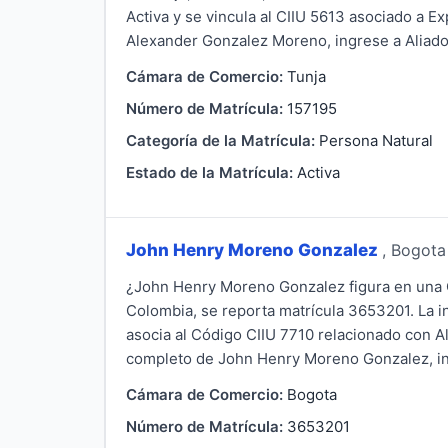
Activa y se vincula al CIIU 5613 asociado a 
Alexander Gonzalez Moreno, ingrese a AliadoJu
Cámara de Comercio:
Tunja
Número de Matrícula:
157195
Categoría de la Matrícula:
Persona Natural
Estado de la Matrícula:
Activa
John Henry Moreno Gonzalez
, Bogota
¿John Henry Moreno Gonzalez figura en una 
Colombia, se reporta matrícula 3653201. La i
asocia al Código CIIU 7710 relacionado con A
completo de John Henry Moreno Gonzalez, ingre
Cámara de Comercio:
Bogota
Número de Matrícula:
3653201