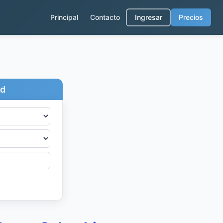
Principal
Contacto
Ingresar
Precios
ad