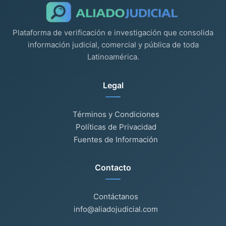
Plataforma de verificación e investigación que consolida
información judicial, comercial y pública de toda
Latinoamérica.
Legal
Términos y Condiciones
Políticas de Privacidad
Fuentes de Información
Contacto
Contáctanos
info@aliadojudicial.com