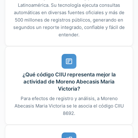
Latinoamérica. Su tecnología ejecuta consultas
automáticas en diversas fuentes oficiales y más de
500 millones de registros públicos, generando en
segundos un reporte integrado, confiable y fácil de
entender.
¿Qué código CIIU representa mejor la
actividad de Moreno Abecasis Maria
Victoria?
Para efectos de registro y análisis, a Moreno
Abecasis Maria Victoria se le asocia el código CIIU
8692.