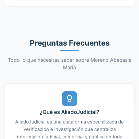
Preguntas Frecuentes
Todo lo que necesitas saber sobre Moreno Abecasis
Maria
¿Qué es AliadoJudicial?
AliadoJudicial es una plataforma especializada de
verificación e investigación que centraliza
información judicial, comercial y pública en toda