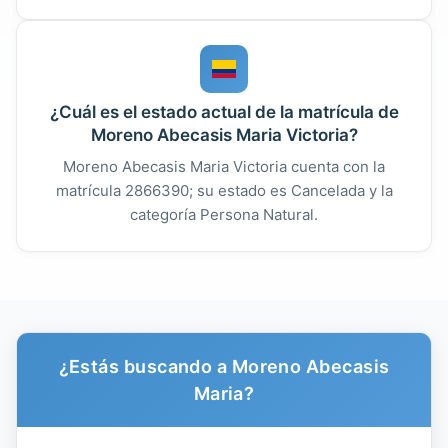
¿Cuál es el estado actual de la matrícula de
Moreno Abecasis Maria Victoria?
Moreno Abecasis Maria Victoria cuenta con la
matrícula 2866390; su estado es Cancelada y la
categoría Persona Natural.
¿Estás buscando a Moreno Abecasis
Maria?