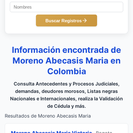
Buscar Registros
Información encontrada de
Moreno Abecasis Maria en
Colombia
Consulta Antecedentes y Procesos Judiciales,
demandas, deudores morosos, Listas negras
Nacionales e Internacionales, realiza la Validación
de Cédula y más.
Resultados de Moreno Abecasis Maria
Moreno Abecasis Maria Victoria
, Bogota