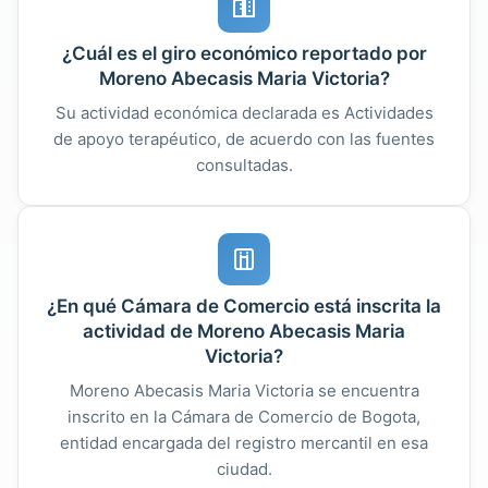
¿Cuál es el giro económico reportado por
Moreno Abecasis Maria Victoria?
Su actividad económica declarada es Actividades
de apoyo terapéutico, de acuerdo con las fuentes
consultadas.
¿En qué Cámara de Comercio está inscrita la
actividad de Moreno Abecasis Maria
Victoria?
Moreno Abecasis Maria Victoria se encuentra
inscrito en la Cámara de Comercio de Bogota,
entidad encargada del registro mercantil en esa
ciudad.