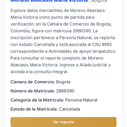
Explore datos mercantiles de Moreno Abecasis
Maria Victoria como punto de partida para
verificación: en la Cámara de Comercio de Bogota,
Colombia, figura con matrícula 2866390. La
inscripción pertenece a Persona Natural, se reporta
con estado Cancelada y está asociada al CIIU 8692
correspondiente a Actividades de apoyo terapéutico.
Para consultar el reporte completo de Moreno
Abecasis Maria Victoria, ingrese a AliadoJudicial y
acceda a la consulta integral.
Cámara de Comercio:
Bogota
Número de Matrícula:
2866390
Categoría de la Matrícula:
Persona Natural
Estado de la Matrícula:
Cancelada
Ver reporte