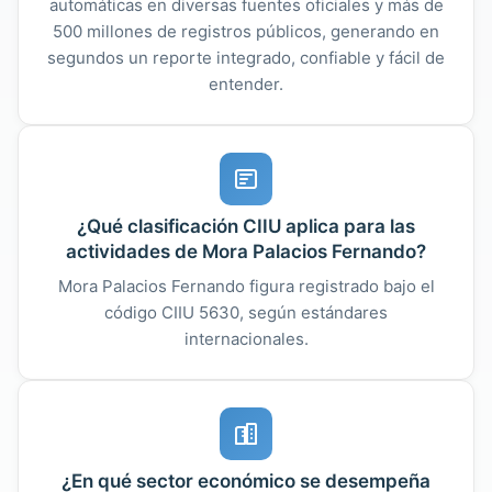
automáticas en diversas fuentes oficiales y más de
500 millones de registros públicos, generando en
segundos un reporte integrado, confiable y fácil de
entender.
¿Qué clasificación CIIU aplica para las
actividades de Mora Palacios Fernando?
Mora Palacios Fernando figura registrado bajo el
código CIIU 5630, según estándares
internacionales.
¿En qué sector económico se desempeña