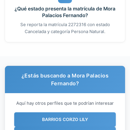
¿Qué estado presenta la matrícula de Mora
Palacios Fernando?
Se reporta la matrícula 2272316 con estado
Cancelada y categoría Persona Natural.
¿Estás buscando a Mora Palacios
Fernando?
Aquí hay otros perfiles que te podrían interesar
BARRIOS CORZO LILY