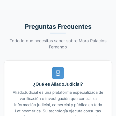
Preguntas Frecuentes
Todo lo que necesitas saber sobre Mora Palacios
Fernando
¿Qué es AliadoJudicial?
AliadoJudicial es una plataforma especializada de
verificación e investigación que centraliza
información judicial, comercial y pública en toda
Latinoamérica. Su tecnología ejecuta consultas