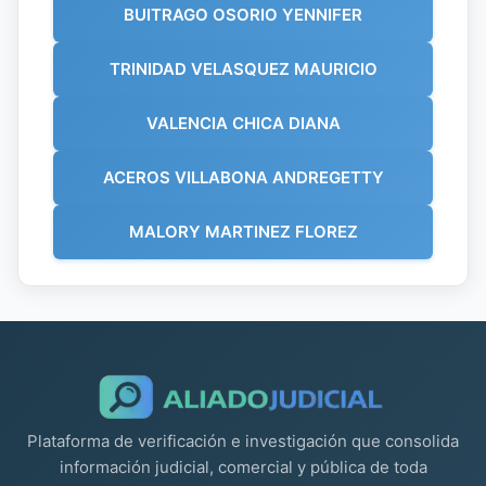
BUITRAGO OSORIO YENNIFER
TRINIDAD VELASQUEZ MAURICIO
VALENCIA CHICA DIANA
ACEROS VILLABONA ANDREGETTY
MALORY MARTINEZ FLOREZ
Plataforma de verificación e investigación que consolida
información judicial, comercial y pública de toda