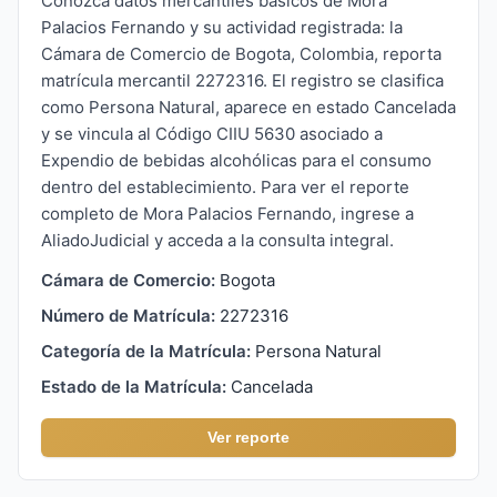
Conozca datos mercantiles básicos de Mora
Palacios Fernando y su actividad registrada: la
Cámara de Comercio de Bogota, Colombia, reporta
matrícula mercantil 2272316. El registro se clasifica
como Persona Natural, aparece en estado Cancelada
y se vincula al Código CIIU 5630 asociado a
Expendio de bebidas alcohólicas para el consumo
dentro del establecimiento. Para ver el reporte
completo de Mora Palacios Fernando, ingrese a
AliadoJudicial y acceda a la consulta integral.
Cámara de Comercio:
Bogota
Número de Matrícula:
2272316
Categoría de la Matrícula:
Persona Natural
Estado de la Matrícula:
Cancelada
Ver reporte