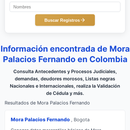
Buscar Registros
Información encontrada de Mora
Palacios Fernando en Colombia
Consulta Antecedentes y Procesos Judiciales,
demandas, deudores morosos, Listas negras
Nacionales e Internacionales, realiza la Validación
de Cédula y más.
Resultados de Mora Palacios Fernando
Mora Palacios Fernando
, Bogota