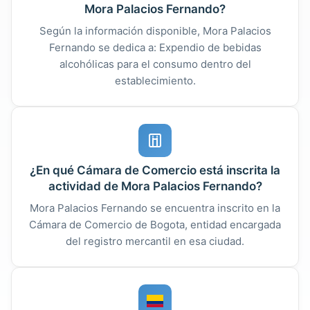
Mora Palacios Fernando?
Según la información disponible, Mora Palacios
Fernando se dedica a: Expendio de bebidas
alcohólicas para el consumo dentro del
establecimiento.
¿En qué Cámara de Comercio está inscrita la
actividad de Mora Palacios Fernando?
Mora Palacios Fernando se encuentra inscrito en la
Cámara de Comercio de Bogota, entidad encargada
del registro mercantil en esa ciudad.