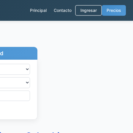
Principal
Contacto
Ingresar
Precios
ad