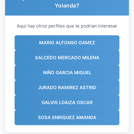
Yolanda?
Aquí hay otros perfiles que te podrían interesar
MARIO ALFONSO GAMEZ
SALCEDO MERCADO MILENA
NIÑO GARCIA MIGUEL
JURADO RAMIREZ ASTRID
GALVIS LOAIZA OSCAR
SOSA ENRIQUEZ AMANDA