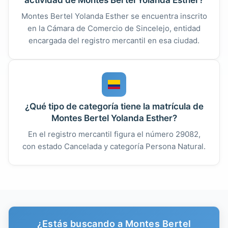
Montes Bertel Yolanda Esther se encuentra inscrito
en la Cámara de Comercio de Sincelejo, entidad
encargada del registro mercantil en esa ciudad.
¿Qué tipo de categoría tiene la matrícula de
Montes Bertel Yolanda Esther?
En el registro mercantil figura el número 29082,
con estado Cancelada y categoría Persona Natural.
¿Estás buscando a Montes Bertel