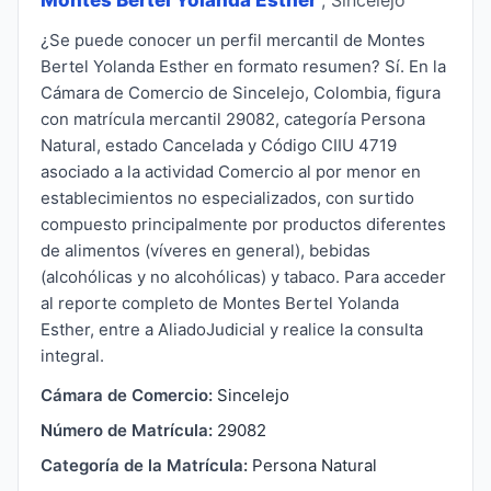
¿Se puede conocer un perfil mercantil de Montes
Bertel Yolanda Esther en formato resumen? Sí. En la
Cámara de Comercio de Sincelejo, Colombia, figura
con matrícula mercantil 29082, categoría Persona
Natural, estado Cancelada y Código CIIU 4719
asociado a la actividad Comercio al por menor en
establecimientos no especializados, con surtido
compuesto principalmente por productos diferentes
de alimentos (víveres en general), bebidas
(alcohólicas y no alcohólicas) y tabaco. Para acceder
al reporte completo de Montes Bertel Yolanda
Esther, entre a AliadoJudicial y realice la consulta
integral.
Cámara de Comercio:
Sincelejo
Número de Matrícula:
29082
Categoría de la Matrícula:
Persona Natural