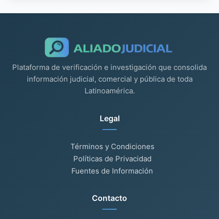
Plataforma de verificación e investigación que consolida
información judicial, comercial y pública de toda
Latinoamérica.
Legal
Términos y Condiciones
Políticas de Privacidad
Fuentes de Información
Contacto