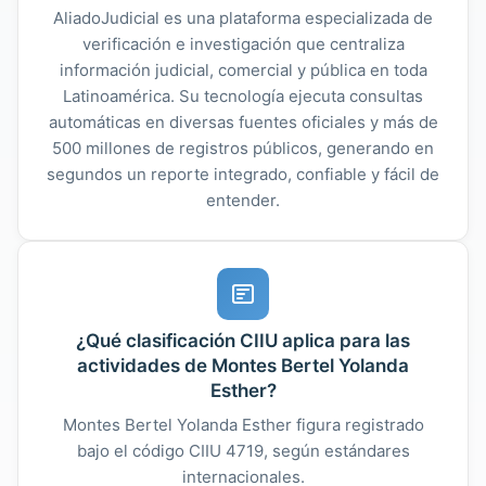
AliadoJudicial es una plataforma especializada de
verificación e investigación que centraliza
información judicial, comercial y pública en toda
Latinoamérica. Su tecnología ejecuta consultas
automáticas en diversas fuentes oficiales y más de
500 millones de registros públicos, generando en
segundos un reporte integrado, confiable y fácil de
entender.
¿Qué clasificación CIIU aplica para las
actividades de Montes Bertel Yolanda
Esther?
Montes Bertel Yolanda Esther figura registrado
bajo el código CIIU 4719, según estándares
internacionales.