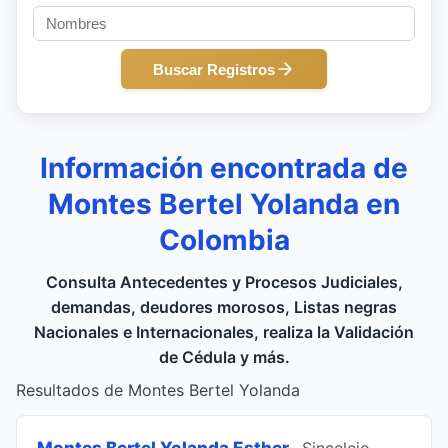
Buscar Registros
Información encontrada de
Montes Bertel Yolanda en
Colombia
Consulta Antecedentes y Procesos Judiciales,
demandas, deudores morosos, Listas negras
Nacionales e Internacionales, realiza la Validación
de Cédula y más.
Resultados de Montes Bertel Yolanda
Montes Bertel Yolanda Esther
, Sincelejo