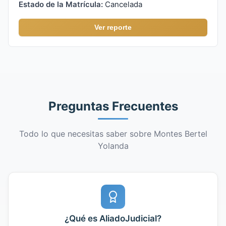
Estado de la Matrícula:
Cancelada
Ver reporte
Preguntas Frecuentes
Todo lo que necesitas saber sobre Montes Bertel
Yolanda
¿Qué es AliadoJudicial?