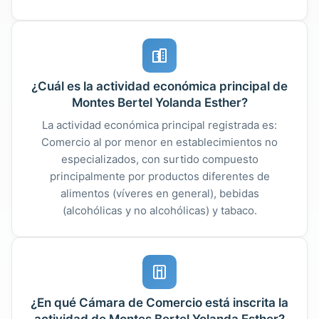
¿Cuál es la actividad económica principal de
Montes Bertel Yolanda Esther?
La actividad económica principal registrada es:
Comercio al por menor en establecimientos no
especializados, con surtido compuesto
principalmente por productos diferentes de
alimentos (víveres en general), bebidas
(alcohólicas y no alcohólicas) y tabaco.
¿En qué Cámara de Comercio está inscrita la
actividad de Montes Bertel Yolanda Esther?