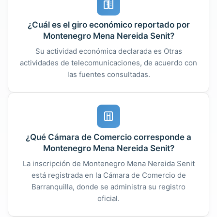
¿Cuál es el giro económico reportado por
Montenegro Mena Nereida Senit?
Su actividad económica declarada es Otras
actividades de telecomunicaciones, de acuerdo con
las fuentes consultadas.
¿Qué Cámara de Comercio corresponde a
Montenegro Mena Nereida Senit?
La inscripción de Montenegro Mena Nereida Senit
está registrada en la Cámara de Comercio de
Barranquilla, donde se administra su registro
oficial.