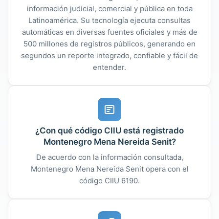
información judicial, comercial y pública en toda
Latinoamérica. Su tecnología ejecuta consultas
automáticas en diversas fuentes oficiales y más de
500 millones de registros públicos, generando en
segundos un reporte integrado, confiable y fácil de
entender.
¿Con qué código CIIU está registrado
Montenegro Mena Nereida Senit?
De acuerdo con la información consultada,
Montenegro Mena Nereida Senit opera con el
código CIIU 6190.