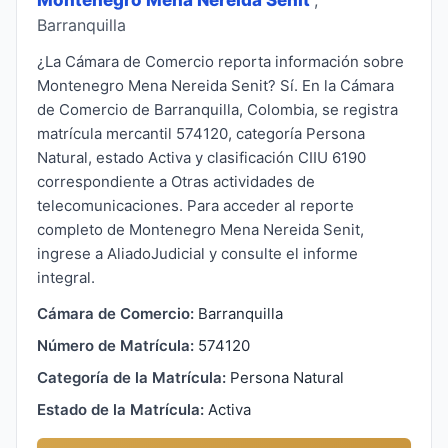
Barranquilla
¿La Cámara de Comercio reporta información sobre
Montenegro Mena Nereida Senit? Sí. En la Cámara
de Comercio de Barranquilla, Colombia, se registra
matrícula mercantil 574120, categoría Persona
Natural, estado Activa y clasificación CIIU 6190
correspondiente a Otras actividades de
telecomunicaciones. Para acceder al reporte
completo de Montenegro Mena Nereida Senit,
ingrese a AliadoJudicial y consulte el informe
integral.
Cámara de Comercio:
Barranquilla
Número de Matrícula:
574120
Categoría de la Matrícula:
Persona Natural
Estado de la Matrícula:
Activa