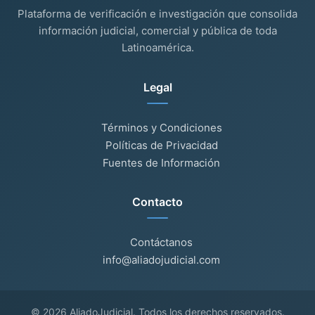
Plataforma de verificación e investigación que consolida
información judicial, comercial y pública de toda
Latinoamérica.
Legal
Términos y Condiciones
Políticas de Privacidad
Fuentes de Información
Contacto
Contáctanos
info@aliadojudicial.com
© 2026 AliadoJudicial. Todos los derechos reservados.