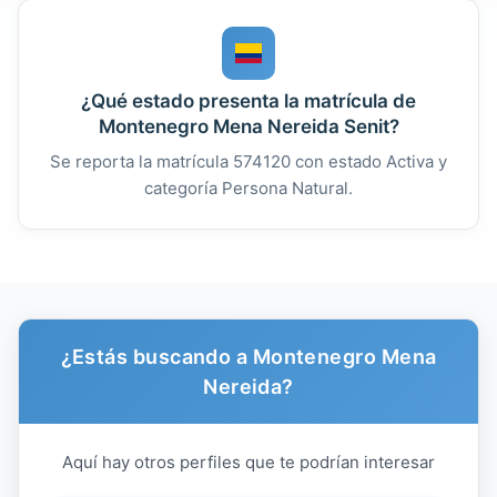
¿Qué estado presenta la matrícula de
Montenegro Mena Nereida Senit?
Se reporta la matrícula 574120 con estado Activa y
categoría Persona Natural.
¿Estás buscando a Montenegro Mena
Nereida?
Aquí hay otros perfiles que te podrían interesar