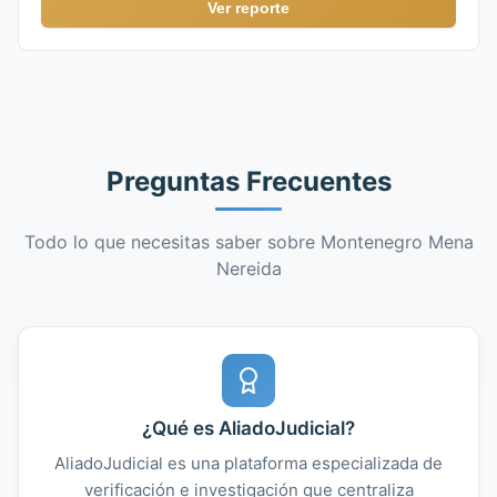
Ver reporte
Preguntas Frecuentes
Todo lo que necesitas saber sobre Montenegro Mena
Nereida
¿Qué es AliadoJudicial?
AliadoJudicial es una plataforma especializada de
verificación e investigación que centraliza