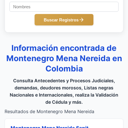
Buscar Registros
Información encontrada de
Montenegro Mena Nereida en
Colombia
Consulta Antecedentes y Procesos Judiciales,
demandas, deudores morosos, Listas negras
Nacionales e Internacionales, realiza la Validación
de Cédula y más.
Resultados de Montenegro Mena Nereida
Montenegro Mena Nereida Senit
,