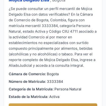
¿Se puede consultar un perfil mercantil de Mojica
Delgado Elsa con datos verificables? En la Cámara
de Comercio de Bogota, Colombia, figura con
matrícula mercantil 3333384, categoría Persona
Natural, estado Activa y Código CIIU 4711 asociado a
la actividad Comercio al por menor en
establecimientos no especializados con surtido
compuesto principalmente por alimentos, bebidas
(alcohólicas y no alcohólicas) o tabaco. Para ver el
reporte completo de Mojica Delgado Elsa, ingrese a
AliadoJudicial y acceda a la consulta integral.
Cámara de Comercio:
Bogota
Número de Matrícula:
3333384
Categoría de la Matrícula:
Persona Natural
Estado de la Matrícula:
Activa