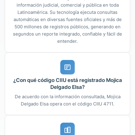
información judicial, comercial y pública en toda
Latinoamérica. Su tecnología ejecuta consultas
automáticas en diversas fuentes oficiales y más de
500 millones de registros públicos, generando en
segundos un reporte integrado, confiable y fácil de
entender.
¿Con qué código CIIU está registrado Mojica
Delgado Elsa?
De acuerdo con la información consultada, Mojica
Delgado Elsa opera con el código CIIU 4711.