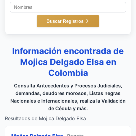
Buscar Registros
Información encontrada de
Mojica Delgado Elsa en
Colombia
Consulta Antecedentes y Procesos Judiciales,
demandas, deudores morosos, Listas negras
Nacionales e Internacionales, realiza la Validación
de Cédula y más.
Resultados de Mojica Delgado Elsa
Mojica Delgado Elsa
, Bogota