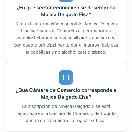
¿En qué sector económico se desempeña
Mojica Delgado Elsa?
Según la información disponible, Mojica Delgado
Elsa se dedica a: Comercio al por menor en
establecimientos no especializados con surtido
compuesto principalmente por alimentos, bebidas
(alcohólicas y no alcohólicas) o tabaco.
¿Qué Cámara de Comercio corresponde a
Mojica Delgado Elsa?
La inscripción de Mojica Delgado Elsa está
registrada en la Cámara de Comercio de Bogota,
donde se administra su registro oficial.