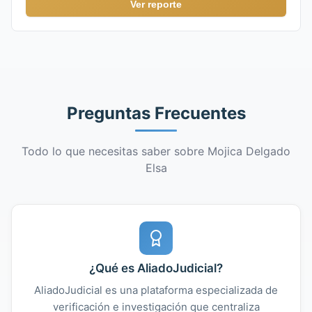
Ver reporte
Preguntas Frecuentes
Todo lo que necesitas saber sobre Mojica Delgado
Elsa
¿Qué es AliadoJudicial?
AliadoJudicial es una plataforma especializada de
verificación e investigación que centraliza