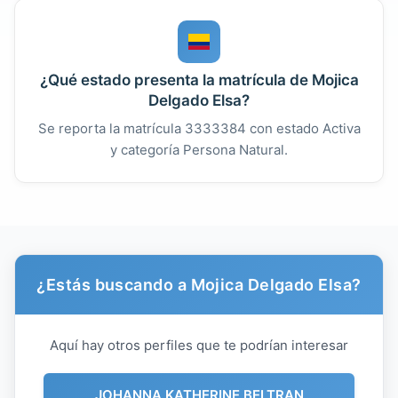
¿Qué estado presenta la matrícula de Mojica
Delgado Elsa?
Se reporta la matrícula 3333384 con estado Activa
y categoría Persona Natural.
¿Estás buscando a Mojica Delgado Elsa?
Aquí hay otros perfiles que te podrían interesar
JOHANNA KATHERINE BELTRAN