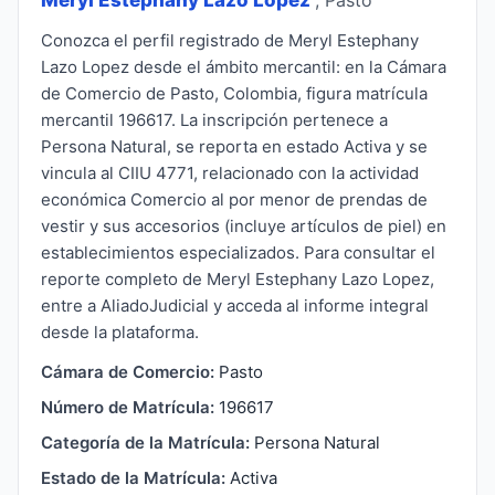
Conozca el perfil registrado de Meryl Estephany
Lazo Lopez desde el ámbito mercantil: en la Cámara
de Comercio de Pasto, Colombia, figura matrícula
mercantil 196617. La inscripción pertenece a
Persona Natural, se reporta en estado Activa y se
vincula al CIIU 4771, relacionado con la actividad
económica Comercio al por menor de prendas de
vestir y sus accesorios (incluye artículos de piel) en
establecimientos especializados. Para consultar el
reporte completo de Meryl Estephany Lazo Lopez,
entre a AliadoJudicial y acceda al informe integral
desde la plataforma.
Cámara de Comercio:
Pasto
Número de Matrícula:
196617
Categoría de la Matrícula:
Persona Natural
Estado de la Matrícula:
Activa