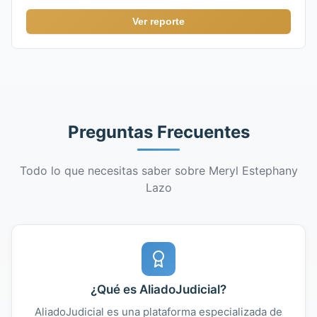
Ver reporte
Preguntas Frecuentes
Todo lo que necesitas saber sobre Meryl Estephany
Lazo
¿Qué es AliadoJudicial?
AliadoJudicial es una plataforma especializada de