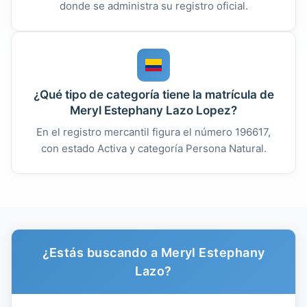
donde se administra su registro oficial.
¿Qué tipo de categoría tiene la matrícula de
Meryl Estephany Lazo Lopez?
En el registro mercantil figura el número 196617,
con estado Activa y categoría Persona Natural.
¿Estás buscando a Meryl Estephany
Lazo?