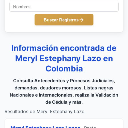
Buscar Registros
Información encontrada de
Meryl Estephany Lazo en
Colombia
Consulta Antecedentes y Procesos Judiciales,
demandas, deudores morosos, Listas negras
Nacionales e Internacionales, realiza la Validación
de Cédula y más.
Resultados de Meryl Estephany Lazo
Meryl Estephany Lazo Lopez
, Pasto