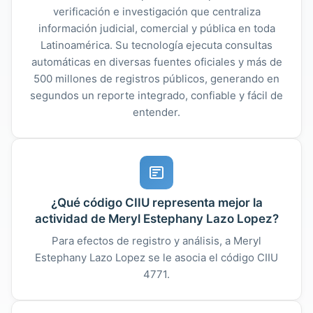
verificación e investigación que centraliza
información judicial, comercial y pública en toda
Latinoamérica. Su tecnología ejecuta consultas
automáticas en diversas fuentes oficiales y más de
500 millones de registros públicos, generando en
segundos un reporte integrado, confiable y fácil de
entender.
¿Qué código CIIU representa mejor la
actividad de Meryl Estephany Lazo Lopez?
Para efectos de registro y análisis, a Meryl
Estephany Lazo Lopez se le asocia el código CIIU
4771.