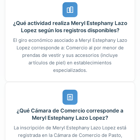
¿Qué actividad realiza Meryl Estephany Lazo
Lopez según los registros disponibles?
El giro económico asociado a Meryl Estephany Lazo
Lopez corresponde a: Comercio al por menor de
prendas de vestir y sus accesorios (incluye
artículos de piel) en establecimientos
especializados.
¿Qué Cámara de Comercio corresponde a
Meryl Estephany Lazo Lopez?
La inscripción de Meryl Estephany Lazo Lopez está
registrada en la Cámara de Comercio de Pasto,