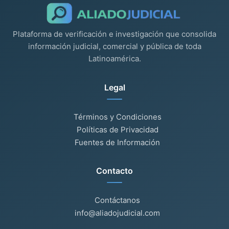
Plataforma de verificación e investigación que consolida
información judicial, comercial y pública de toda
Latinoamérica.
Legal
Términos y Condiciones
Políticas de Privacidad
Fuentes de Información
Contacto
Contáctanos
info@aliadojudicial.com