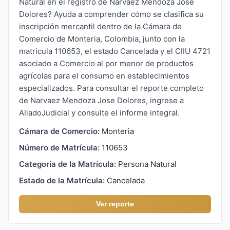
Natural en el registro de Narvaez Mendoza Jose
Dolores? Ayuda a comprender cómo se clasifica su
inscripción mercantil dentro de la Cámara de
Comercio de Monteria, Colombia, junto con la
matrícula 110653, el estado Cancelada y el CIIU 4721
asociado a Comercio al por menor de productos
agrícolas para el consumo en establecimientos
especializados. Para consultar el reporte completo
de Narvaez Mendoza Jose Dolores, ingrese a
AliadoJudicial y consulte el informe integral.
Cámara de Comercio:
Monteria
Número de Matrícula:
110653
Categoría de la Matrícula:
Persona Natural
Estado de la Matrícula:
Cancelada
Ver reporte