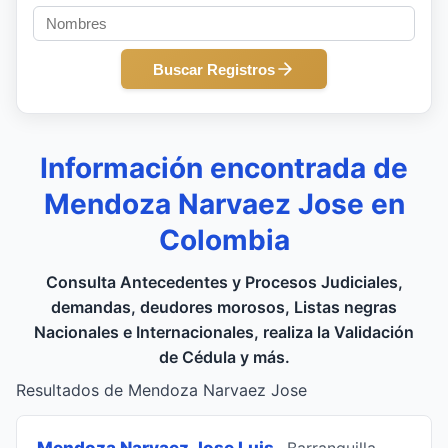
Buscar Registros
Información encontrada de
Mendoza Narvaez Jose en
Colombia
Consulta Antecedentes y Procesos Judiciales,
demandas, deudores morosos, Listas negras
Nacionales e Internacionales, realiza la Validación
de Cédula y más.
Resultados de Mendoza Narvaez Jose
Mendoza Narvaez Jose Luis
, Barranquilla