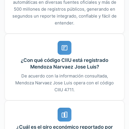
automáticas en diversas fuentes oficiales y más de
500 millones de registros públicos, generando en
segundos un reporte integrado, confiable y fácil de
entender.
¿Con qué código CIIU está registrado
Mendoza Narvaez Jose Luis?
De acuerdo con la información consultada,
Mendoza Narvaez Jose Luis opera con el código
CIIU 4711.
¿Cuál es el giro económico reportado por