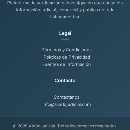
Plataforma de verificación e investigación que consolida
información judicial, comercial y pública de toda
Latinoamérica.
Legal
Términos y Condiciones
Políticas de Privacidad
Fuentes de Información
Contacto
Contáctanos
info@aliadojudicial.com
© 2026 AliadoJudicial. Todos los derechos reservados.