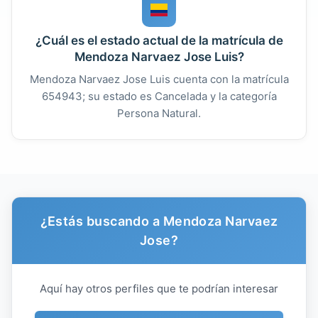
¿Cuál es el estado actual de la matrícula de
Mendoza Narvaez Jose Luis?
Mendoza Narvaez Jose Luis cuenta con la matrícula
654943; su estado es Cancelada y la categoría
Persona Natural.
¿Estás buscando a Mendoza Narvaez
Jose?
Aquí hay otros perfiles que te podrían interesar