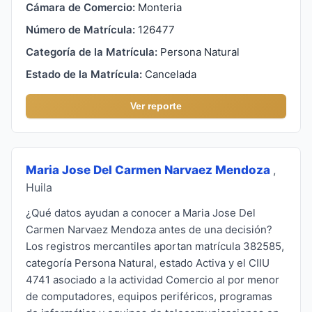
Cámara de Comercio:
Monteria
Número de Matrícula:
126477
Categoría de la Matrícula:
Persona Natural
Estado de la Matrícula:
Cancelada
Ver reporte
Maria Jose Del Carmen Narvaez Mendoza
,
Huila
¿Qué datos ayudan a conocer a Maria Jose Del
Carmen Narvaez Mendoza antes de una decisión?
Los registros mercantiles aportan matrícula 382585,
categoría Persona Natural, estado Activa y el CIIU
4741 asociado a la actividad Comercio al por menor
de computadores, equipos periféricos, programas