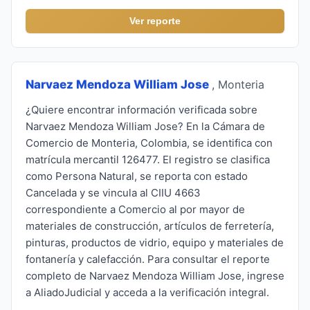
Ver reporte
Narvaez Mendoza William Jose
, Monteria
¿Quiere encontrar información verificada sobre
Narvaez Mendoza William Jose? En la Cámara de
Comercio de Monteria, Colombia, se identifica con
matrícula mercantil 126477. El registro se clasifica
como Persona Natural, se reporta con estado
Cancelada y se vincula al CIIU 4663
correspondiente a Comercio al por mayor de
materiales de construcción, artículos de ferretería,
pinturas, productos de vidrio, equipo y materiales de
fontanería y calefacción. Para consultar el reporte
completo de Narvaez Mendoza William Jose, ingrese
a AliadoJudicial y acceda a la verificación integral.