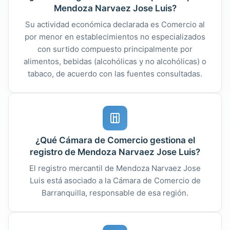
Mendoza Narvaez Jose Luis?
Su actividad económica declarada es Comercio al
por menor en establecimientos no especializados
con surtido compuesto principalmente por
alimentos, bebidas (alcohólicas y no alcohólicas) o
tabaco, de acuerdo con las fuentes consultadas.
¿Qué Cámara de Comercio gestiona el
registro de Mendoza Narvaez Jose Luis?
El registro mercantil de Mendoza Narvaez Jose
Luis está asociado a la Cámara de Comercio de
Barranquilla, responsable de esa región.