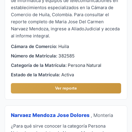
de informática y equipos de telecomunicaciones en
establecimientos especializados en la Cámara de
Comercio de Huila, Colombia. Para consultar el
reporte completo de Maria Jose Del Carmen
Narvaez Mendoza, ingrese a AliadoJudicial y acceda
al informe integral.
Cámara de Comercio:
Huila
Número de Matrícula:
382585
Categoría de la Matrícula:
Persona Natural
Estado de la Matrícula:
Activa
Ver reporte
Narvaez Mendoza Jose Dolores
, Monteria
¿Para qué sirve conocer la categoría Persona