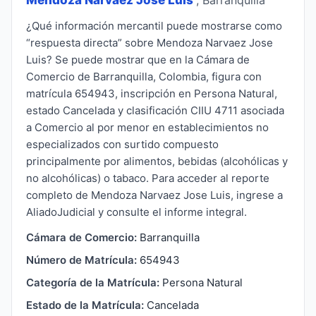
¿Qué información mercantil puede mostrarse como
“respuesta directa” sobre Mendoza Narvaez Jose
Luis? Se puede mostrar que en la Cámara de
Comercio de Barranquilla, Colombia, figura con
matrícula 654943, inscripción en Persona Natural,
estado Cancelada y clasificación CIIU 4711 asociada
a Comercio al por menor en establecimientos no
especializados con surtido compuesto
principalmente por alimentos, bebidas (alcohólicas y
no alcohólicas) o tabaco. Para acceder al reporte
completo de Mendoza Narvaez Jose Luis, ingrese a
AliadoJudicial y consulte el informe integral.
Cámara de Comercio:
Barranquilla
Número de Matrícula:
654943
Categoría de la Matrícula:
Persona Natural
Estado de la Matrícula:
Cancelada