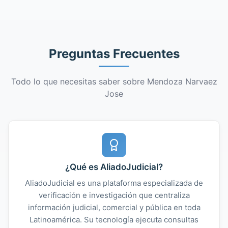
Preguntas Frecuentes
Todo lo que necesitas saber sobre Mendoza Narvaez
Jose
¿Qué es AliadoJudicial?
AliadoJudicial es una plataforma especializada de
verificación e investigación que centraliza
información judicial, comercial y pública en toda
Latinoamérica. Su tecnología ejecuta consultas