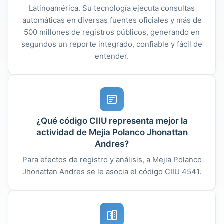
Latinoamérica. Su tecnología ejecuta consultas
automáticas en diversas fuentes oficiales y más de
500 millones de registros públicos, generando en
segundos un reporte integrado, confiable y fácil de
entender.
¿Qué código CIIU representa mejor la
actividad de Mejia Polanco Jhonattan
Andres?
Para efectos de registro y análisis, a Mejia Polanco
Jhonattan Andres se le asocia el código CIIU 4541.