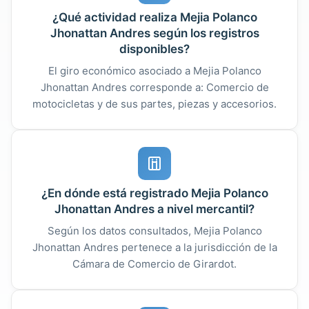
¿Qué actividad realiza Mejia Polanco
Jhonattan Andres según los registros
disponibles?
El giro económico asociado a Mejia Polanco
Jhonattan Andres corresponde a: Comercio de
motocicletas y de sus partes, piezas y accesorios.
¿En dónde está registrado Mejia Polanco
Jhonattan Andres a nivel mercantil?
Según los datos consultados, Mejia Polanco
Jhonattan Andres pertenece a la jurisdicción de la
Cámara de Comercio de Girardot.