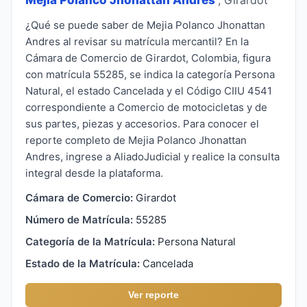
¿Qué se puede saber de Mejia Polanco Jhonattan
Andres al revisar su matrícula mercantil? En la
Cámara de Comercio de Girardot, Colombia, figura
con matrícula 55285, se indica la categoría Persona
Natural, el estado Cancelada y el Código CIIU 4541
correspondiente a Comercio de motocicletas y de
sus partes, piezas y accesorios. Para conocer el
reporte completo de Mejia Polanco Jhonattan
Andres, ingrese a AliadoJudicial y realice la consulta
integral desde la plataforma.
Cámara de Comercio:
Girardot
Número de Matrícula:
55285
Categoría de la Matrícula:
Persona Natural
Estado de la Matrícula:
Cancelada
Ver reporte