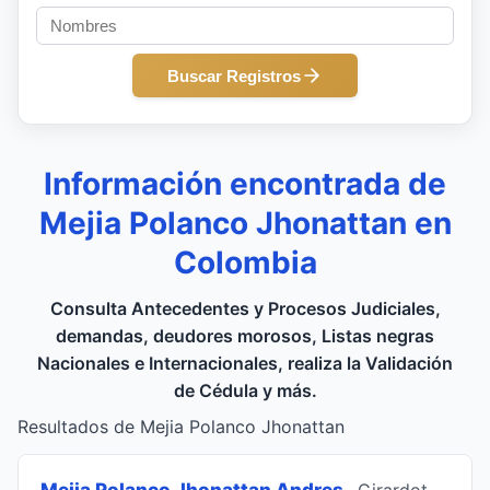
Buscar Registros
Información encontrada de
Mejia Polanco Jhonattan en
Colombia
Consulta Antecedentes y Procesos Judiciales,
demandas, deudores morosos, Listas negras
Nacionales e Internacionales, realiza la Validación
de Cédula y más.
Resultados de Mejia Polanco Jhonattan
Mejia Polanco Jhonattan Andres
, Girardot