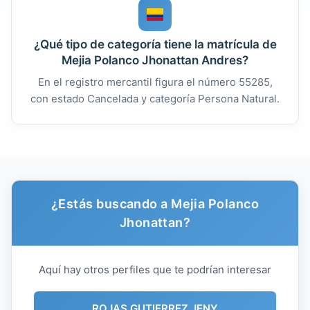
¿Qué tipo de categoría tiene la matrícula de
Mejia Polanco Jhonattan Andres?
En el registro mercantil figura el número 55285,
con estado Cancelada y categoría Persona Natural.
¿Estás buscando a Mejia Polanco
Jhonattan?
Aquí hay otros perfiles que te podrían interesar
ROJAS GUTIERREZ JENY