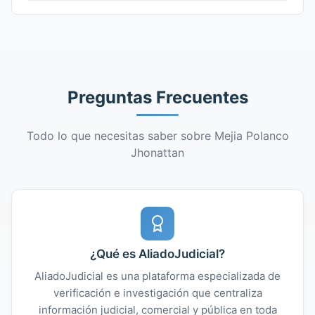
Preguntas Frecuentes
Todo lo que necesitas saber sobre Mejia Polanco
Jhonattan
¿Qué es AliadoJudicial?
AliadoJudicial es una plataforma especializada de
verificación e investigación que centraliza
información judicial, comercial y pública en toda