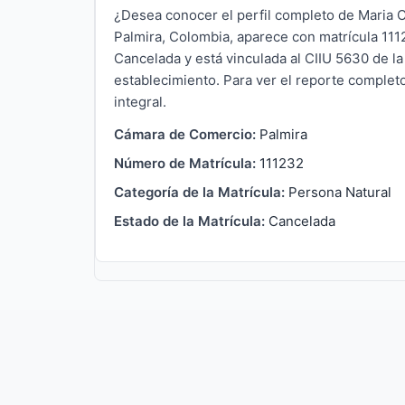
¿Desea conocer el perfil completo de Maria C
Palmira, Colombia, aparece con matrícula 1112
Cancelada y está vinculada al CIIU 5630 de l
establecimiento. Para ver el reporte completo
integral.
Cámara de Comercio:
Palmira
Número de Matrícula:
111232
Categoría de la Matrícula:
Persona Natural
Estado de la Matrícula:
Cancelada