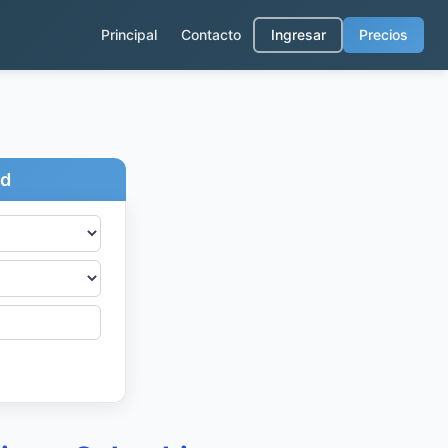
Principal
Contacto
Ingresar
Precios
ad