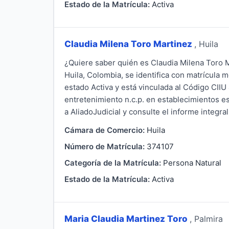
Estado de la Matrícula:
Activa
Claudia Milena Toro Martinez
, Huila
¿Quiere saber quién es Claudia Milena Toro 
Huila, Colombia, se identifica con matrícula 
estado Activa y está vinculada al Código CII
entretenimiento n.c.p. en establecimientos e
a AliadoJudicial y consulte el informe integral
Cámara de Comercio:
Huila
Número de Matrícula:
374107
Categoría de la Matrícula:
Persona Natural
Estado de la Matrícula:
Activa
Maria Claudia Martinez Toro
, Palmira