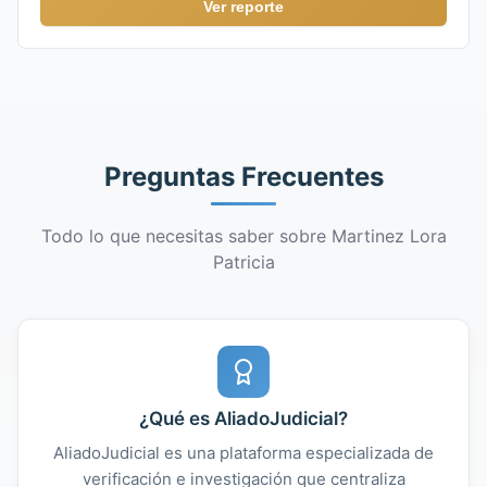
Ver reporte
Preguntas Frecuentes
Todo lo que necesitas saber sobre Martinez Lora
Patricia
¿Qué es AliadoJudicial?
AliadoJudicial es una plataforma especializada de
verificación e investigación que centraliza