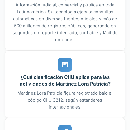
información judicial, comercial y pública en toda
Latinoamérica. Su tecnología ejecuta consultas
automáticas en diversas fuentes oficiales y más de
500 millones de registros públicos, generando en
segundos un reporte integrado, confiable y fácil de
entender.
¿Qué clasificación CIIU aplica para las
actividades de Martinez Lora Patricia?
Martinez Lora Patricia figura registrado bajo el
código CIIU 3212, según estándares
internacionales.