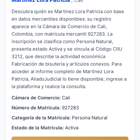
Descubra quién es Martinez Lora Patricia con base
en datos mercantiles disponibles: su registro
aparece en la Cámara de Comercio de Cali,
Colombia, con matrícula mercantil 927283. La
inscripción se clasifica como Persona Natural,
presenta estado Activa y se vincula al Código CIIU
3212, que describe la actividad económica
Fabricación de bisutería y artículos conexos. Para
acceder al informe completo de Martinez Lora
Patricia, AliadoJudicial lo tiene disponible; ingrese a
la plataforma y realice la consulta.
Cámara de Comercio:
Cali
Número de Matrícula:
927283
Categoría de la Matrícula:
Persona Natural
Estado de la Matrícula:
Activa