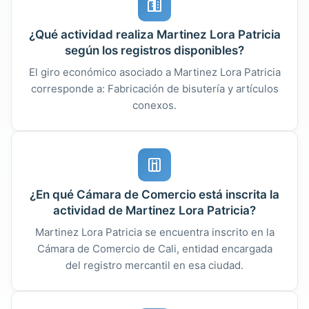
¿Qué actividad realiza Martinez Lora Patricia
según los registros disponibles?
El giro económico asociado a Martinez Lora Patricia
corresponde a: Fabricación de bisutería y artículos
conexos.
¿En qué Cámara de Comercio está inscrita la
actividad de Martinez Lora Patricia?
Martinez Lora Patricia se encuentra inscrito en la
Cámara de Comercio de Cali, entidad encargada
del registro mercantil en esa ciudad.