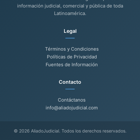
información judicial, comercial y pública de toda
Latinoamérica.
Legal
Términos y Condiciones
Políticas de Privacidad
Fuentes de Información
Contacto
Contáctanos
info@aliadojudicial.com
© 2026 AliadoJudicial. Todos los derechos reservados.