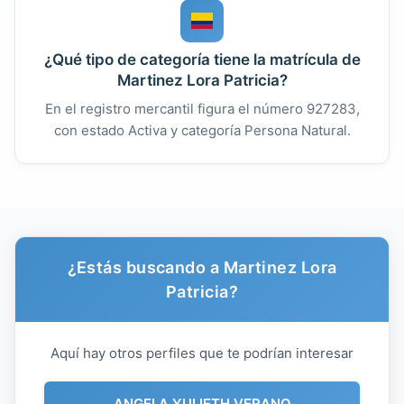
¿Qué tipo de categoría tiene la matrícula de
Martinez Lora Patricia?
En el registro mercantil figura el número 927283,
con estado Activa y categoría Persona Natural.
¿Estás buscando a Martinez Lora
Patricia?
Aquí hay otros perfiles que te podrían interesar
ANGELA YULIETH VERANO