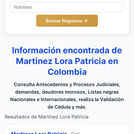
Buscar Registros
Información encontrada de
Martinez Lora Patricia en
Colombia
Consulta Antecedentes y Procesos Judiciales,
demandas, deudores morosos, Listas negras
Nacionales e Internacionales, realiza la Validación
de Cédula y más.
Resultados de Martinez Lora Patricia
Martinez Lora Patricia
, Cali