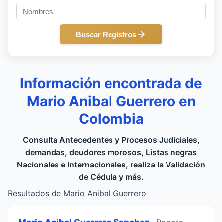
Buscar Registros
Información encontrada de
Mario Anibal Guerrero en
Colombia
Consulta Antecedentes y Procesos Judiciales,
demandas, deudores morosos, Listas negras
Nacionales e Internacionales, realiza la Validación
de Cédula y más.
Resultados de Mario Anibal Guerrero
Mario Anibal Guerrero Sanchez
, Bogota