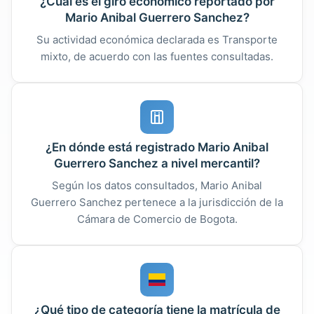
¿Cuál es el giro económico reportado por
Mario Anibal Guerrero Sanchez?
Su actividad económica declarada es Transporte
mixto, de acuerdo con las fuentes consultadas.
¿En dónde está registrado Mario Anibal
Guerrero Sanchez a nivel mercantil?
Según los datos consultados, Mario Anibal
Guerrero Sanchez pertenece a la jurisdicción de la
Cámara de Comercio de Bogota.
¿Qué tipo de categoría tiene la matrícula de