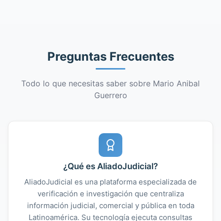
Preguntas Frecuentes
Todo lo que necesitas saber sobre Mario Anibal
Guerrero
¿Qué es AliadoJudicial?
AliadoJudicial es una plataforma especializada de
verificación e investigación que centraliza
información judicial, comercial y pública en toda
Latinoamérica. Su tecnología ejecuta consultas