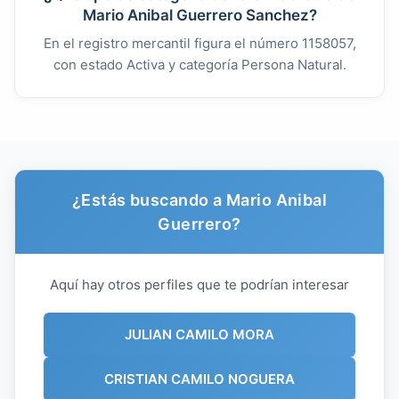
Mario Anibal Guerrero Sanchez?
En el registro mercantil figura el número 1158057,
con estado Activa y categoría Persona Natural.
¿Estás buscando a Mario Anibal
Guerrero?
Aquí hay otros perfiles que te podrían interesar
JULIAN CAMILO MORA
CRISTIAN CAMILO NOGUERA