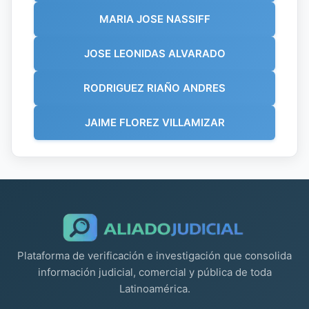
MARIA JOSE NASSIFF
JOSE LEONIDAS ALVARADO
RODRIGUEZ RIAÑO ANDRES
JAIME FLOREZ VILLAMIZAR
Plataforma de verificación e investigación que consolida
información judicial, comercial y pública de toda
Latinoamérica.