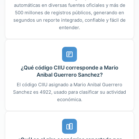
automáticas en diversas fuentes oficiales y más de
500 millones de registros públicos, generando en
segundos un reporte integrado, confiable y fácil de
entender.
¿Qué código CIIU corresponde a Mario
Anibal Guerrero Sanchez?
El código CIIU asignado a Mario Anibal Guerrero
Sanchez es 4922, usado para clasificar su actividad
económica.