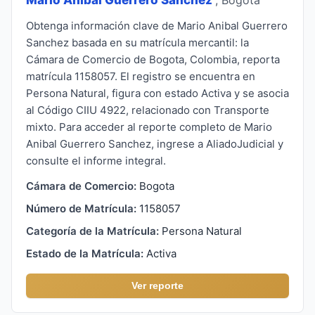
Obtenga información clave de Mario Anibal Guerrero
Sanchez basada en su matrícula mercantil: la
Cámara de Comercio de Bogota, Colombia, reporta
matrícula 1158057. El registro se encuentra en
Persona Natural, figura con estado Activa y se asocia
al Código CIIU 4922, relacionado con Transporte
mixto. Para acceder al reporte completo de Mario
Anibal Guerrero Sanchez, ingrese a AliadoJudicial y
consulte el informe integral.
Cámara de Comercio:
Bogota
Número de Matrícula:
1158057
Categoría de la Matrícula:
Persona Natural
Estado de la Matrícula:
Activa
Ver reporte