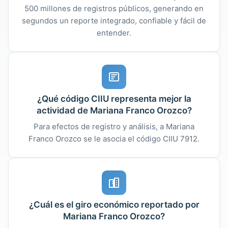
500 millones de registros públicos, generando en
segundos un reporte integrado, confiable y fácil de
entender.
¿Qué código CIIU representa mejor la
actividad de Mariana Franco Orozco?
Para efectos de registro y análisis, a Mariana
Franco Orozco se le asocia el código CIIU 7912.
¿Cuál es el giro económico reportado por
Mariana Franco Orozco?