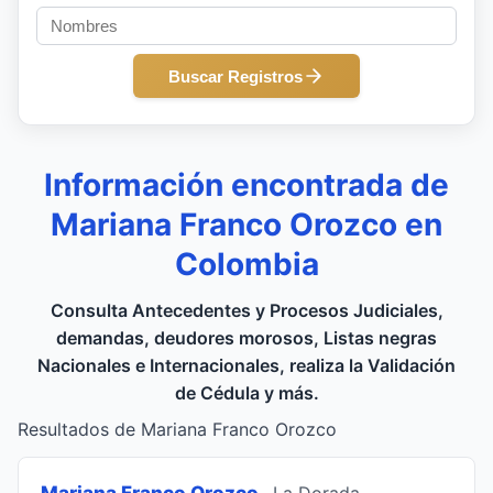
Buscar Registros
Información encontrada de
Mariana Franco Orozco en
Colombia
Consulta Antecedentes y Procesos Judiciales,
demandas, deudores morosos, Listas negras
Nacionales e Internacionales, realiza la Validación
de Cédula y más.
Resultados de Mariana Franco Orozco
Mariana Franco Orozco
, La Dorada