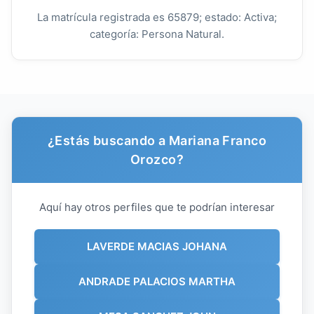
La matrícula registrada es 65879; estado: Activa;
categoría: Persona Natural.
¿Estás buscando a Mariana Franco
Orozco?
Aquí hay otros perfiles que te podrían interesar
LAVERDE MACIAS JOHANA
ANDRADE PALACIOS MARTHA