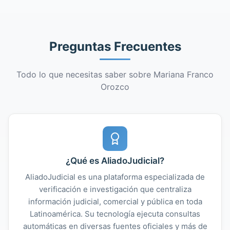
Preguntas Frecuentes
Todo lo que necesitas saber sobre Mariana Franco
Orozco
¿Qué es AliadoJudicial?
AliadoJudicial es una plataforma especializada de
verificación e investigación que centraliza
información judicial, comercial y pública en toda
Latinoamérica. Su tecnología ejecuta consultas
automáticas en diversas fuentes oficiales y más de