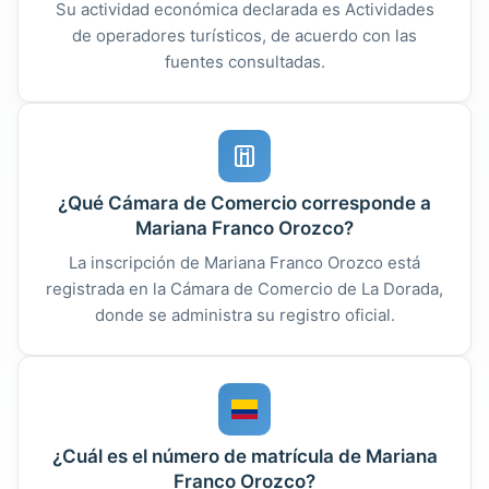
Su actividad económica declarada es Actividades
de operadores turísticos, de acuerdo con las
fuentes consultadas.
¿Qué Cámara de Comercio corresponde a
Mariana Franco Orozco?
La inscripción de Mariana Franco Orozco está
registrada en la Cámara de Comercio de La Dorada,
donde se administra su registro oficial.
¿Cuál es el número de matrícula de Mariana
Franco Orozco?