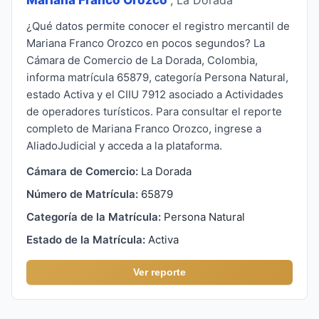
¿Qué datos permite conocer el registro mercantil de
Mariana Franco Orozco en pocos segundos? La
Cámara de Comercio de La Dorada, Colombia,
informa matrícula 65879, categoría Persona Natural,
estado Activa y el CIIU 7912 asociado a Actividades
de operadores turísticos. Para consultar el reporte
completo de Mariana Franco Orozco, ingrese a
AliadoJudicial y acceda a la plataforma.
Cámara de Comercio:
La Dorada
Número de Matrícula:
65879
Categoría de la Matrícula:
Persona Natural
Estado de la Matrícula:
Activa
Ver reporte