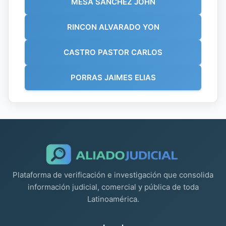
MESA SANCHEZ JOHN
RINCON ALVARADO YON
CASTRO PASTOR CARLOS
PORRAS JAIMES ELIAS
Plataforma de verificación e investigación que consolida
información judicial, comercial y pública de toda
Latinoamérica.