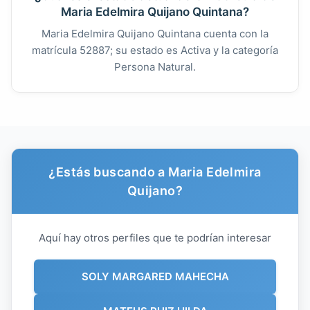
Maria Edelmira Quijano Quintana?
Maria Edelmira Quijano Quintana cuenta con la
matrícula 52887; su estado es Activa y la categoría
Persona Natural.
¿Estás buscando a Maria Edelmira
Quijano?
Aquí hay otros perfiles que te podrían interesar
SOLY MARGARED MAHECHA