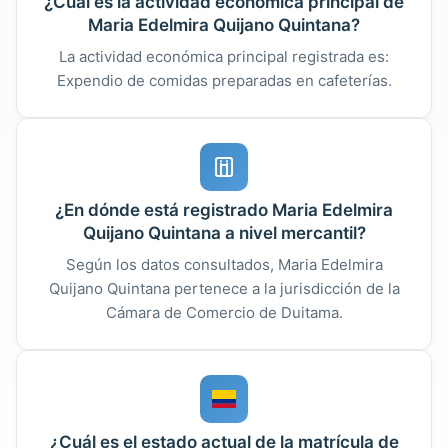
¿Cuál es la actividad económica principal de
Maria Edelmira Quijano Quintana?
La actividad económica principal registrada es:
Expendio de comidas preparadas en cafeterías.
¿En dónde está registrado Maria Edelmira
Quijano Quintana a nivel mercantil?
Según los datos consultados, Maria Edelmira
Quijano Quintana pertenece a la jurisdicción de la
Cámara de Comercio de Duitama.
¿Cuál es el estado actual de la matrícula de