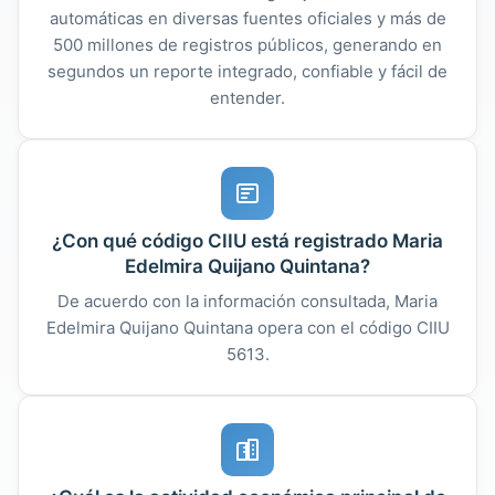
automáticas en diversas fuentes oficiales y más de
500 millones de registros públicos, generando en
segundos un reporte integrado, confiable y fácil de
entender.
¿Con qué código CIIU está registrado Maria
Edelmira Quijano Quintana?
De acuerdo con la información consultada, Maria
Edelmira Quijano Quintana opera con el código CIIU
5613.