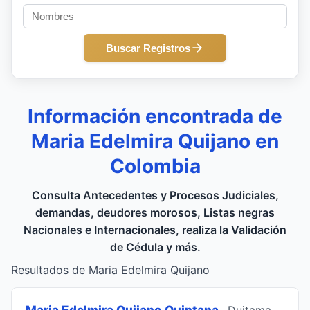
Buscar Registros
Información encontrada de
Maria Edelmira Quijano en
Colombia
Consulta Antecedentes y Procesos Judiciales,
demandas, deudores morosos, Listas negras
Nacionales e Internacionales, realiza la Validación
de Cédula y más.
Resultados de Maria Edelmira Quijano
Maria Edelmira Quijano Quintana
, Duitama