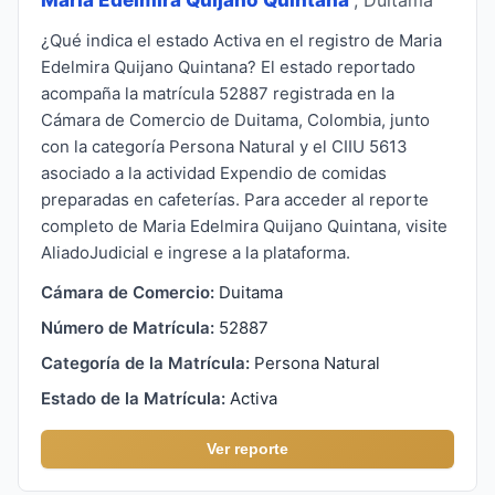
¿Qué indica el estado Activa en el registro de Maria
Edelmira Quijano Quintana? El estado reportado
acompaña la matrícula 52887 registrada en la
Cámara de Comercio de Duitama, Colombia, junto
con la categoría Persona Natural y el CIIU 5613
asociado a la actividad Expendio de comidas
preparadas en cafeterías. Para acceder al reporte
completo de Maria Edelmira Quijano Quintana, visite
AliadoJudicial e ingrese a la plataforma.
Cámara de Comercio:
Duitama
Número de Matrícula:
52887
Categoría de la Matrícula:
Persona Natural
Estado de la Matrícula:
Activa
Ver reporte