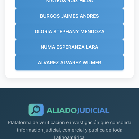
MATEUS RUIZ HILDA
BURGOS JAIMES ANDRES
GLORIA STEPHANY MENDOZA
NUMA ESPERANZA LARA
ALVAREZ ALVAREZ WILMER
Plataforma de verificación e investigación que consolida
información judicial, comercial y pública de toda
Latinoamérica.