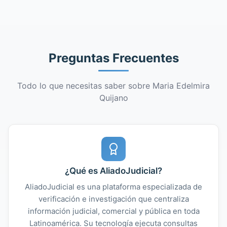
Preguntas Frecuentes
Todo lo que necesitas saber sobre Maria Edelmira
Quijano
¿Qué es AliadoJudicial?
AliadoJudicial es una plataforma especializada de
verificación e investigación que centraliza
información judicial, comercial y pública en toda
Latinoamérica. Su tecnología ejecuta consultas