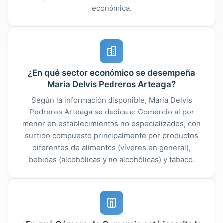
económica.
¿En qué sector económico se desempeña
Maria Delvis Pedreros Arteaga?
Según la información disponible, Maria Delvis
Pedreros Arteaga se dedica a: Comercio al por
menor en establecimientos no especializados, con
surtido compuesto principalmente por productos
diferentes de alimentos (víveres en general),
bebidas (alcohólicas y no alcohólicas) y tabaco.