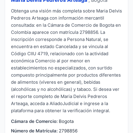
Obtenga una visión más completa sobre Maria Delvis
Pedreros Arteaga con información mercantil
consultada: en la Cámara de Comercio de Bogota en
Colombia aparece con matrícula 2798856. La
inscripción corresponde a Persona Natural, se
encuentra en estado Cancelada y se vincula al
Código CIIU 4719, relacionado con la actividad
económica Comercio al por menor en
establecimientos no especializados, con surtido
compuesto principalmente por productos diferentes
de alimentos (víveres en general), bebidas
(alcohólicas y no alcohólicas) y tabaco. Si desea ver
el reporte completo de Maria Delvis Pedreros
Arteaga, acceda a AliadoJudicial e ingrese a la
plataforma para obtener la verificación integral.
Cámara de Comercio:
Bogota
Número de Matrícula:
2798856