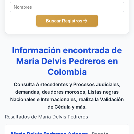
Buscar Registros
Información encontrada de
Maria Delvis Pedreros en
Colombia
Consulta Antecedentes y Procesos Judiciales,
demandas, deudores morosos, Listas negras
Nacionales e Internacionales, realiza la Validación
de Cédula y más.
Resultados de Maria Delvis Pedreros
Maria Delvis Pedreros Arteaga
, Bogota