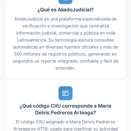
¿Qué es AliadoJudicial?
AliadoJudicial es una plataforma especializada de
verificación e investigación que centraliza
información judicial, comercial y pública en toda
Latinoamérica. Su tecnología ejecuta consultas
automáticas en diversas fuentes oficiales y más de
500 millones de registros públicos, generando en
segundos un reporte integrado, confiable y fácil de
entender.
¿Qué código CIIU corresponde a Maria
Delvis Pedreros Arteaga?
El código CIIU asignado a Maria Delvis Pedreros
Arteaga es 4719, usado para clasificar su actividad