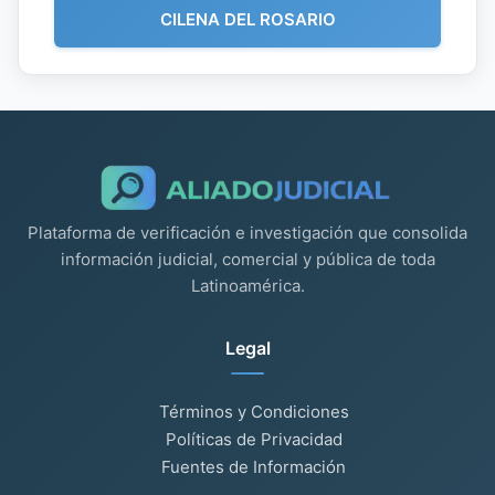
CILENA DEL ROSARIO
Plataforma de verificación e investigación que consolida
información judicial, comercial y pública de toda
Latinoamérica.
Legal
Términos y Condiciones
Políticas de Privacidad
Fuentes de Información