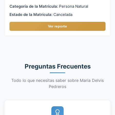
Categoría de la Matrícula:
Persona Natural
Estado de la Matrícula:
Cancelada
Ver reporte
Preguntas Frecuentes
Todo lo que necesitas saber sobre Maria Delvis
Pedreros