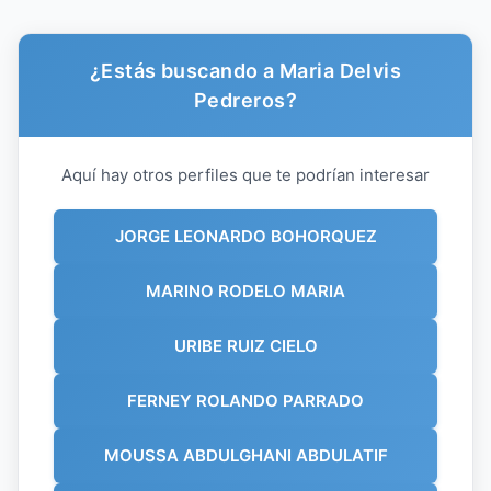
¿Estás buscando a Maria Delvis
Pedreros?
Aquí hay otros perfiles que te podrían interesar
JORGE LEONARDO BOHORQUEZ
MARINO RODELO MARIA
URIBE RUIZ CIELO
FERNEY ROLANDO PARRADO
MOUSSA ABDULGHANI ABDULATIF