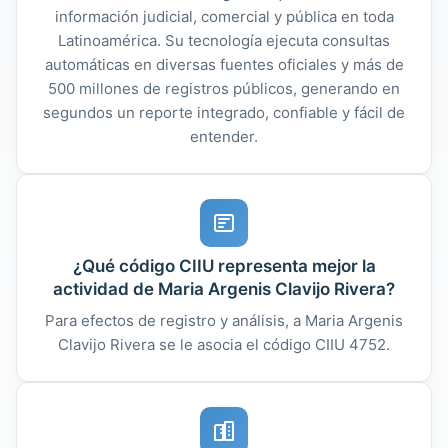
información judicial, comercial y pública en toda
Latinoamérica. Su tecnología ejecuta consultas
automáticas en diversas fuentes oficiales y más de
500 millones de registros públicos, generando en
segundos un reporte integrado, confiable y fácil de
entender.
¿Qué código CIIU representa mejor la
actividad de Maria Argenis Clavijo Rivera?
Para efectos de registro y análisis, a Maria Argenis
Clavijo Rivera se le asocia el código CIIU 4752.