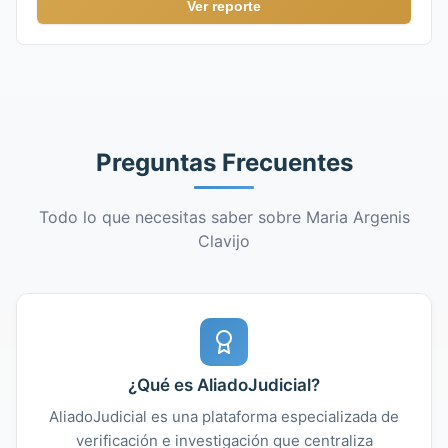
Ver reporte
Preguntas Frecuentes
Todo lo que necesitas saber sobre Maria Argenis
Clavijo
¿Qué es AliadoJudicial?
AliadoJudicial es una plataforma especializada de
verificación e investigación que centraliza