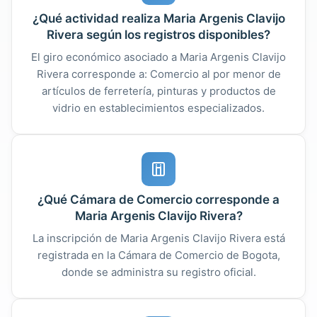
¿Qué actividad realiza Maria Argenis Clavijo
Rivera según los registros disponibles?
El giro económico asociado a Maria Argenis Clavijo
Rivera corresponde a: Comercio al por menor de
artículos de ferretería, pinturas y productos de
vidrio en establecimientos especializados.
¿Qué Cámara de Comercio corresponde a
Maria Argenis Clavijo Rivera?
La inscripción de Maria Argenis Clavijo Rivera está
registrada en la Cámara de Comercio de Bogota,
donde se administra su registro oficial.