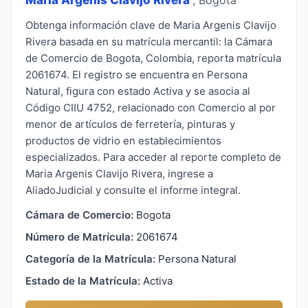
Obtenga información clave de Maria Argenis Clavijo
Rivera basada en su matrícula mercantil: la Cámara
de Comercio de Bogota, Colombia, reporta matrícula
2061674. El registro se encuentra en Persona
Natural, figura con estado Activa y se asocia al
Código CIIU 4752, relacionado con Comercio al por
menor de artículos de ferretería, pinturas y
productos de vidrio en establecimientos
especializados. Para acceder al reporte completo de
Maria Argenis Clavijo Rivera, ingrese a
AliadoJudicial y consulte el informe integral.
Cámara de Comercio:
Bogota
Número de Matrícula:
2061674
Categoría de la Matrícula:
Persona Natural
Estado de la Matrícula:
Activa