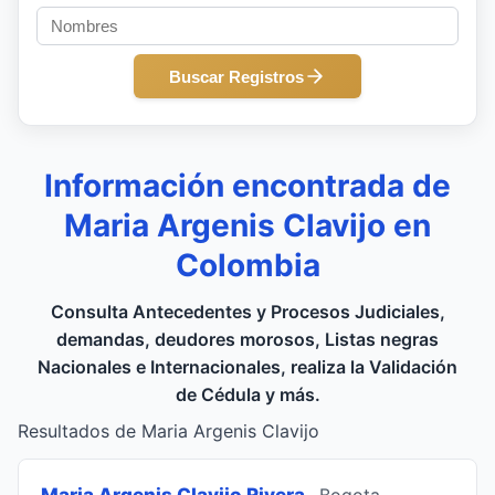
Buscar Registros
Información encontrada de
Maria Argenis Clavijo en
Colombia
Consulta Antecedentes y Procesos Judiciales,
demandas, deudores morosos, Listas negras
Nacionales e Internacionales, realiza la Validación
de Cédula y más.
Resultados de Maria Argenis Clavijo
Maria Argenis Clavijo Rivera
, Bogota