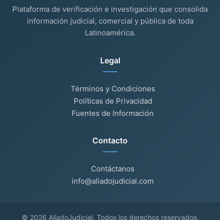
Plataforma de verificación e investigación que consolida
información judicial, comercial y pública de toda
Latinoamérica.
Legal
Términos y Condiciones
Políticas de Privacidad
Fuentes de Información
Contacto
Contáctanos
info@aliadojudicial.com
© 2026 AliadoJudicial. Todos los derechos reservados.