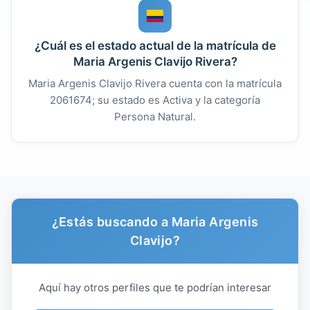
¿Cuál es el estado actual de la matrícula de
Maria Argenis Clavijo Rivera?
Maria Argenis Clavijo Rivera cuenta con la matrícula
2061674; su estado es Activa y la categoría
Persona Natural.
¿Estás buscando a Maria Argenis
Clavijo?
Aquí hay otros perfiles que te podrían interesar