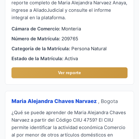
reporte completo de Maria Alejandra Narvaez Anaya,
ingrese a AliadoJudicial y consulte el informe
integral en la plataforma.
Cámara de Comercio:
Monteria
Número de Matrícula:
209765
Categoría de la Matrícula:
Persona Natural
Estado de la Matrícula:
Activa
Ver reporte
Maria Alejandra Chaves Narvaez
, Bogota
¿Qué se puede aprender de Maria Alejandra Chaves
Narvaez a partir del Código CIIU 4759? El CIIU
permite identificar la actividad económica Comercio
al por menor de otros artículos domésticos en