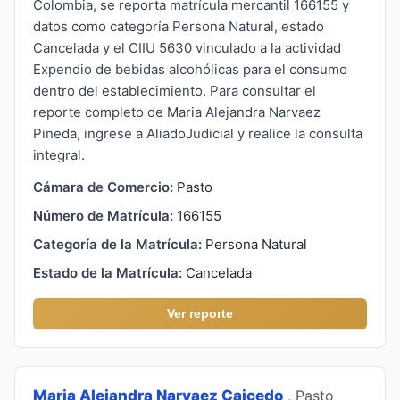
Colombia, se reporta matrícula mercantil 166155 y
datos como categoría Persona Natural, estado
Cancelada y el CIIU 5630 vinculado a la actividad
Expendio de bebidas alcohólicas para el consumo
dentro del establecimiento. Para consultar el
reporte completo de Maria Alejandra Narvaez
Pineda, ingrese a AliadoJudicial y realice la consulta
integral.
Cámara de Comercio:
Pasto
Número de Matrícula:
166155
Categoría de la Matrícula:
Persona Natural
Estado de la Matrícula:
Cancelada
Ver reporte
Maria Alejandra Narvaez Caicedo
, Pasto