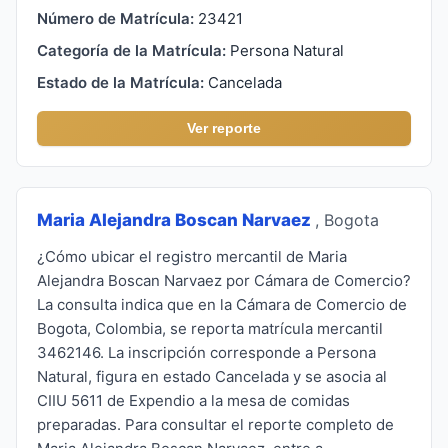
Número de Matrícula:
23421
Categoría de la Matrícula:
Persona Natural
Estado de la Matrícula:
Cancelada
Ver reporte
Maria Alejandra Boscan Narvaez
, Bogota
¿Cómo ubicar el registro mercantil de Maria
Alejandra Boscan Narvaez por Cámara de Comercio?
La consulta indica que en la Cámara de Comercio de
Bogota, Colombia, se reporta matrícula mercantil
3462146. La inscripción corresponde a Persona
Natural, figura en estado Cancelada y se asocia al
CIIU 5611 de Expendio a la mesa de comidas
preparadas. Para consultar el reporte completo de