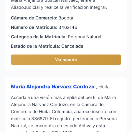
Maria Alejandra Boscan Narvaez, entre a
AliadoJudicial y realice la verificación integral.
Cámara de Comercio:
Bogota
Número de Matrícula:
3462146
Categoría de la Matrícula:
Persona Natural
Estado de la Matrícula:
Cancelada
Ver reporte
Maria Alejandra Narvaez Cardozo
, Huila
Acceda a una visión más amplia del perfil de Maria
Alejandra Narvaez Cardozo: en la Cámara de
Comercio de Huila, Colombia, aparece inscrito con
matrícula 336879. El registro pertenece a Persona
Natural, se encuentra en estado Activa y está