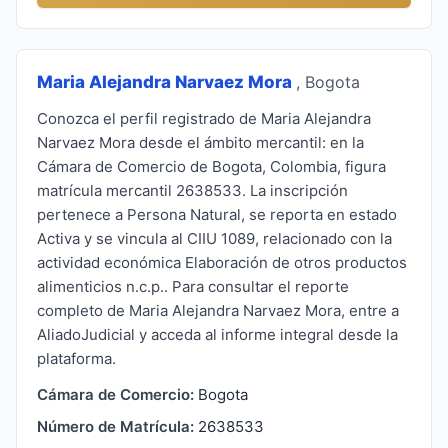
Maria Alejandra Narvaez Mora
, Bogota
Conozca el perfil registrado de Maria Alejandra
Narvaez Mora desde el ámbito mercantil: en la
Cámara de Comercio de Bogota, Colombia, figura
matrícula mercantil 2638533. La inscripción
pertenece a Persona Natural, se reporta en estado
Activa y se vincula al CIIU 1089, relacionado con la
actividad económica Elaboración de otros productos
alimenticios n.c.p.. Para consultar el reporte
completo de Maria Alejandra Narvaez Mora, entre a
AliadoJudicial y acceda al informe integral desde la
plataforma.
Cámara de Comercio:
Bogota
Número de Matrícula:
2638533