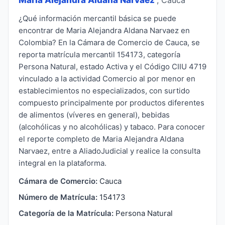
¿Qué información mercantil básica se puede
encontrar de Maria Alejandra Aldana Narvaez en
Colombia? En la Cámara de Comercio de Cauca, se
reporta matrícula mercantil 154173, categoría
Persona Natural, estado Activa y el Código CIIU 4719
vinculado a la actividad Comercio al por menor en
establecimientos no especializados, con surtido
compuesto principalmente por productos diferentes
de alimentos (víveres en general), bebidas
(alcohólicas y no alcohólicas) y tabaco. Para conocer
el reporte completo de Maria Alejandra Aldana
Narvaez, entre a AliadoJudicial y realice la consulta
integral en la plataforma.
Cámara de Comercio:
Cauca
Número de Matrícula:
154173
Categoría de la Matrícula:
Persona Natural