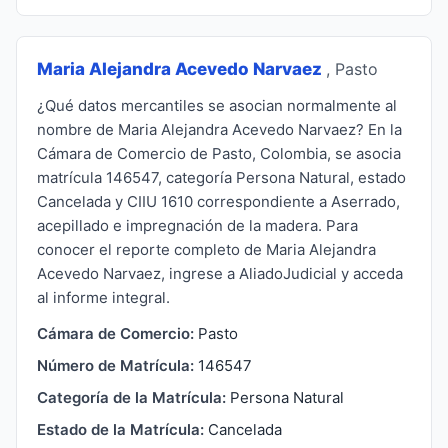
Maria Alejandra Acevedo Narvaez
, Pasto
¿Qué datos mercantiles se asocian normalmente al
nombre de Maria Alejandra Acevedo Narvaez? En la
Cámara de Comercio de Pasto, Colombia, se asocia
matrícula 146547, categoría Persona Natural, estado
Cancelada y CIIU 1610 correspondiente a Aserrado,
acepillado e impregnación de la madera. Para
conocer el reporte completo de Maria Alejandra
Acevedo Narvaez, ingrese a AliadoJudicial y acceda
al informe integral.
Cámara de Comercio:
Pasto
Número de Matrícula:
146547
Categoría de la Matrícula:
Persona Natural
Estado de la Matrícula:
Cancelada