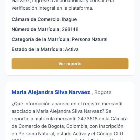
Narvaez, ingrese a AliadoJudicial y consulte la
verificación integral en la plataforma.
Cámara de Comercio:
Ibague
Número de Matrícula:
298148
Categoría de la Matrícula:
Persona Natural
Estado de la Matrícula:
Activa
Ver reporte
Maria Alejandra Silva Narvaez
, Bogota
¿Qué información aparece en el registro mercantil
asociado a Maria Alejandra Silva Narvaez? Se
reporta la matrícula mercantil 2473518 en la Cámara
de Comercio de Bogota, Colombia, con inscripción
en Persona Natural, estado Activa y el Código CIIU