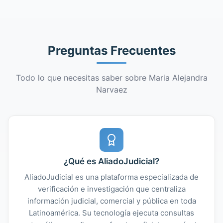
Preguntas Frecuentes
Todo lo que necesitas saber sobre Maria Alejandra
Narvaez
¿Qué es AliadoJudicial?
AliadoJudicial es una plataforma especializada de
verificación e investigación que centraliza
información judicial, comercial y pública en toda
Latinoamérica. Su tecnología ejecuta consultas