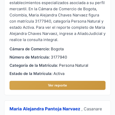
establecimientos especializados asociada a su perfil
mercantil. En la Cámara de Comercio de Bogota,
Colombia, Maria Alejandra Chaves Narvaez figura
con matrícula 3177940, categoría Persona Natural y
estado Activa. Para ver el reporte completo de Maria
Alejandra Chaves Narvaez, ingrese a AliadoJudicial y
realice la consulta integral.
Cámara de Comercio:
Bogota
Número de Matrícula:
3177940
Categoría de la Matrícula:
Persona Natural
Estado de la Matrícula:
Activa
Ver reporte
Maria Alejandra Pantoja Narvaez
, Casanare