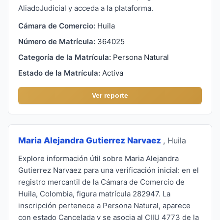
AliadoJudicial y acceda a la plataforma.
Cámara de Comercio:
Huila
Número de Matrícula:
364025
Categoría de la Matrícula:
Persona Natural
Estado de la Matrícula:
Activa
Ver reporte
Maria Alejandra Gutierrez Narvaez
, Huila
Explore información útil sobre Maria Alejandra
Gutierrez Narvaez para una verificación inicial: en el
registro mercantil de la Cámara de Comercio de
Huila, Colombia, figura matrícula 282947. La
inscripción pertenece a Persona Natural, aparece
con estado Cancelada y se asocia al CIIU 4773 de la