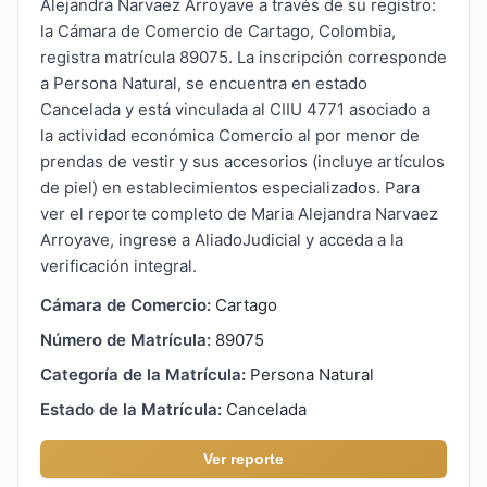
Alejandra Narvaez Arroyave a través de su registro:
la Cámara de Comercio de Cartago, Colombia,
registra matrícula 89075. La inscripción corresponde
a Persona Natural, se encuentra en estado
Cancelada y está vinculada al CIIU 4771 asociado a
la actividad económica Comercio al por menor de
prendas de vestir y sus accesorios (incluye artículos
de piel) en establecimientos especializados. Para
ver el reporte completo de Maria Alejandra Narvaez
Arroyave, ingrese a AliadoJudicial y acceda a la
verificación integral.
Cámara de Comercio:
Cartago
Número de Matrícula:
89075
Categoría de la Matrícula:
Persona Natural
Estado de la Matrícula:
Cancelada
Ver reporte