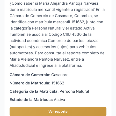
¿Cómo saber si Maria Alejandra Pantoja Narvaez
tiene matrícula mercantil vigente o registrada? En la
Cámara de Comercio de Casanare, Colombia, se
identifica con matrícula mercantil 151662, junto con
la categoría Persona Natural y el estado Activa.
También se asocia al Código CIIU 4530 de la
actividad económica Comercio de partes, piezas
(autopartes) y accesorios (lujos) para vehículos
automotores. Para consultar el reporte completo de
Maria Alejandra Pantoja Narvaez, entre a
AliadoJudicial e ingrese a la plataforma.
Cámara de Comercio:
Casanare
Número de Matrícula:
151662
Categoría de la Matrícula:
Persona Natural
Estado de la Matrícula:
Activa
Ver reporte