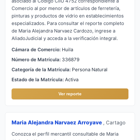
asociado al Código CIIU 4752 correspondiente a
Comercio al por menor de artículos de ferretería,
pinturas y productos de vidrio en establecimientos
especializados. Para consultar el reporte completo
de Maria Alejandra Narvaez Cardozo, ingrese a
AliadoJudicial y acceda a la verificación integral.
Cámara de Comercio:
Huila
Número de Matrícula:
336879
Categoría de la Matrícula:
Persona Natural
Estado de la Matrícula:
Activa
Ver reporte
Maria Alejandra Narvaez Arroyave
, Cartago
Conozca el perfil mercantil consultable de Maria