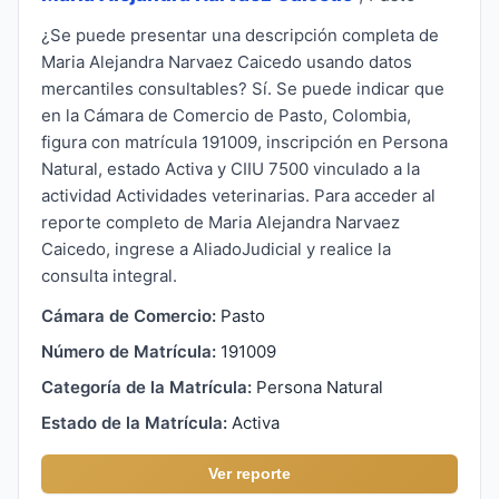
¿Se puede presentar una descripción completa de
Maria Alejandra Narvaez Caicedo usando datos
mercantiles consultables? Sí. Se puede indicar que
en la Cámara de Comercio de Pasto, Colombia,
figura con matrícula 191009, inscripción en Persona
Natural, estado Activa y CIIU 7500 vinculado a la
actividad Actividades veterinarias. Para acceder al
reporte completo de Maria Alejandra Narvaez
Caicedo, ingrese a AliadoJudicial y realice la
consulta integral.
Cámara de Comercio:
Pasto
Número de Matrícula:
191009
Categoría de la Matrícula:
Persona Natural
Estado de la Matrícula:
Activa
Ver reporte