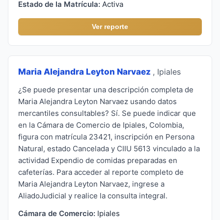
Estado de la Matrícula:
Activa
Ver reporte
Maria Alejandra Leyton Narvaez
, Ipiales
¿Se puede presentar una descripción completa de
Maria Alejandra Leyton Narvaez usando datos
mercantiles consultables? Sí. Se puede indicar que
en la Cámara de Comercio de Ipiales, Colombia,
figura con matrícula 23421, inscripción en Persona
Natural, estado Cancelada y CIIU 5613 vinculado a la
actividad Expendio de comidas preparadas en
cafeterías. Para acceder al reporte completo de
Maria Alejandra Leyton Narvaez, ingrese a
AliadoJudicial y realice la consulta integral.
Cámara de Comercio:
Ipiales