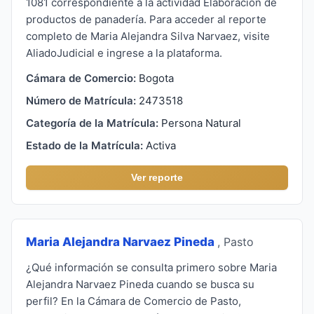
1081 correspondiente a la actividad Elaboración de
productos de panadería. Para acceder al reporte
completo de Maria Alejandra Silva Narvaez, visite
AliadoJudicial e ingrese a la plataforma.
Cámara de Comercio:
Bogota
Número de Matrícula:
2473518
Categoría de la Matrícula:
Persona Natural
Estado de la Matrícula:
Activa
Ver reporte
Maria Alejandra Narvaez Pineda
, Pasto
¿Qué información se consulta primero sobre Maria
Alejandra Narvaez Pineda cuando se busca su
perfil? En la Cámara de Comercio de Pasto,