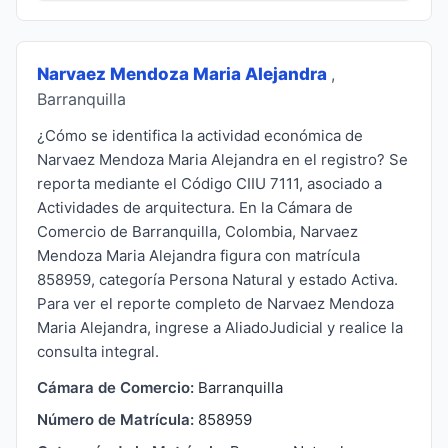
Narvaez Mendoza Maria Alejandra
,
Barranquilla
¿Cómo se identifica la actividad económica de
Narvaez Mendoza Maria Alejandra en el registro? Se
reporta mediante el Código CIIU 7111, asociado a
Actividades de arquitectura. En la Cámara de
Comercio de Barranquilla, Colombia, Narvaez
Mendoza Maria Alejandra figura con matrícula
858959, categoría Persona Natural y estado Activa.
Para ver el reporte completo de Narvaez Mendoza
Maria Alejandra, ingrese a AliadoJudicial y realice la
consulta integral.
Cámara de Comercio:
Barranquilla
Número de Matrícula:
858959