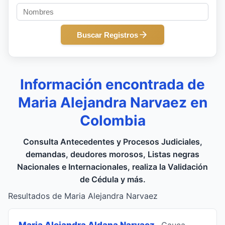
Buscar Registros
Información encontrada de
Maria Alejandra Narvaez en
Colombia
Consulta Antecedentes y Procesos Judiciales,
demandas, deudores morosos, Listas negras
Nacionales e Internacionales, realiza la Validación
de Cédula y más.
Resultados de Maria Alejandra Narvaez
Maria Alejandra Aldana Narvaez
, Cauca