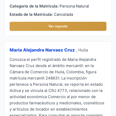
Categoría de la Matrícula:
Persona Natural
Estado de la Matrícula:
Cancelada
Ver reporte
Maria Alejandra Narvaez Cruz
, Huila
Conozca el perfil registrado de Maria Alejandra
Narvaez Cruz desde el ámbito mercantil: en la
Cámara de Comercio de Huila, Colombia, figura
matrícula mercantil 248631. La inscripción
pertenece a Persona Natural, se reporta en estado
Activa y se vincula al CIIU 4773, relacionado con la
actividad económica Comercio al por menor de
productos farmacéuticos y medicinales, cosméticos
y artículos de tocador en establecimientos
especializados. Para consultar el reporte completo