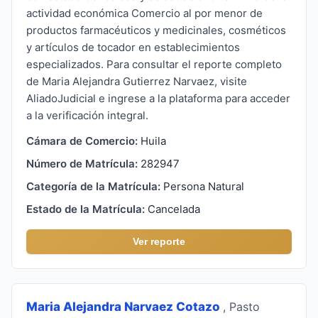
actividad económica Comercio al por menor de
productos farmacéuticos y medicinales, cosméticos
y artículos de tocador en establecimientos
especializados. Para consultar el reporte completo
de Maria Alejandra Gutierrez Narvaez, visite
AliadoJudicial e ingrese a la plataforma para acceder
a la verificación integral.
Cámara de Comercio:
Huila
Número de Matrícula:
282947
Categoría de la Matrícula:
Persona Natural
Estado de la Matrícula:
Cancelada
Ver reporte
Maria Alejandra Narvaez Cotazo
, Pasto