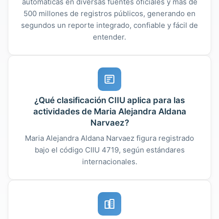
automáticas en diversas fuentes oficiales y más de
500 millones de registros públicos, generando en
segundos un reporte integrado, confiable y fácil de
entender.
¿Qué clasificación CIIU aplica para las
actividades de Maria Alejandra Aldana
Narvaez?
Maria Alejandra Aldana Narvaez figura registrado
bajo el código CIIU 4719, según estándares
internacionales.