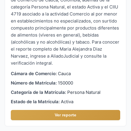
categoría Persona Natural, el estado Activa y el CIIU
4719 asociado a la actividad Comercio al por menor
en establecimientos no especializados, con surtido
compuesto principalmente por productos diferentes
de alimentos (víveres en general), bebidas
(alcohólicas y no alcohólicas) y tabaco. Para conocer
el reporte completo de Maria Alejandra Diaz
Narvaez, ingrese a AliadoJudicial y consulte la
verificación integral.
Cámara de Comercio:
Cauca
Número de Matrícula:
150000
Categoría de la Matrícula:
Persona Natural
Estado de la Matrícula:
Activa
Ver reporte