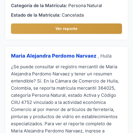
Categoría de la Matrícula:
Persona Natural
Estado de la Matrícula:
Cancelada
Ver reporte
Maria Alejandra Perdomo Narvaez
, Huila
¿Se puede consultar el registro mercantil de Maria
Alejandra Perdomo Narvaez y tener un resumen
entendible? Sí. En la Cámara de Comercio de Huila,
Colombia, se reporta matrícula mercantil 364025,
categoría Persona Natural, estado Activa y Código
CIIU 4752 vinculado a la actividad económica
Comercio al por menor de artículos de ferretería,
pinturas y productos de vidrio en establecimientos
especializados. Para ver el reporte completo de
Maria Alejandra Perdomo Narvaez, ingrese a