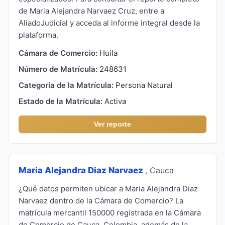
de Maria Alejandra Narvaez Cruz, entre a
AliadoJudicial y acceda al informe integral desde la
plataforma.
Cámara de Comercio:
Huila
Número de Matrícula:
248631
Categoría de la Matrícula:
Persona Natural
Estado de la Matrícula:
Activa
Ver reporte
Maria Alejandra Diaz Narvaez
, Cauca
¿Qué datos permiten ubicar a Maria Alejandra Diaz
Narvaez dentro de la Cámara de Comercio? La
matrícula mercantil 150000 registrada en la Cámara
de Comercio de Cauca, Colombia, además de la