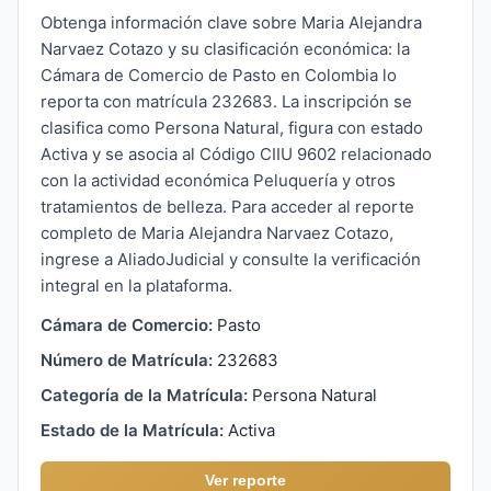
Obtenga información clave sobre Maria Alejandra
Narvaez Cotazo y su clasificación económica: la
Cámara de Comercio de Pasto en Colombia lo
reporta con matrícula 232683. La inscripción se
clasifica como Persona Natural, figura con estado
Activa y se asocia al Código CIIU 9602 relacionado
con la actividad económica Peluquería y otros
tratamientos de belleza. Para acceder al reporte
completo de Maria Alejandra Narvaez Cotazo,
ingrese a AliadoJudicial y consulte la verificación
integral en la plataforma.
Cámara de Comercio:
Pasto
Número de Matrícula:
232683
Categoría de la Matrícula:
Persona Natural
Estado de la Matrícula:
Activa
Ver reporte