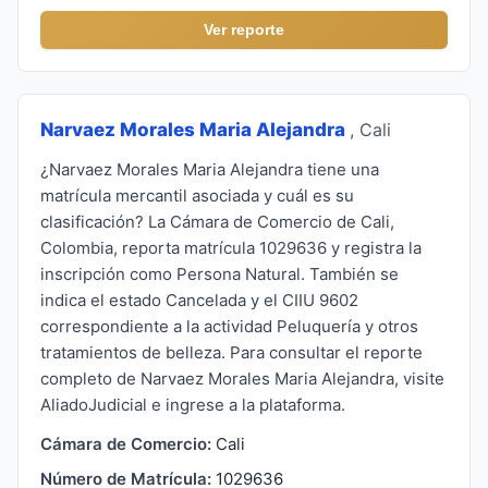
Ver reporte
Narvaez Morales Maria Alejandra
, Cali
¿Narvaez Morales Maria Alejandra tiene una
matrícula mercantil asociada y cuál es su
clasificación? La Cámara de Comercio de Cali,
Colombia, reporta matrícula 1029636 y registra la
inscripción como Persona Natural. También se
indica el estado Cancelada y el CIIU 9602
correspondiente a la actividad Peluquería y otros
tratamientos de belleza. Para consultar el reporte
completo de Narvaez Morales Maria Alejandra, visite
AliadoJudicial e ingrese a la plataforma.
Cámara de Comercio:
Cali
Número de Matrícula:
1029636