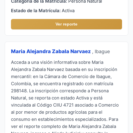
Categoría de la Matrícula:
Persona Natural
Estado de la Matrícula:
Activa
Ver reporte
Maria Alejandra Zabala Narvaez
, Ibague
Acceda a una visión informativa sobre Maria
Alejandra Zabala Narvaez basada en su inscripción
mercantil: en la Cámara de Comercio de Ibague,
Colombia, se encuentra registrado con matrícula
298148. La inscripción corresponde a Persona
Natural, se reporta con estado Activa y está
vinculada al Código CIIU 4721 asociado a Comercio
al por menor de productos agrícolas para el
consumo en establecimientos especializados. Para
ver el reporte completo de Maria Alejandra Zabala