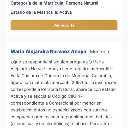
Categoría de la Matrícula:
Persona Natural
Estado de la Matrícula:
Activa
Ver reporte
Maria Alejandra Narvaez Anaya
, Monteria
¿Qué se responde si alguien pregunta “¿Maria
Alejandra Narvaez Anaya tiene registro mercantil?”
En la Cámara de Comercio de Monteria, Colombia,
figura con matrícula mercantil 209765. La inscripción
corresponde a Persona Natural, aparece con estado
Activa y se asocia al Código CIIU 4711
correspondiente a Comercio al por menor en
establecimientos no especializados con surtido
compuesto principalmente por alimentos, bebidas
(alcohólicas y no alcohólicas) o tabaco. Para ver el