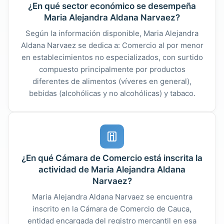
¿En qué sector económico se desempeña
Maria Alejandra Aldana Narvaez?
Según la información disponible, Maria Alejandra
Aldana Narvaez se dedica a: Comercio al por menor
en establecimientos no especializados, con surtido
compuesto principalmente por productos
diferentes de alimentos (víveres en general),
bebidas (alcohólicas y no alcohólicas) y tabaco.
¿En qué Cámara de Comercio está inscrita la
actividad de Maria Alejandra Aldana
Narvaez?
Maria Alejandra Aldana Narvaez se encuentra
inscrito en la Cámara de Comercio de Cauca,
entidad encargada del registro mercantil en esa