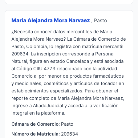
Maria Alejandra Mora Narvaez
, Pasto
¿Necesita conocer datos mercantiles de Maria
Alejandra Mora Narvaez? La Cámara de Comercio de
Pasto, Colombia, lo registra con matrícula mercantil
209634. La inscripción corresponde a Persona
Natural, figura en estado Cancelada y está asociada
al Código CIIU 4773 relacionado con la actividad
Comercio al por menor de productos farmacéuticos
y medicinales, cosméticos y artículos de tocador en
establecimientos especializados. Para obtener el
reporte completo de Maria Alejandra Mora Narvaez,
ingrese a AliadoJudicial y acceda a la verificación
integral en la plataforma.
Cámara de Comercio:
Pasto
Número de Matrícula:
209634