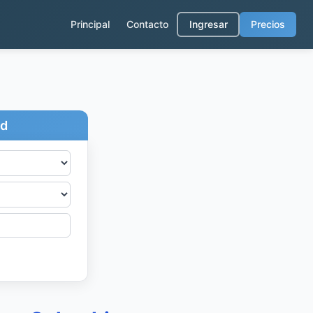
Principal
Contacto
Ingresar
Precios
ad