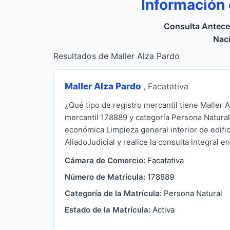
Información
Consulta Antece
Naci
Resultados de Maller Alza Pardo
Maller Alza Pardo
, Facatativa
¿Qué tipo de registro mercantil tiene Maller
mercantil 178889 y categoría Persona Natural.
económica Limpieza general interior de edific
AliadoJudicial y realice la consulta integral en
Cámara de Comercio:
Facatativa
Número de Matrícula:
178889
Categoría de la Matrícula:
Persona Natural
Estado de la Matrícula:
Activa