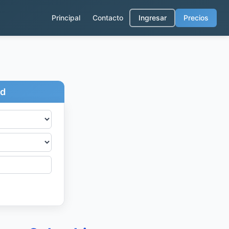
Principal
Contacto
Ingresar
Precios
ad