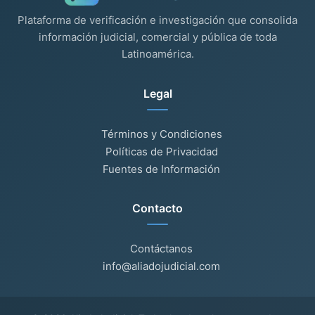
Plataforma de verificación e investigación que consolida
información judicial, comercial y pública de toda
Latinoamérica.
Legal
Términos y Condiciones
Políticas de Privacidad
Fuentes de Información
Contacto
Contáctanos
info@aliadojudicial.com