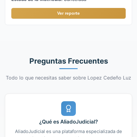
Ver reporte
Preguntas Frecuentes
Todo lo que necesitas saber sobre Lopez Cedeño Luz
¿Qué es AliadoJudicial?
AliadoJudicial es una plataforma especializada de