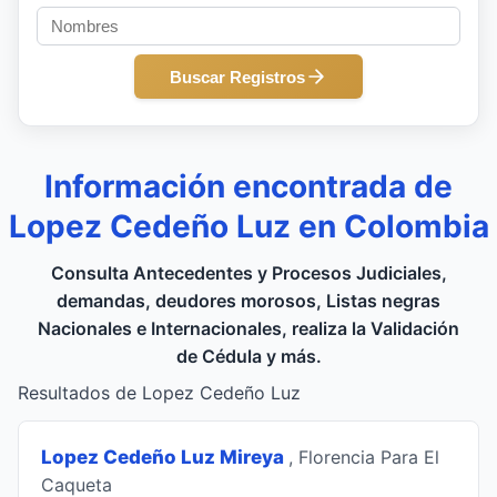
Buscar Registros
Información encontrada de
Lopez Cedeño Luz en Colombia
Consulta Antecedentes y Procesos Judiciales,
demandas, deudores morosos, Listas negras
Nacionales e Internacionales, realiza la Validación
de Cédula y más.
Resultados de Lopez Cedeño Luz
Lopez Cedeño Luz Mireya
, Florencia Para El
Caqueta