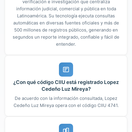
verificación e investigación que centraliza
información judicial, comercial y pública en toda
Latinoamérica. Su tecnología ejecuta consultas
automáticas en diversas fuentes oficiales y más de
500 millones de registros públicos, generando en
segundos un reporte integrado, confiable y fácil de
entender.
¿Con qué código CIIU está registrado Lopez
Cedeño Luz Mireya?
De acuerdo con la información consultada, Lopez
Cedeño Luz Mireya opera con el código CIIU 4741.