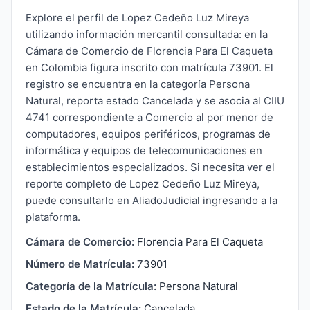
Explore el perfil de Lopez Cedeño Luz Mireya
utilizando información mercantil consultada: en la
Cámara de Comercio de Florencia Para El Caqueta
en Colombia figura inscrito con matrícula 73901. El
registro se encuentra en la categoría Persona
Natural, reporta estado Cancelada y se asocia al CIIU
4741 correspondiente a Comercio al por menor de
computadores, equipos periféricos, programas de
informática y equipos de telecomunicaciones en
establecimientos especializados. Si necesita ver el
reporte completo de Lopez Cedeño Luz Mireya,
puede consultarlo en AliadoJudicial ingresando a la
plataforma.
Cámara de Comercio:
Florencia Para El Caqueta
Número de Matrícula:
73901
Categoría de la Matrícula:
Persona Natural
Estado de la Matrícula:
Cancelada