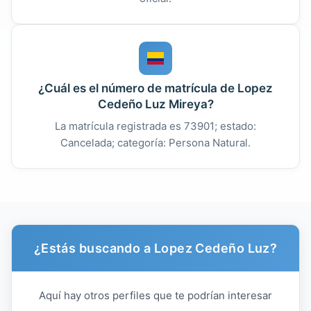
¿Cuál es el número de matrícula de Lopez
Cedeño Luz Mireya?
La matrícula registrada es 73901; estado:
Cancelada; categoría: Persona Natural.
¿Estás buscando a Lopez Cedeño Luz?
Aquí hay otros perfiles que te podrían interesar