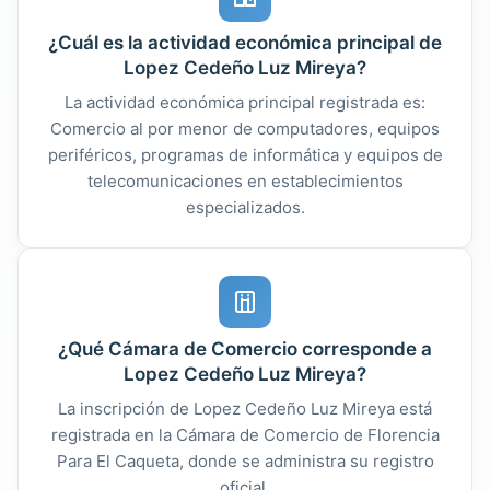
¿Cuál es la actividad económica principal de
Lopez Cedeño Luz Mireya?
La actividad económica principal registrada es:
Comercio al por menor de computadores, equipos
periféricos, programas de informática y equipos de
telecomunicaciones en establecimientos
especializados.
¿Qué Cámara de Comercio corresponde a
Lopez Cedeño Luz Mireya?
La inscripción de Lopez Cedeño Luz Mireya está
registrada en la Cámara de Comercio de Florencia
Para El Caqueta, donde se administra su registro
oficial.