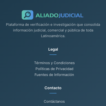
Plataforma de verificación e investigación que consolida
información judicial, comercial y pública de toda
Latinoamérica.
Legal
Términos y Condiciones
Políticas de Privacidad
Fuentes de Información
Contacto
Contáctanos