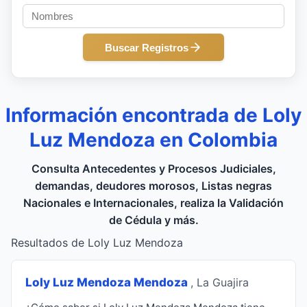
Buscar Registros
Información encontrada de Loly
Luz Mendoza en Colombia
Consulta Antecedentes y Procesos Judiciales,
demandas, deudores morosos, Listas negras
Nacionales e Internacionales, realiza la Validación
de Cédula y más.
Resultados de Loly Luz Mendoza
Loly Luz Mendoza Mendoza
, La Guajira