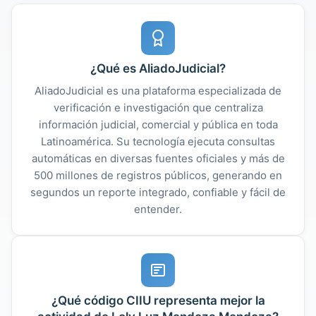
¿Qué es AliadoJudicial?
AliadoJudicial es una plataforma especializada de
verificación e investigación que centraliza
información judicial, comercial y pública en toda
Latinoamérica. Su tecnología ejecuta consultas
automáticas en diversas fuentes oficiales y más de
500 millones de registros públicos, generando en
segundos un reporte integrado, confiable y fácil de
entender.
¿Qué código CIIU representa mejor la