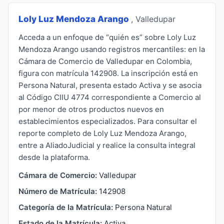
Loly Luz Mendoza Arango
, Valledupar
Acceda a un enfoque de “quién es” sobre Loly Luz
Mendoza Arango usando registros mercantiles: en la
Cámara de Comercio de Valledupar en Colombia,
figura con matrícula 142908. La inscripción está en
Persona Natural, presenta estado Activa y se asocia
al Código CIIU 4774 correspondiente a Comercio al
por menor de otros productos nuevos en
establecimientos especializados. Para consultar el
reporte completo de Loly Luz Mendoza Arango,
entre a AliadoJudicial y realice la consulta integral
desde la plataforma.
Cámara de Comercio:
Valledupar
Número de Matrícula:
142908
Categoría de la Matrícula:
Persona Natural
Estado de la Matrícula:
Activa