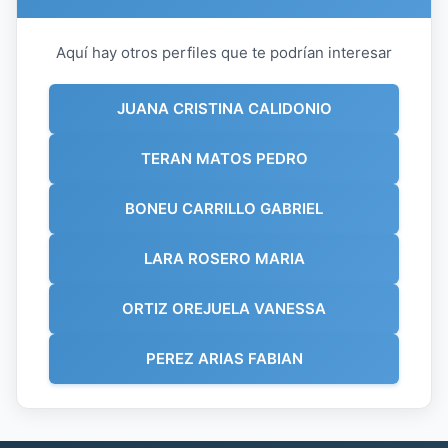
Aquí hay otros perfiles que te podrían interesar
JUANA CRISTINA CALIDONIO
TERAN MATOS PEDRO
BONEU CARRILLO GABRIEL
LARA ROSERO MARIA
ORTIZ OREJUELA VANESSA
PEREZ ARIAS FABIAN