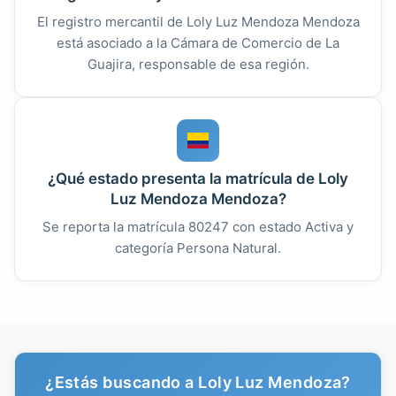
El registro mercantil de Loly Luz Mendoza Mendoza
está asociado a la Cámara de Comercio de La
Guajira, responsable de esa región.
¿Qué estado presenta la matrícula de Loly
Luz Mendoza Mendoza?
Se reporta la matrícula 80247 con estado Activa y
categoría Persona Natural.
¿Estás buscando a Loly Luz Mendoza?