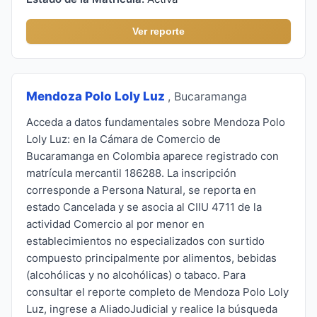
Ver reporte
Mendoza Polo Loly Luz
, Bucaramanga
Acceda a datos fundamentales sobre Mendoza Polo
Loly Luz: en la Cámara de Comercio de
Bucaramanga en Colombia aparece registrado con
matrícula mercantil 186288. La inscripción
corresponde a Persona Natural, se reporta en
estado Cancelada y se asocia al CIIU 4711 de la
actividad Comercio al por menor en
establecimientos no especializados con surtido
compuesto principalmente por alimentos, bebidas
(alcohólicas y no alcohólicas) o tabaco. Para
consultar el reporte completo de Mendoza Polo Loly
Luz, ingrese a AliadoJudicial y realice la búsqueda