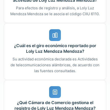
actividad de Loly Luz Mendoza Mendoza?
Para efectos de registro y análisis, a Loly Luz
Mendoza Mendoza se le asocia el código CIIU 6110.
¿Cuál es el giro económico reportado por
Loly Luz Mendoza Mendoza?
Su actividad económica declarada es Actividades
de telecomunicaciones alámbricas, de acuerdo con
las fuentes consultadas.
¿Qué Cámara de Comercio gestiona el
registro de Loly Luz Mendoza Mendoza?