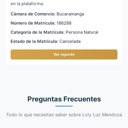
en la plataforma.
Cámara de Comercio:
Bucaramanga
Número de Matrícula:
186288
Categoría de la Matrícula:
Persona Natural
Estado de la Matrícula:
Cancelada
Ver reporte
Preguntas Frecuentes
Todo lo que necesitas saber sobre Loly Luz Mendoza