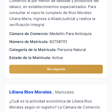
Comercio al por menor de bebidas y productos del
tabaco, en establecimientos especializados. Para
consultar el reporte completo de Rios Morales
Liliana Maria, ingrese a AliadoJudicial y realice la
verificación integral.
Cámara de Comercio:
Medellin Para Antioquia
Número de Matrícula:
62758701
Categoría de la Matrícula:
Persona Natural
Estado de la Matrícula:
Activa
Ver reporte
Liliana Rios Morales
, Manizales
¿Cuál es la actividad económica de Liliana Rios
Morales según el registro? La Cámara de Comercio