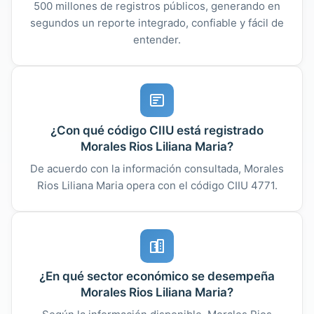
500 millones de registros públicos, generando en
segundos un reporte integrado, confiable y fácil de
entender.
¿Con qué código CIIU está registrado
Morales Rios Liliana Maria?
De acuerdo con la información consultada, Morales
Rios Liliana Maria opera con el código CIIU 4771.
¿En qué sector económico se desempeña
Morales Rios Liliana Maria?