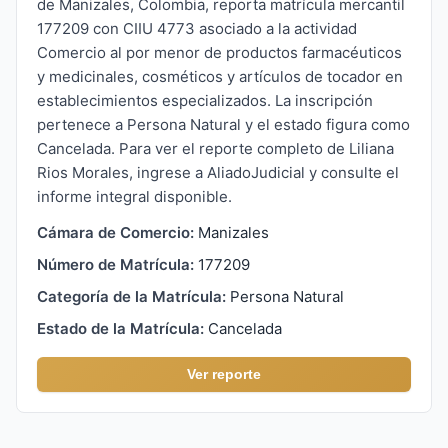
de Manizales, Colombia, reporta matrícula mercantil
177209 con CIIU 4773 asociado a la actividad
Comercio al por menor de productos farmacéuticos
y medicinales, cosméticos y artículos de tocador en
establecimientos especializados. La inscripción
pertenece a Persona Natural y el estado figura como
Cancelada. Para ver el reporte completo de Liliana
Rios Morales, ingrese a AliadoJudicial y consulte el
informe integral disponible.
Cámara de Comercio:
Manizales
Número de Matrícula:
177209
Categoría de la Matrícula:
Persona Natural
Estado de la Matrícula:
Cancelada
Ver reporte