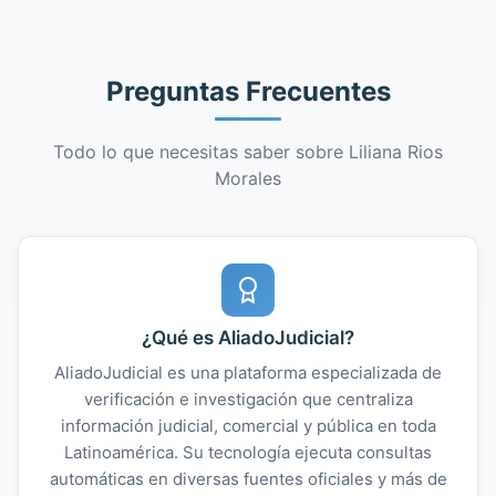
Preguntas Frecuentes
Todo lo que necesitas saber sobre Liliana Rios
Morales
¿Qué es AliadoJudicial?
AliadoJudicial es una plataforma especializada de
verificación e investigación que centraliza
información judicial, comercial y pública en toda
Latinoamérica. Su tecnología ejecuta consultas
automáticas en diversas fuentes oficiales y más de