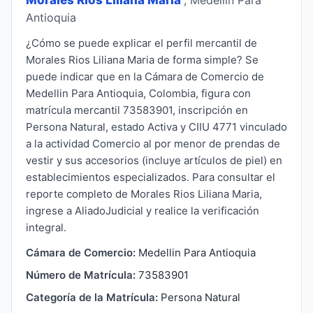
Antioquia
¿Cómo se puede explicar el perfil mercantil de
Morales Rios Liliana Maria de forma simple? Se
puede indicar que en la Cámara de Comercio de
Medellin Para Antioquia, Colombia, figura con
matrícula mercantil 73583901, inscripción en
Persona Natural, estado Activa y CIIU 4771 vinculado
a la actividad Comercio al por menor de prendas de
vestir y sus accesorios (incluye artículos de piel) en
establecimientos especializados. Para consultar el
reporte completo de Morales Rios Liliana Maria,
ingrese a AliadoJudicial y realice la verificación
integral.
Cámara de Comercio:
Medellin Para Antioquia
Número de Matrícula:
73583901
Categoría de la Matrícula:
Persona Natural