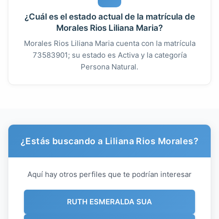
¿Cuál es el estado actual de la matrícula de
Morales Rios Liliana Maria?
Morales Rios Liliana Maria cuenta con la matrícula
73583901; su estado es Activa y la categoría
Persona Natural.
¿Estás buscando a Liliana Rios Morales?
Aquí hay otros perfiles que te podrían interesar
RUTH ESMERALDA SUA