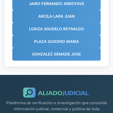
JAIRO FERNANDO ARROYAVE
ARCILA LARA JUAN
LOAIZA AGUDELO REYNALDO
PLAZA QUICENO MARIA
GONZALEZ GEMADE JOSE
Plataforma de verificación e investigación que consolida
información judicial, comercial y pública de toda