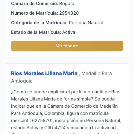
Cámara de Comercio:
Bogota
Número de Matrícula:
2954320
Categoría de la Matrícula:
Persona Natural
Estado de la Matrícula:
Activa
Ver reporte
Rios Morales Liliana Maria
, Medellin Para
Antioquia
¿Cómo se puede explicar el perfil mercantil de Rios
Morales Liliana Maria de forma simple? Se puede
indicar que en la Cámara de Comercio de Medellin
Para Antioquia, Colombia, figura con matrícula
mercantil 62758701, inscripción en Persona Natural,
estado Activa y CIIU 4724 vinculado a la actividad