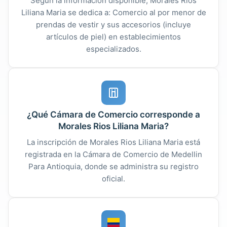
Según la información disponible, Morales Rios
Liliana Maria se dedica a: Comercio al por menor de
prendas de vestir y sus accesorios (incluye
artículos de piel) en establecimientos
especializados.
¿Qué Cámara de Comercio corresponde a
Morales Rios Liliana Maria?
La inscripción de Morales Rios Liliana Maria está
registrada en la Cámara de Comercio de Medellin
Para Antioquia, donde se administra su registro
oficial.