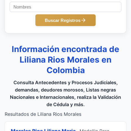
Buscar Registros
Información encontrada de
Liliana Rios Morales en
Colombia
Consulta Antecedentes y Procesos Judiciales,
demandas, deudores morosos, Listas negras
Nacionales e Internacionales, realiza la Validación
de Cédula y más.
Resultados de Liliana Rios Morales
Morales Rios Liliana Maria
, Medellin Para