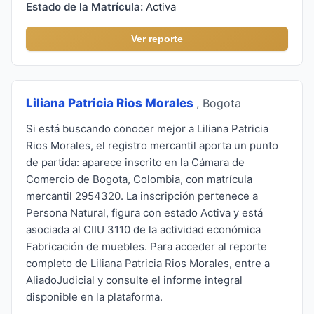
Estado de la Matrícula:
Activa
Ver reporte
Liliana Patricia Rios Morales
, Bogota
Si está buscando conocer mejor a Liliana Patricia
Rios Morales, el registro mercantil aporta un punto
de partida: aparece inscrito en la Cámara de
Comercio de Bogota, Colombia, con matrícula
mercantil 2954320. La inscripción pertenece a
Persona Natural, figura con estado Activa y está
asociada al CIIU 3110 de la actividad económica
Fabricación de muebles. Para acceder al reporte
completo de Liliana Patricia Rios Morales, entre a
AliadoJudicial y consulte el informe integral
disponible en la plataforma.