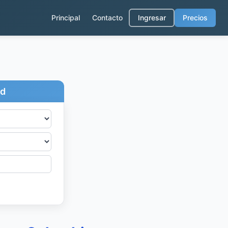
Principal
Contacto
Ingresar
Precios
ad