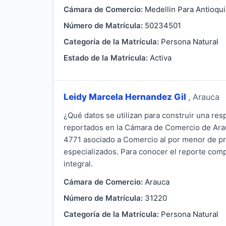
Cámara de Comercio:
Medellin Para Antioqui
Número de Matrícula:
50234501
Categoría de la Matrícula:
Persona Natural
Estado de la Matrícula:
Activa
Leidy Marcela Hernandez Gil
, Arauca
¿Qué datos se utilizan para construir una re
reportados en la Cámara de Comercio de Arauc
4771 asociado a Comercio al por menor de pre
especializados. Para conocer el reporte comp
integral.
Cámara de Comercio:
Arauca
Número de Matrícula:
31220
Categoría de la Matrícula:
Persona Natural