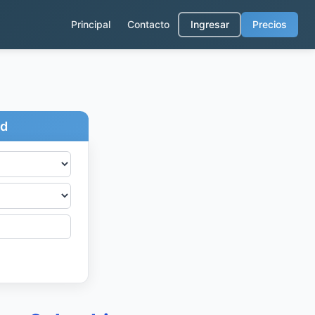
Principal
Contacto
Ingresar
Precios
ad