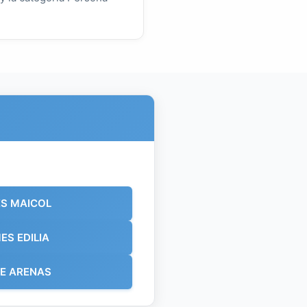
S MAICOL
ES EDILIA
E ARENAS