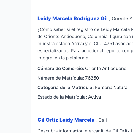
Leidy Marcela Rodriguez Gil
, Oriente 
¿Cómo saber si el registro de Leidy Marcela
de Oriente Antioqueno, Colombia, figura con m
muestra estado Activa y el CIIU 4751 asociad
especializados. Para acceder al reporte compl
integral en la plataforma.
Cámara de Comercio:
Oriente Antioqueno
Número de Matrícula:
76350
Categoría de la Matrícula:
Persona Natural
Estado de la Matrícula:
Activa
Gil Ortiz Leidy Marcela
, Cali
Descubra información mercantil de Gil Ortiz 