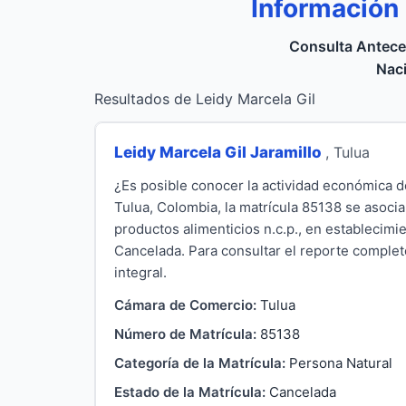
Información
Consulta Antece
Naci
Resultados de Leidy Marcela Gil
Leidy Marcela Gil Jaramillo
, Tulua
¿Es posible conocer la actividad económica d
Tulua, Colombia, la matrícula 85138 se asocia
productos alimenticios n.c.p., en establecim
Cancelada. Para consultar el reporte completo
integral.
Cámara de Comercio:
Tulua
Número de Matrícula:
85138
Categoría de la Matrícula:
Persona Natural
Estado de la Matrícula:
Cancelada