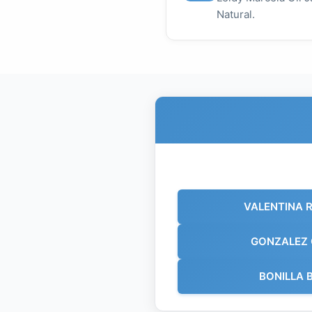
Natural.
VALENTINA 
GONZALEZ
BONILLA 