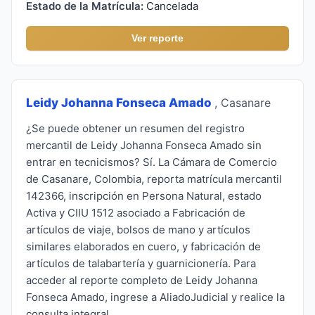
Estado de la Matrícula:
Cancelada
Ver reporte
Leidy Johanna Fonseca Amado
, Casanare
¿Se puede obtener un resumen del registro
mercantil de Leidy Johanna Fonseca Amado sin
entrar en tecnicismos? Sí. La Cámara de Comercio
de Casanare, Colombia, reporta matrícula mercantil
142366, inscripción en Persona Natural, estado
Activa y CIIU 1512 asociado a Fabricación de
artículos de viaje, bolsos de mano y artículos
similares elaborados en cuero, y fabricación de
artículos de talabartería y guarnicionería. Para
acceder al reporte completo de Leidy Johanna
Fonseca Amado, ingrese a AliadoJudicial y realice la
consulta integral.