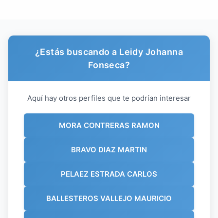
¿Estás buscando a Leidy Johanna
Fonseca?
Aquí hay otros perfiles que te podrían interesar
MORA CONTRERAS RAMON
BRAVO DIAZ MARTIN
PELAEZ ESTRADA CARLOS
BALLESTEROS VALLEJO MAURICIO