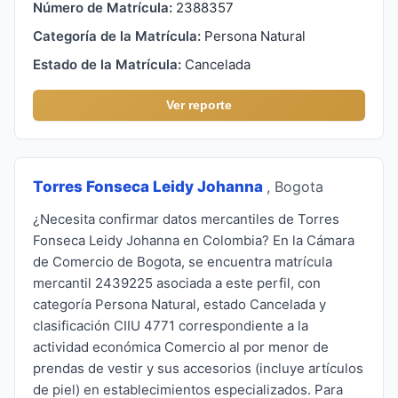
Número de Matrícula:
2388357
Categoría de la Matrícula:
Persona Natural
Estado de la Matrícula:
Cancelada
Ver reporte
Torres Fonseca Leidy Johanna
, Bogota
¿Necesita confirmar datos mercantiles de Torres
Fonseca Leidy Johanna en Colombia? En la Cámara
de Comercio de Bogota, se encuentra matrícula
mercantil 2439225 asociada a este perfil, con
categoría Persona Natural, estado Cancelada y
clasificación CIIU 4771 correspondiente a la
actividad económica Comercio al por menor de
prendas de vestir y sus accesorios (incluye artículos
de piel) en establecimientos especializados. Para