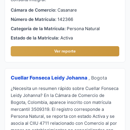
Cámara de Comercio:
Casanare
Número de Matrícula:
142366
Categoría de la Matrícula:
Persona Natural
Estado de la Matrícula:
Activa
Ver reporte
Cuellar Fonseca Leidy Johanna
, Bogota
¿Necesita un resumen rápido sobre Cuellar Fonseca
Leidy Johanna? En la Cámara de Comercio de
Bogota, Colombia, aparece inscrito con matrícula
mercantil 3509319. El registro corresponde a
Persona Natural, se reporta con estado Activa y se
asocia al CIIU 4711 relacionado con Comercio al por