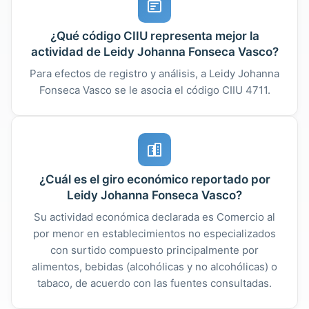
¿Qué código CIIU representa mejor la
actividad de Leidy Johanna Fonseca Vasco?
Para efectos de registro y análisis, a Leidy Johanna
Fonseca Vasco se le asocia el código CIIU 4711.
¿Cuál es el giro económico reportado por
Leidy Johanna Fonseca Vasco?
Su actividad económica declarada es Comercio al
por menor en establecimientos no especializados
con surtido compuesto principalmente por
alimentos, bebidas (alcohólicas y no alcohólicas) o
tabaco, de acuerdo con las fuentes consultadas.