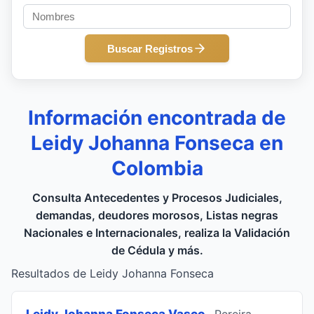
Buscar Registros
Información encontrada de
Leidy Johanna Fonseca en
Colombia
Consulta Antecedentes y Procesos Judiciales,
demandas, deudores morosos, Listas negras
Nacionales e Internacionales, realiza la Validación
de Cédula y más.
Resultados de Leidy Johanna Fonseca
Leidy Johanna Fonseca Vasco
, Pereira