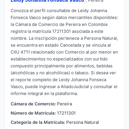
Conozca el perfil consultable de Leidy Johanna
Fonseca Vasco según datos mercantiles disponibles:
la Cámara de Comercio de Pereira en Colombia
registra la matrícula 17211301 asociada a este
nombre. La inscripción pertenece a Persona Natural,
se encuentra en estado Cancelada y se vincula al
CIIU 4711 relacionado con Comercio al por menor en
establecimientos no especializados con surtido
compuesto principalmente por alimentos, bebidas
(alcohólicas y no alcohólicas) o tabaco. Si desea ver
el reporte completo de Leidy Johanna Fonseca
Vasco, puede ingresar a AliadoJudicial y consultar el
informe integral en la plataforma.
Cámara de Comercio:
Pereira
Número de Matrícula:
17211301
Categoría de la Matrícula:
Persona Natural