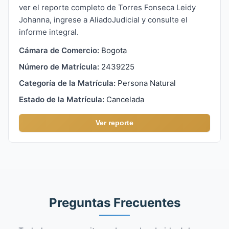
ver el reporte completo de Torres Fonseca Leidy
Johanna, ingrese a AliadoJudicial y consulte el
informe integral.
Cámara de Comercio:
Bogota
Número de Matrícula:
2439225
Categoría de la Matrícula:
Persona Natural
Estado de la Matrícula:
Cancelada
Ver reporte
Preguntas Frecuentes