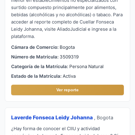
menor en establecimientos no especializados con
surtido compuesto principalmente por alimentos,
bebidas (alcohólicas y no alcohólicas) o tabaco. Para
acceder al reporte completo de Cuellar Fonseca
Leidy Johanna, visite AliadoJudicial e ingrese a la
plataforma.
Cámara de Comercio:
Bogota
Número de Matrícula:
3509319
Categoría de la Matrícula:
Persona Natural
Estado de la Matrícula:
Activa
Ver reporte
Laverde Fonseca Leidy Johanna
, Bogota
¿Hay forma de conocer el CIIU y actividad