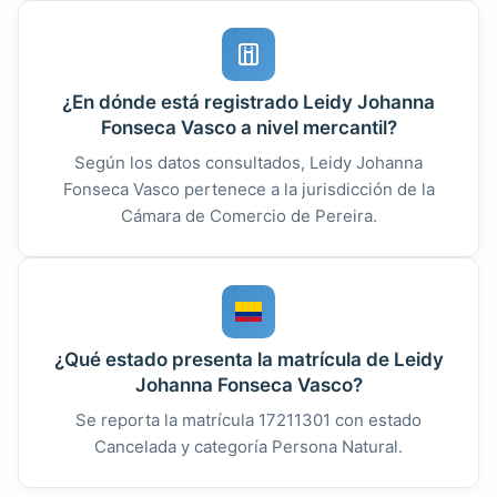
¿En dónde está registrado Leidy Johanna
Fonseca Vasco a nivel mercantil?
Según los datos consultados, Leidy Johanna
Fonseca Vasco pertenece a la jurisdicción de la
Cámara de Comercio de Pereira.
¿Qué estado presenta la matrícula de Leidy
Johanna Fonseca Vasco?
Se reporta la matrícula 17211301 con estado
Cancelada y categoría Persona Natural.