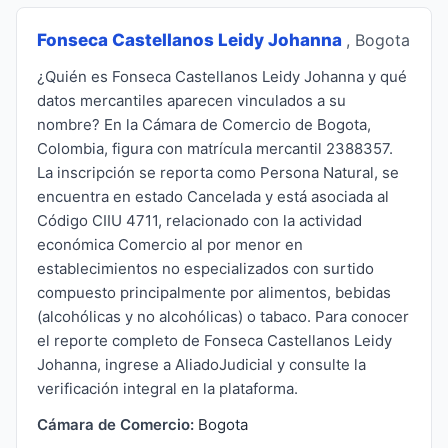
Fonseca Castellanos Leidy Johanna
, Bogota
¿Quién es Fonseca Castellanos Leidy Johanna y qué
datos mercantiles aparecen vinculados a su
nombre? En la Cámara de Comercio de Bogota,
Colombia, figura con matrícula mercantil 2388357.
La inscripción se reporta como Persona Natural, se
encuentra en estado Cancelada y está asociada al
Código CIIU 4711, relacionado con la actividad
económica Comercio al por menor en
establecimientos no especializados con surtido
compuesto principalmente por alimentos, bebidas
(alcohólicas y no alcohólicas) o tabaco. Para conocer
el reporte completo de Fonseca Castellanos Leidy
Johanna, ingrese a AliadoJudicial y consulte la
verificación integral en la plataforma.
Cámara de Comercio:
Bogota