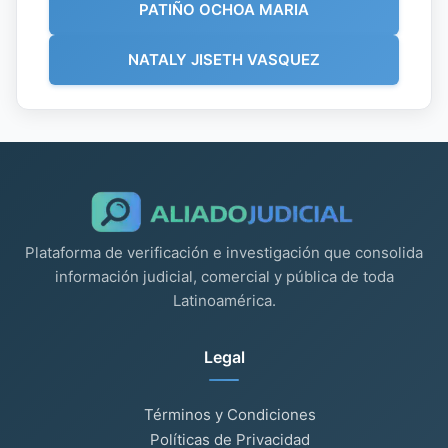
PATIÑO OCHOA MARIA
NATALY JISETH VASQUEZ
Plataforma de verificación e investigación que consolida
información judicial, comercial y pública de toda
Latinoamérica.
Legal
Términos y Condiciones
Políticas de Privacidad