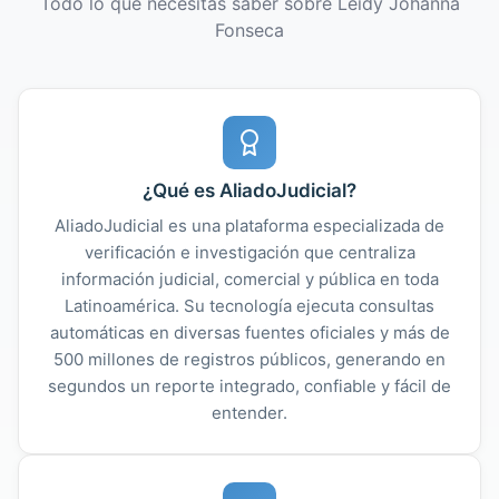
Todo lo que necesitas saber sobre Leidy Johanna
Fonseca
¿Qué es AliadoJudicial?
AliadoJudicial es una plataforma especializada de
verificación e investigación que centraliza
información judicial, comercial y pública en toda
Latinoamérica. Su tecnología ejecuta consultas
automáticas en diversas fuentes oficiales y más de
500 millones de registros públicos, generando en
segundos un reporte integrado, confiable y fácil de
entender.