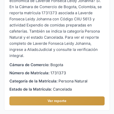
económica de Laverde Fonseca Leidy Johanna? Sí.
En la Cámara de Comercio de Bogota, Colombia, se
reporta matrícula 1731373 asociada a Laverde
Fonseca Leidy Johanna con Código CIIU 5613 y
actividad Expendio de comidas preparadas en
cafeterías. También se indica la categoría Persona
Natural y el estado Cancelada. Para ver el reporte
completo de Laverde Fonseca Leidy Johanna,
ingrese a AliadoJudicial y consulte la verificación
integral.
Cámara de Comercio:
Bogota
Número de Matrícula:
1731373
Categoría de la Matrícula:
Persona Natural
Estado de la Matrícula:
Cancelada
Ver reporte