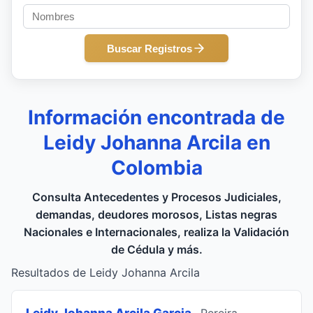
Buscar Registros
Información encontrada de
Leidy Johanna Arcila en
Colombia
Consulta Antecedentes y Procesos Judiciales,
demandas, deudores morosos, Listas negras
Nacionales e Internacionales, realiza la Validación
de Cédula y más.
Resultados de Leidy Johanna Arcila
Leidy Johanna Arcila Garcia
, Pereira