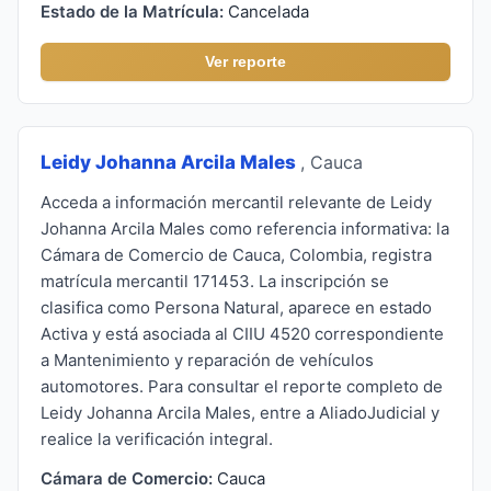
Estado de la Matrícula:
Cancelada
Ver reporte
Leidy Johanna Arcila Males
, Cauca
Acceda a información mercantil relevante de Leidy
Johanna Arcila Males como referencia informativa: la
Cámara de Comercio de Cauca, Colombia, registra
matrícula mercantil 171453. La inscripción se
clasifica como Persona Natural, aparece en estado
Activa y está asociada al CIIU 4520 correspondiente
a Mantenimiento y reparación de vehículos
automotores. Para consultar el reporte completo de
Leidy Johanna Arcila Males, entre a AliadoJudicial y
realice la verificación integral.
Cámara de Comercio:
Cauca