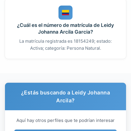
¿Cuál es el número de matrícula de Leidy
Johanna Arcila Garcia?
La matrícula registrada es 18154249; estado:
Activa; categoría: Persona Natural.
¿Estás buscando a Leidy Johanna
Arcila?
Aquí hay otros perfiles que te podrían interesar