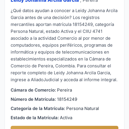
¿Qué datos ayudan a conocer a Leidy Johanna Arcila
Garcia antes de una decisión? Los registros
mercantiles aportan matrícula 18154249, categoría
Persona Natural, estado Activa y el CIIU 4741
asociado a la actividad Comercio al por menor de
computadores, equipos periféricos, programas de
informática y equipos de telecomunicaciones en
establecimientos especializados en la Cámara de
Comercio de Pereira, Colombia. Para consultar el
reporte completo de Leidy Johanna Arcila Garcia,
ingrese a AliadoJudicial y acceda al informe integral.
Cámara de Comercio:
Pereira
Número de Matrícula:
18154249
Categoría de la Matrícula:
Persona Natural
Estado de la Matrícula:
Activa