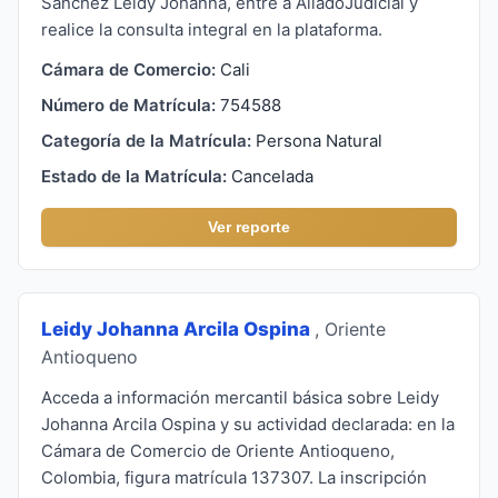
Sanchez Leidy Johanna, entre a AliadoJudicial y
realice la consulta integral en la plataforma.
Cámara de Comercio:
Cali
Número de Matrícula:
754588
Categoría de la Matrícula:
Persona Natural
Estado de la Matrícula:
Cancelada
Ver reporte
Leidy Johanna Arcila Ospina
, Oriente
Antioqueno
Acceda a información mercantil básica sobre Leidy
Johanna Arcila Ospina y su actividad declarada: en la
Cámara de Comercio de Oriente Antioqueno,
Colombia, figura matrícula 137307. La inscripción