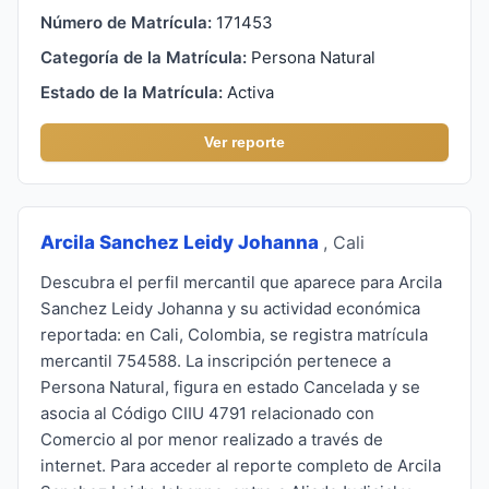
Número de Matrícula:
171453
Categoría de la Matrícula:
Persona Natural
Estado de la Matrícula:
Activa
Ver reporte
Arcila Sanchez Leidy Johanna
, Cali
Descubra el perfil mercantil que aparece para Arcila
Sanchez Leidy Johanna y su actividad económica
reportada: en Cali, Colombia, se registra matrícula
mercantil 754588. La inscripción pertenece a
Persona Natural, figura en estado Cancelada y se
asocia al Código CIIU 4791 relacionado con
Comercio al por menor realizado a través de
internet. Para acceder al reporte completo de Arcila