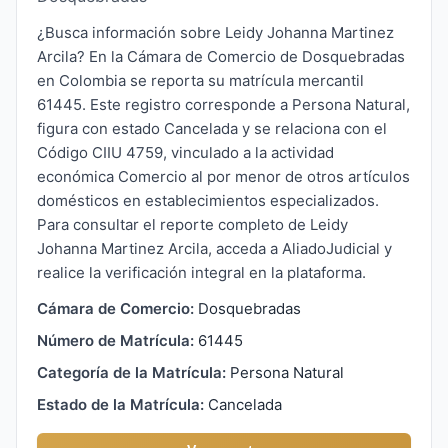
¿Busca información sobre Leidy Johanna Martinez
Arcila? En la Cámara de Comercio de Dosquebradas
en Colombia se reporta su matrícula mercantil
61445. Este registro corresponde a Persona Natural,
figura con estado Cancelada y se relaciona con el
Código CIIU 4759, vinculado a la actividad
económica Comercio al por menor de otros artículos
domésticos en establecimientos especializados.
Para consultar el reporte completo de Leidy
Johanna Martinez Arcila, acceda a AliadoJudicial y
realice la verificación integral en la plataforma.
Cámara de Comercio:
Dosquebradas
Número de Matrícula:
61445
Categoría de la Matrícula:
Persona Natural
Estado de la Matrícula:
Cancelada