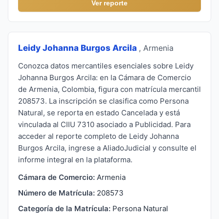
Ver reporte
Leidy Johanna Burgos Arcila
, Armenia
Conozca datos mercantiles esenciales sobre Leidy
Johanna Burgos Arcila: en la Cámara de Comercio
de Armenia, Colombia, figura con matrícula mercantil
208573. La inscripción se clasifica como Persona
Natural, se reporta en estado Cancelada y está
vinculada al CIIU 7310 asociado a Publicidad. Para
acceder al reporte completo de Leidy Johanna
Burgos Arcila, ingrese a AliadoJudicial y consulte el
informe integral en la plataforma.
Cámara de Comercio:
Armenia
Número de Matrícula:
208573
Categoría de la Matrícula:
Persona Natural