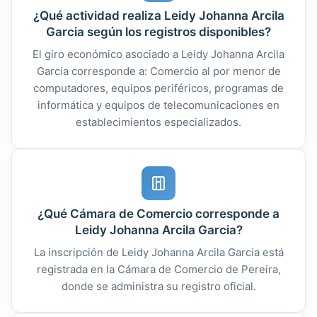
¿Qué actividad realiza Leidy Johanna Arcila
Garcia según los registros disponibles?
El giro económico asociado a Leidy Johanna Arcila
Garcia corresponde a: Comercio al por menor de
computadores, equipos periféricos, programas de
informática y equipos de telecomunicaciones en
establecimientos especializados.
¿Qué Cámara de Comercio corresponde a
Leidy Johanna Arcila Garcia?
La inscripción de Leidy Johanna Arcila Garcia está
registrada en la Cámara de Comercio de Pereira,
donde se administra su registro oficial.