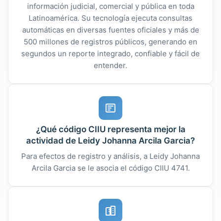
información judicial, comercial y pública en toda
Latinoamérica. Su tecnología ejecuta consultas
automáticas en diversas fuentes oficiales y más de
500 millones de registros públicos, generando en
segundos un reporte integrado, confiable y fácil de
entender.
¿Qué código CIIU representa mejor la
actividad de Leidy Johanna Arcila Garcia?
Para efectos de registro y análisis, a Leidy Johanna
Arcila Garcia se le asocia el código CIIU 4741.