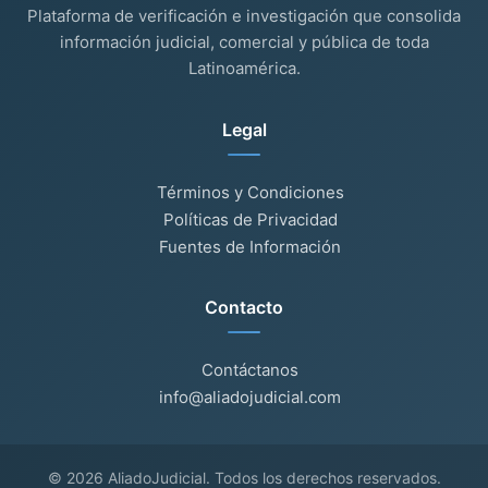
Plataforma de verificación e investigación que consolida
información judicial, comercial y pública de toda
Latinoamérica.
Legal
Términos y Condiciones
Políticas de Privacidad
Fuentes de Información
Contacto
Contáctanos
info@aliadojudicial.com
© 2026 AliadoJudicial. Todos los derechos reservados.