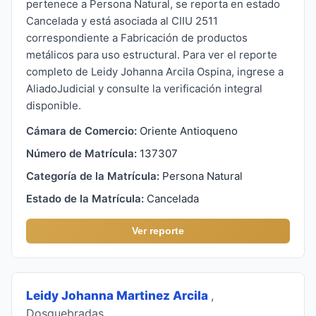
pertenece a Persona Natural, se reporta en estado
Cancelada y está asociada al CIIU 2511
correspondiente a Fabricación de productos
metálicos para uso estructural. Para ver el reporte
completo de Leidy Johanna Arcila Ospina, ingrese a
AliadoJudicial y consulte la verificación integral
disponible.
Cámara de Comercio:
Oriente Antioqueno
Número de Matrícula:
137307
Categoría de la Matrícula:
Persona Natural
Estado de la Matrícula:
Cancelada
Ver reporte
Leidy Johanna Martinez Arcila
,
Dosquebradas