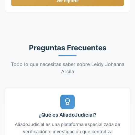
Ver reporte
Preguntas Frecuentes
Todo lo que necesitas saber sobre Leidy Johanna
Arcila
¿Qué es AliadoJudicial?
AliadoJudicial es una plataforma especializada de
verificación e investigación que centraliza