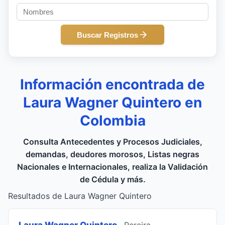
Buscar Registros
Información encontrada de
Laura Wagner Quintero en
Colombia
Consulta Antecedentes y Procesos Judiciales,
demandas, deudores morosos, Listas negras
Nacionales e Internacionales, realiza la Validación
de Cédula y más.
Resultados de Laura Wagner Quintero
Laura Wagner Quintero
, Pereira