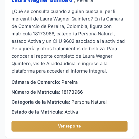
¿Qué se consulta cuando alguien busca el perfil
mercantil de Laura Wagner Quintero? En la Cámara
de Comercio de Pereira, Colombia, figura con
matrícula 18173966, categoría Persona Natural,
estado Activa y un CIIU 9602 asociado a la actividad
Peluquería y otros tratamientos de belleza. Para
conocer el reporte completo de Laura Wagner
Quintero, visite AliadoJudicial e ingrese a la
plataforma para acceder al informe integral.
Cámara de Comercio:
Pereira
Número de Matrícula:
18173966
Categoría de la Matrícula:
Persona Natural
Estado de la Matrícula:
Activa
Ver reporte