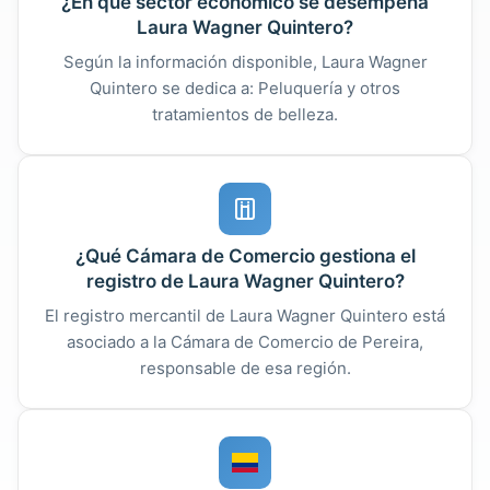
¿En qué sector económico se desempeña
Laura Wagner Quintero?
Según la información disponible, Laura Wagner
Quintero se dedica a: Peluquería y otros
tratamientos de belleza.
¿Qué Cámara de Comercio gestiona el
registro de Laura Wagner Quintero?
El registro mercantil de Laura Wagner Quintero está
asociado a la Cámara de Comercio de Pereira,
responsable de esa región.