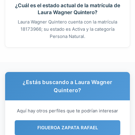
¿Cuál es el estado actual de la matrícula de
Laura Wagner Quintero?
Laura Wagner Quintero cuenta con la matrícula
18173966; su estado es Activa y la categoría
Persona Natural.
¿Estás buscando a Laura Wagner
Quintero?
Aquí hay otros perfiles que te podrían interesar
FIGUEROA ZAPATA RAFAEL