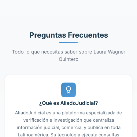
Preguntas Frecuentes
Todo lo que necesitas saber sobre Laura Wagner
Quintero
¿Qué es AliadoJudicial?
AliadoJudicial es una plataforma especializada de
verificación e investigación que centraliza
información judicial, comercial y pública en toda
Latinoamérica. Su tecnología ejecuta consultas