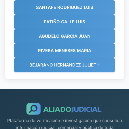
SANTAFE RODRIGUEZ LUIS
PATIÑO CALLE LUIS
AGUDELO GARCIA JUAN
RIVERA MENESES MARIA
BEJARANO HERNANDEZ JULIETH
Plataforma de verificación e investigación que consolida
información judicial, comercial y pública de toda