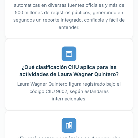
automáticas en diversas fuentes oficiales y más de
500 millones de registros públicos, generando en
segundos un reporte integrado, confiable y fácil de
entender.
¿Qué clasificación CIIU aplica para las
actividades de Laura Wagner Quintero?
Laura Wagner Quintero figura registrado bajo el
código CIIU 9602, según estándares
internacionales.