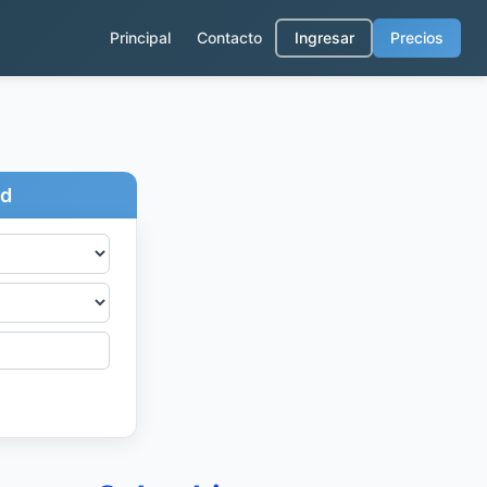
Principal
Contacto
Ingresar
Precios
ad