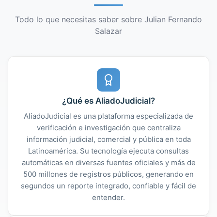
Todo lo que necesitas saber sobre Julian Fernando
Salazar
¿Qué es AliadoJudicial?
AliadoJudicial es una plataforma especializada de
verificación e investigación que centraliza
información judicial, comercial y pública en toda
Latinoamérica. Su tecnología ejecuta consultas
automáticas en diversas fuentes oficiales y más de
500 millones de registros públicos, generando en
segundos un reporte integrado, confiable y fácil de
entender.