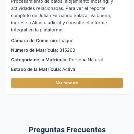
Procesamiento de datos, alojamiento (hosting) y
actividades relacionadas. Para ver el reporte
completo de Julian Fernando Salazar Valbuena,
ingrese a AliadoJudicial y consulte el informe
integral en la plataforma.
Cámara de Comercio:
Ibague
Número de Matrícula:
315260
Categoría de la Matrícula:
Persona Natural
Estado de la Matrícula:
Activa
Ver reporte
Preguntas Frecuentes