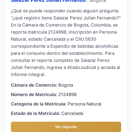
¿Qué se puede responder cuando alguien pregunta
“¿qué registro tiene Salazar Perez Julian Fernando?”
En la Cámara de Comercio de Bogota, Colombia, se
reporta matrícula 2124898, inscripción en Persona
Natural, estado Cancelada y el CIIU 5630
correspondiente a Expendio de bebidas alcohólicas
para el consumo dentro del establecimiento. Para
consultar el reporte completo de Salazar Perez
Julian Fernando, ingrese a AliadoJudicial y acceda al
informe integral.
Cámara de Comercio:
Bogota
Número de Matrícula:
2124898
Categoría de la Matrícula:
Persona Natural
Estado de la Matrícula:
Cancelada
Ver reporte