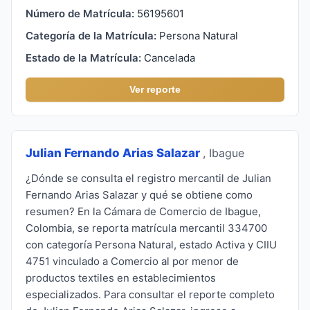
Número de Matrícula:
56195601
Categoría de la Matrícula:
Persona Natural
Estado de la Matrícula:
Cancelada
Ver reporte
Julian Fernando Arias Salazar
, Ibague
¿Dónde se consulta el registro mercantil de Julian
Fernando Arias Salazar y qué se obtiene como
resumen? En la Cámara de Comercio de Ibague,
Colombia, se reporta matrícula mercantil 334700
con categoría Persona Natural, estado Activa y CIIU
4751 vinculado a Comercio al por menor de
productos textiles en establecimientos
especializados. Para consultar el reporte completo