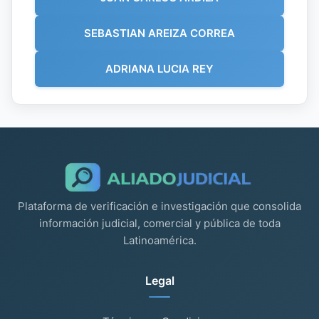
SEBASTIAN AREIZA CORREA
ADRIANA LUCIA REY
Plataforma de verificación e investigación que consolida
información judicial, comercial y pública de toda
Latinoamérica.
Legal