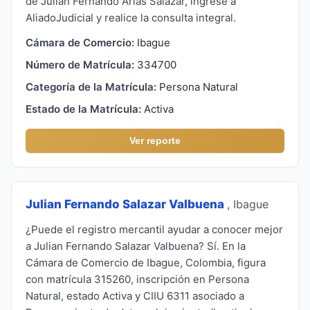
de Julian Fernando Arias Salazar, ingrese a
AliadoJudicial y realice la consulta integral.
Cámara de Comercio:
Ibague
Número de Matrícula:
334700
Categoría de la Matrícula:
Persona Natural
Estado de la Matrícula:
Activa
Ver reporte
Julian Fernando Salazar Valbuena
, Ibague
¿Puede el registro mercantil ayudar a conocer mejor
a Julian Fernando Salazar Valbuena? Sí. En la
Cámara de Comercio de Ibague, Colombia, figura
con matrícula 315260, inscripción en Persona
Natural, estado Activa y CIIU 6311 asociado a