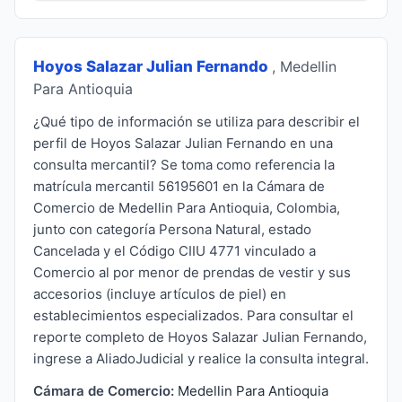
Hoyos Salazar Julian Fernando
, Medellin
Para Antioquia
¿Qué tipo de información se utiliza para describir el
perfil de Hoyos Salazar Julian Fernando en una
consulta mercantil? Se toma como referencia la
matrícula mercantil 56195601 en la Cámara de
Comercio de Medellin Para Antioquia, Colombia,
junto con categoría Persona Natural, estado
Cancelada y el Código CIIU 4771 vinculado a
Comercio al por menor de prendas de vestir y sus
accesorios (incluye artículos de piel) en
establecimientos especializados. Para consultar el
reporte completo de Hoyos Salazar Julian Fernando,
ingrese a AliadoJudicial y realice la consulta integral.
Cámara de Comercio:
Medellin Para Antioquia