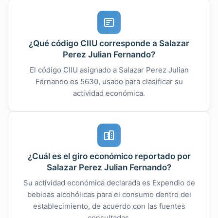
¿Qué código CIIU corresponde a Salazar
Perez Julian Fernando?
El código CIIU asignado a Salazar Perez Julian
Fernando es 5630, usado para clasificar su
actividad económica.
¿Cuál es el giro económico reportado por
Salazar Perez Julian Fernando?
Su actividad económica declarada es Expendio de
bebidas alcohólicas para el consumo dentro del
establecimiento, de acuerdo con las fuentes
consultadas.