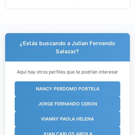
¿Estás buscando a Julian Fernando
Salazar?
Aquí hay otros perfiles que te podrían interesar
NANCY PERDOMO PORTELA
JORGE FERNANDO CERON
VIANNY PAOLA HELENA
JUAN CARLOS ARDILA