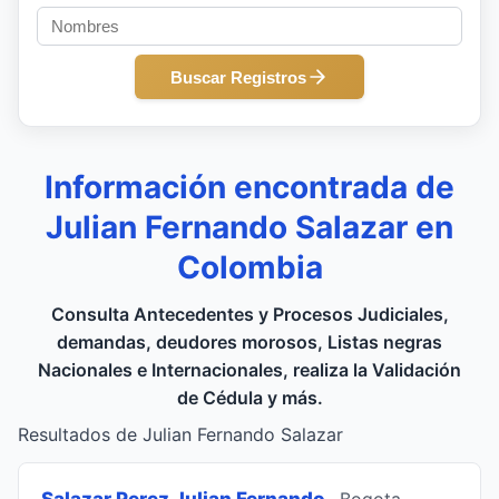
Buscar Registros
Información encontrada de
Julian Fernando Salazar en
Colombia
Consulta Antecedentes y Procesos Judiciales,
demandas, deudores morosos, Listas negras
Nacionales e Internacionales, realiza la Validación
de Cédula y más.
Resultados de Julian Fernando Salazar
Salazar Perez Julian Fernando
, Bogota