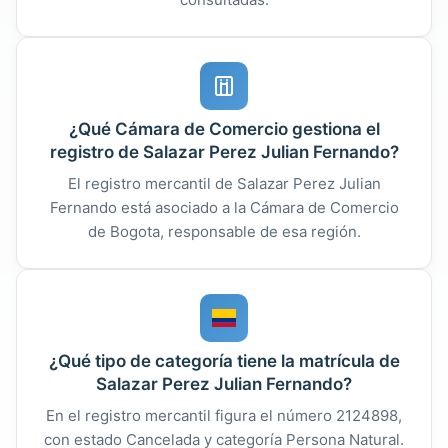
¿Qué Cámara de Comercio gestiona el
registro de Salazar Perez Julian Fernando?
El registro mercantil de Salazar Perez Julian
Fernando está asociado a la Cámara de Comercio
de Bogota, responsable de esa región.
¿Qué tipo de categoría tiene la matrícula de
Salazar Perez Julian Fernando?
En el registro mercantil figura el número 2124898,
con estado Cancelada y categoría Persona Natural.