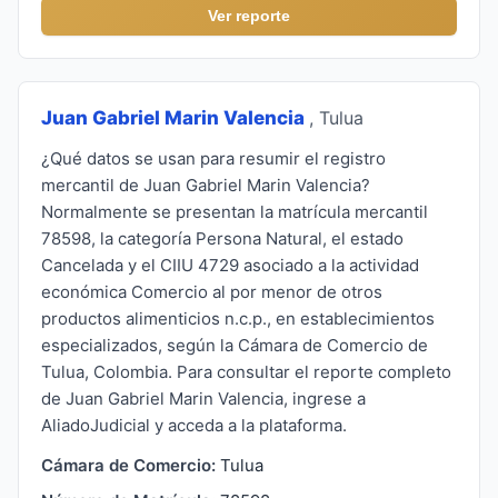
Ver reporte
Juan Gabriel Marin Valencia
, Tulua
¿Qué datos se usan para resumir el registro
mercantil de Juan Gabriel Marin Valencia?
Normalmente se presentan la matrícula mercantil
78598, la categoría Persona Natural, el estado
Cancelada y el CIIU 4729 asociado a la actividad
económica Comercio al por menor de otros
productos alimenticios n.c.p., en establecimientos
especializados, según la Cámara de Comercio de
Tulua, Colombia. Para consultar el reporte completo
de Juan Gabriel Marin Valencia, ingrese a
AliadoJudicial y acceda a la plataforma.
Cámara de Comercio:
Tulua