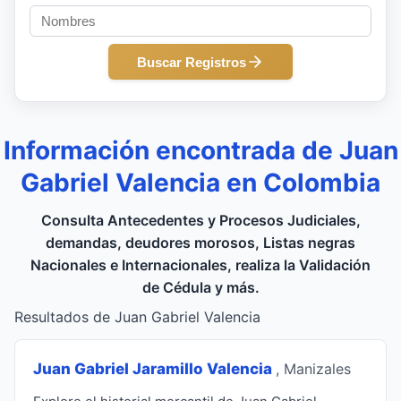
Buscar Registros
Información encontrada de Juan
Gabriel Valencia en Colombia
Consulta Antecedentes y Procesos Judiciales,
demandas, deudores morosos, Listas negras
Nacionales e Internacionales, realiza la Validación
de Cédula y más.
Resultados de Juan Gabriel Valencia
Juan Gabriel Jaramillo Valencia
, Manizales