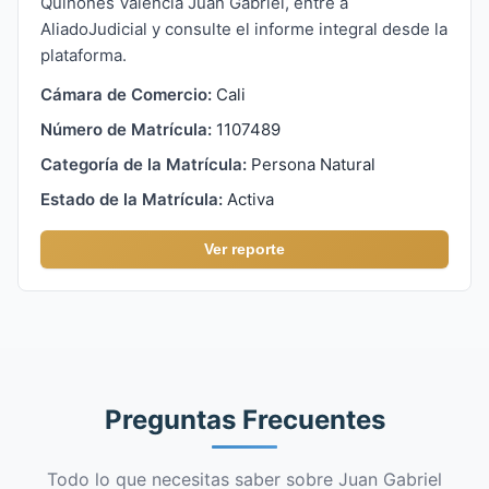
Quiñones Valencia Juan Gabriel, entre a
AliadoJudicial y consulte el informe integral desde la
plataforma.
Cámara de Comercio:
Cali
Número de Matrícula:
1107489
Categoría de la Matrícula:
Persona Natural
Estado de la Matrícula:
Activa
Ver reporte
Preguntas Frecuentes
Todo lo que necesitas saber sobre Juan Gabriel