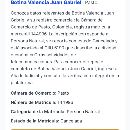
Botina Valencia Juan Gabriel
, Pasto
Conozca datos relevantes de Botina Valencia Juan
Gabriel y su registro comercial: la Cámara de
Comercio de Pasto, Colombia, registra matrícula
mercantil 144996. La inscripción corresponde a
Persona Natural, se reporta con estado Cancelada y
está asociada al CIIU 6190 que describe la actividad
económica Otras actividades de
telecomunicaciones. Para conocer el reporte
completo de Botina Valencia Juan Gabriel, ingrese a
AliadoJudicial y consulte la verificación integral en la
plataforma.
Cámara de Comercio:
Pasto
Número de Matrícula:
144996
Categoría de la Matrícula:
Persona Natural
Estado de la Matrícula:
Cancelada