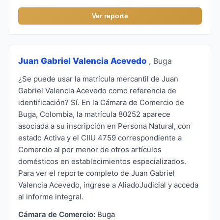
Ver reporte
Juan Gabriel Valencia Acevedo
, Buga
¿Se puede usar la matrícula mercantil de Juan
Gabriel Valencia Acevedo como referencia de
identificación? Sí. En la Cámara de Comercio de
Buga, Colombia, la matrícula 80252 aparece
asociada a su inscripción en Persona Natural, con
estado Activa y el CIIU 4759 correspondiente a
Comercio al por menor de otros artículos
domésticos en establecimientos especializados.
Para ver el reporte completo de Juan Gabriel
Valencia Acevedo, ingrese a AliadoJudicial y acceda
al informe integral.
Cámara de Comercio:
Buga