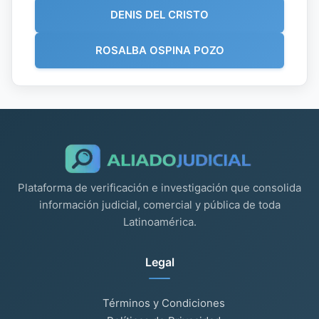
DENIS DEL CRISTO
ROSALBA OSPINA POZO
Plataforma de verificación e investigación que consolida
información judicial, comercial y pública de toda
Latinoamérica.
Legal
Términos y Condiciones