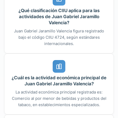
¿Qué clasificación CIIU aplica para las
actividades de Juan Gabriel Jaramillo
Valencia?
Juan Gabriel Jaramillo Valencia figura registrado
bajo el código CIIU 4724, según estándares
internacionales.
¿Cuál es la actividad económica principal de
Juan Gabriel Jaramillo Valencia?
La actividad económica principal registrada es:
Comercio al por menor de bebidas y productos del
tabaco, en establecimientos especializados.