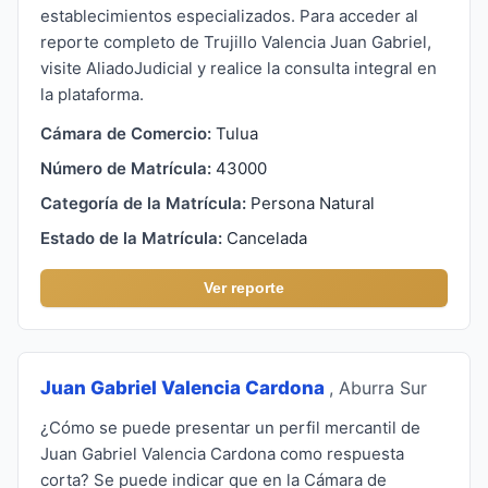
establecimientos especializados. Para acceder al
reporte completo de Trujillo Valencia Juan Gabriel,
visite AliadoJudicial y realice la consulta integral en
la plataforma.
Cámara de Comercio:
Tulua
Número de Matrícula:
43000
Categoría de la Matrícula:
Persona Natural
Estado de la Matrícula:
Cancelada
Ver reporte
Juan Gabriel Valencia Cardona
, Aburra Sur
¿Cómo se puede presentar un perfil mercantil de
Juan Gabriel Valencia Cardona como respuesta
corta? Se puede indicar que en la Cámara de