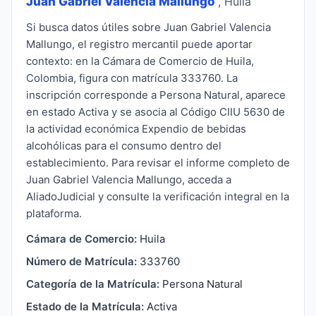
Juan Gabriel Valencia Mallungo
, Huila
Si busca datos útiles sobre Juan Gabriel Valencia
Mallungo, el registro mercantil puede aportar
contexto: en la Cámara de Comercio de Huila,
Colombia, figura con matrícula 333760. La
inscripción corresponde a Persona Natural, aparece
en estado Activa y se asocia al Código CIIU 5630 de
la actividad económica Expendio de bebidas
alcohólicas para el consumo dentro del
establecimiento. Para revisar el informe completo de
Juan Gabriel Valencia Mallungo, acceda a
AliadoJudicial y consulte la verificación integral en la
plataforma.
Cámara de Comercio:
Huila
Número de Matrícula:
333760
Categoría de la Matrícula:
Persona Natural
Estado de la Matrícula:
Activa