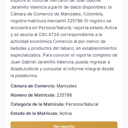
Explore el historial mercantil de Juan Gabriel
Jaramillo Valencia a partir de datos disponibles: la
Cámara de Comercio de Manizales, Colombia,
registra matrícula mercantil 225786. El registro se
encuentra en Persona Natural, reporta estado Activa
y se asocia al CIIU 4724 correspondiente a la
actividad económica Comercio al por menor de
bebidas y productos del tabaco, en establecimientos
especializados. Para conocer el reporte completo de
Juan Gabriel Jaramillo Valencia, puede ingresar a
AliadoJudicial y consultar el informe integral desde
la plataforma.
Cámara de Comercio:
Manizales
Número de Matrícula:
225786
Categoría de la Matrícula:
Persona Natural
Estado de la Matrícula:
Activa
Ver reporte