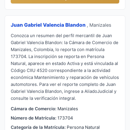
Juan Gabriel Valencia Blandon
, Manizales
Conozca un resumen del perfil mercantil de Juan
Gabriel Valencia Blandon: la Cámara de Comercio de
Manizales, Colombia, lo reporta con matrícula
173704. La inscripción se reporta en Persona
Natural, aparece en estado Activa y está vinculada al
Código CIIU 4520 correspondiente a la actividad
económica Mantenimiento y reparación de vehículos
automotores. Para ver el reporte completo de Juan
Gabriel Valencia Blandon, ingrese a AliadoJudicial y
consulte la verificación integral.
Cámara de Comercio:
Manizales
Número de Matrícula:
173704
Categoría de la Matrícula:
Persona Natural