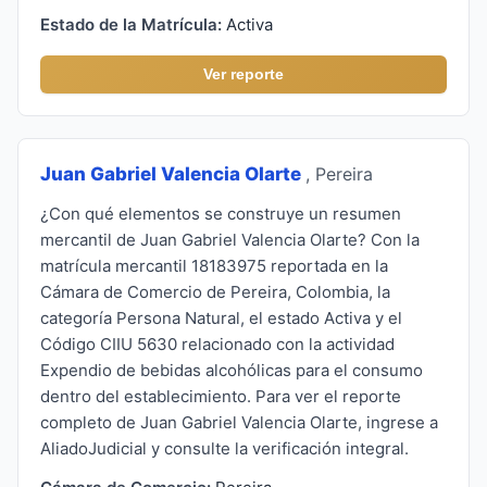
Estado de la Matrícula:
Activa
Ver reporte
Juan Gabriel Valencia Olarte
, Pereira
¿Con qué elementos se construye un resumen
mercantil de Juan Gabriel Valencia Olarte? Con la
matrícula mercantil 18183975 reportada en la
Cámara de Comercio de Pereira, Colombia, la
categoría Persona Natural, el estado Activa y el
Código CIIU 5630 relacionado con la actividad
Expendio de bebidas alcohólicas para el consumo
dentro del establecimiento. Para ver el reporte
completo de Juan Gabriel Valencia Olarte, ingrese a
AliadoJudicial y consulte la verificación integral.