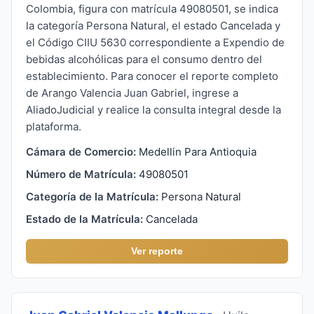
Colombia, figura con matrícula 49080501, se indica
la categoría Persona Natural, el estado Cancelada y
el Código CIIU 5630 correspondiente a Expendio de
bebidas alcohólicas para el consumo dentro del
establecimiento. Para conocer el reporte completo
de Arango Valencia Juan Gabriel, ingrese a
AliadoJudicial y realice la consulta integral desde la
plataforma.
Cámara de Comercio:
Medellin Para Antioquia
Número de Matrícula:
49080501
Categoría de la Matrícula:
Persona Natural
Estado de la Matrícula:
Cancelada
Ver reporte