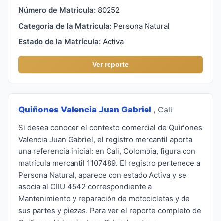
Número de Matrícula:
80252
Categoría de la Matrícula:
Persona Natural
Estado de la Matrícula:
Activa
Ver reporte
Quiñones Valencia Juan Gabriel
, Cali
Si desea conocer el contexto comercial de Quiñones
Valencia Juan Gabriel, el registro mercantil aporta
una referencia inicial: en Cali, Colombia, figura con
matrícula mercantil 1107489. El registro pertenece a
Persona Natural, aparece con estado Activa y se
asocia al CIIU 4542 correspondiente a
Mantenimiento y reparación de motocicletas y de
sus partes y piezas. Para ver el reporte completo de