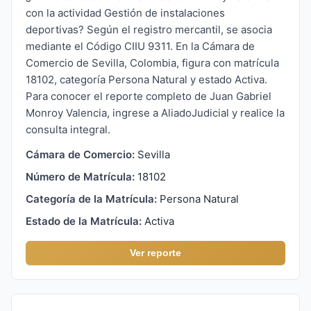
con la actividad Gestión de instalaciones
deportivas? Según el registro mercantil, se asocia
mediante el Código CIIU 9311. En la Cámara de
Comercio de Sevilla, Colombia, figura con matrícula
18102, categoría Persona Natural y estado Activa.
Para conocer el reporte completo de Juan Gabriel
Monroy Valencia, ingrese a AliadoJudicial y realice la
consulta integral.
Cámara de Comercio:
Sevilla
Número de Matrícula:
18102
Categoría de la Matrícula:
Persona Natural
Estado de la Matrícula:
Activa
Ver reporte