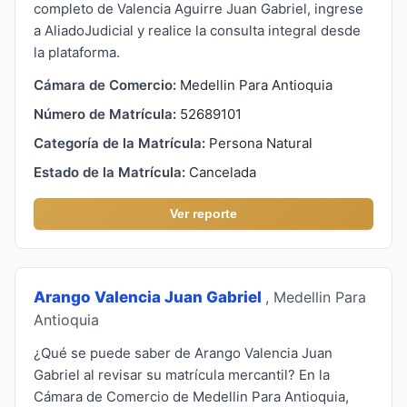
completo de Valencia Aguirre Juan Gabriel, ingrese
a AliadoJudicial y realice la consulta integral desde
la plataforma.
Cámara de Comercio:
Medellin Para Antioquia
Número de Matrícula:
52689101
Categoría de la Matrícula:
Persona Natural
Estado de la Matrícula:
Cancelada
Ver reporte
Arango Valencia Juan Gabriel
, Medellin Para
Antioquia
¿Qué se puede saber de Arango Valencia Juan
Gabriel al revisar su matrícula mercantil? En la
Cámara de Comercio de Medellin Para Antioquia,