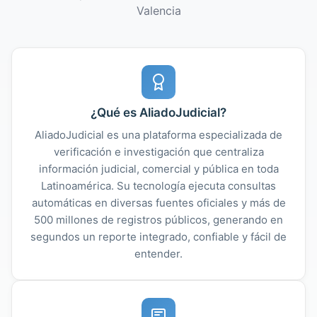
Valencia
¿Qué es AliadoJudicial?
AliadoJudicial es una plataforma especializada de
verificación e investigación que centraliza
información judicial, comercial y pública en toda
Latinoamérica. Su tecnología ejecuta consultas
automáticas en diversas fuentes oficiales y más de
500 millones de registros públicos, generando en
segundos un reporte integrado, confiable y fácil de
entender.