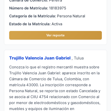
Cámara de Comercio:
Pereira
Número de Matrícula:
18183975
Categoría de la Matrícula:
Persona Natural
Estado de la Matrícula:
Activa
Ver reporte
Trujillo Valencia Juan Gabriel
, Tulua
Conozca lo que el registro mercantil muestra sobre
Trujillo Valencia Juan Gabriel: aparece inscrito en la
Cámara de Comercio de Tulua, Colombia, con
matrícula 43000. La inscripción corresponde a
Persona Natural, se reporta con estado Cancelada y
se asocia al CIIU 4754 relacionado con Comercio al
por menor de electrodomésticos y gasodomésticos,
muebles y equipos de iluminación en