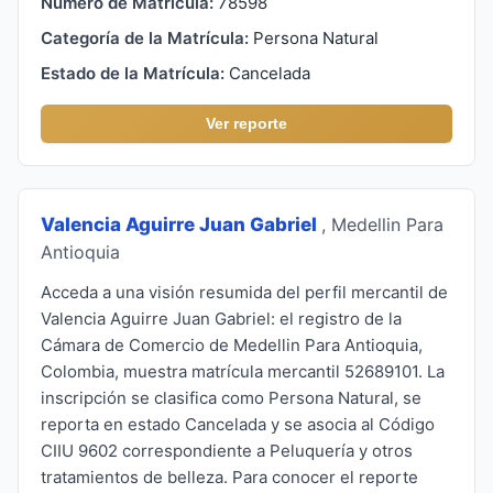
Número de Matrícula:
78598
Categoría de la Matrícula:
Persona Natural
Estado de la Matrícula:
Cancelada
Ver reporte
Valencia Aguirre Juan Gabriel
, Medellin Para
Antioquia
Acceda a una visión resumida del perfil mercantil de
Valencia Aguirre Juan Gabriel: el registro de la
Cámara de Comercio de Medellin Para Antioquia,
Colombia, muestra matrícula mercantil 52689101. La
inscripción se clasifica como Persona Natural, se
reporta en estado Cancelada y se asocia al Código
CIIU 9602 correspondiente a Peluquería y otros
tratamientos de belleza. Para conocer el reporte