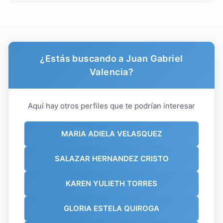
¿Estás buscando a Juan Gabriel
Valencia?
Aquí hay otros perfiles que te podrían interesar
MARIA ADIELA VELASQUEZ
SALAZAR HERNANDEZ CRISTO
KAREN YULIETH TORRES
GLORIA ESTELA QUIROGA