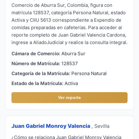
Comercio de Aburra Sur, Colombia, figura con
matrícula 128537, categoría Persona Natural, estado
Activa y CIIU 5613 correspondiente a Expendio de
comidas preparadas en cafeterías. Para acceder al
reporte completo de Juan Gabriel Valencia Cardona,
ingrese a AliadoJudicial y realice la consulta integral.
Cámara de Comercio:
Aburra Sur
Número de Matrícula:
128537
Categoría de la Matrícula:
Persona Natural
Estado de la Matrícula:
Activa
Ver reporte
Juan Gabriel Monroy Valencia
, Sevilla
¿Cómo se relaciona Juan Gabriel Monroy Valencia