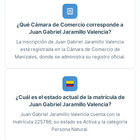
¿Qué Cámara de Comercio corresponde a
Juan Gabriel Jaramillo Valencia?
La inscripción de Juan Gabriel Jaramillo Valencia
está registrada en la Cámara de Comercio de
Manizales, donde se administra su registro oficial.
¿Cuál es el estado actual de la matrícula de
Juan Gabriel Jaramillo Valencia?
Juan Gabriel Jaramillo Valencia cuenta con la
matrícula 225786; su estado es Activa y la categoría
Persona Natural.