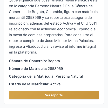
¿Qué significa que Jose Milenor Mena Palacios esté
en la categoría Persona Natural? En la Cámara de
Comercio de Bogota, Colombia, figura con matrícula
mercantil 2858969 y se reporta esa categoría de
inscripción, además del estado Activa y el CIIU 5611
relacionado con la actividad económica Expendio a
la mesa de comidas preparadas. Para consultar el
reporte completo de Jose Milenor Mena Palacios,
ingrese a AliadoJudicial y revise el informe integral
en la plataforma.
Cámara de Comercio:
Bogota
Número de Matrícula:
2858969
Categoría de la Matrícula:
Persona Natural
Estado de la Matrícula:
Activa
Ver reporte