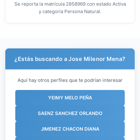
Se reporta la matrícula 2858969 con estado Activa
y categoría Persona Natural.
¿Estás buscando a Jose Milenor Mena?
Aquí hay otros perfiles que te podrían interesar
YEIMY MELO PEÑA
SAENZ SANCHEZ ORLANDO
JIMENEZ CHACON DIANA