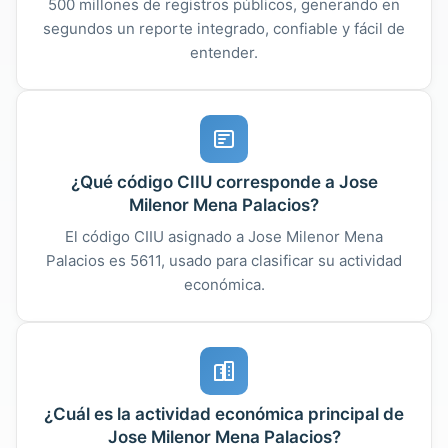
500 millones de registros públicos, generando en
segundos un reporte integrado, confiable y fácil de
entender.
¿Qué código CIIU corresponde a Jose
Milenor Mena Palacios?
El código CIIU asignado a Jose Milenor Mena
Palacios es 5611, usado para clasificar su actividad
económica.
¿Cuál es la actividad económica principal de
Jose Milenor Mena Palacios?