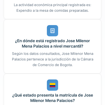
La actividad económica principal registrada es:
Expendio a la mesa de comidas preparadas.
¿En dónde está registrado Jose Milenor
Mena Palacios a nivel mercantil?
Según los datos consultados, Jose Milenor Mena
Palacios pertenece a la jurisdicción de la Cámara
de Comercio de Bogota.
¿Qué estado presenta la matrícula de Jose
Milenor Mena Palacios?