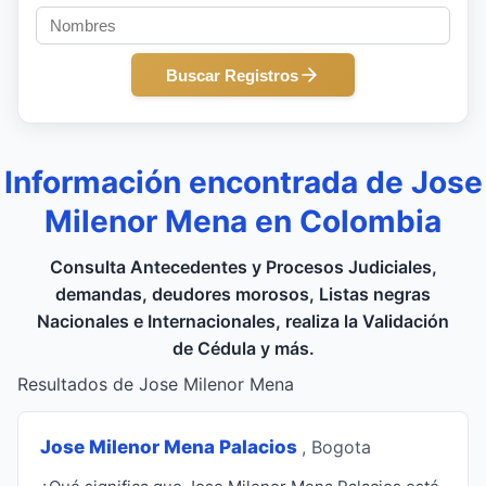
Buscar Registros
Información encontrada de Jose
Milenor Mena en Colombia
Consulta Antecedentes y Procesos Judiciales,
demandas, deudores morosos, Listas negras
Nacionales e Internacionales, realiza la Validación
de Cédula y más.
Resultados de Jose Milenor Mena
Jose Milenor Mena Palacios
, Bogota