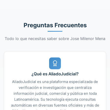
Preguntas Frecuentes
Todo lo que necesitas saber sobre Jose Milenor Mena
¿Qué es AliadoJudicial?
AliadoJudicial es una plataforma especializada de
verificación e investigación que centraliza
información judicial, comercial y pública en toda
Latinoamérica. Su tecnología ejecuta consultas
automáticas en diversas fuentes oficiales y más de