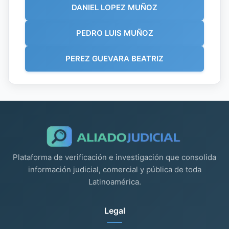
DANIEL LOPEZ MUÑOZ
PEDRO LUIS MUÑOZ
PEREZ GUEVARA BEATRIZ
Plataforma de verificación e investigación que consolida
información judicial, comercial y pública de toda
Latinoamérica.
Legal