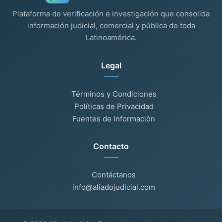
Plataforma de verificación e investigación que consolida
información judicial, comercial y pública de toda
Latinoamérica.
Legal
Términos y Condiciones
Políticas de Privacidad
Fuentes de Información
Contacto
Contáctanos
info@aliadojudicial.com