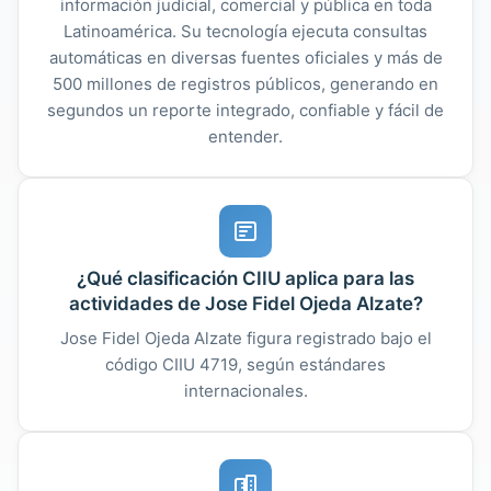
información judicial, comercial y pública en toda
Latinoamérica. Su tecnología ejecuta consultas
automáticas en diversas fuentes oficiales y más de
500 millones de registros públicos, generando en
segundos un reporte integrado, confiable y fácil de
entender.
¿Qué clasificación CIIU aplica para las
actividades de Jose Fidel Ojeda Alzate?
Jose Fidel Ojeda Alzate figura registrado bajo el
código CIIU 4719, según estándares
internacionales.