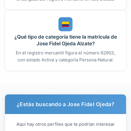
¿Qué tipo de categoría tiene la matrícula de
Jose Fidel Ojeda Alzate?
En el registro mercantil figura el número 62903,
con estado Activa y categoría Persona Natural.
¿Estás buscando a Jose Fidel Ojeda?
Aquí hay otros perfiles que te podrían interesar