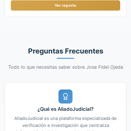
Ver reporte
Preguntas Frecuentes
Todo lo que necesitas saber sobre Jose Fidel Ojeda
¿Qué es AliadoJudicial?
AliadoJudicial es una plataforma especializada de
verificación e investigación que centraliza