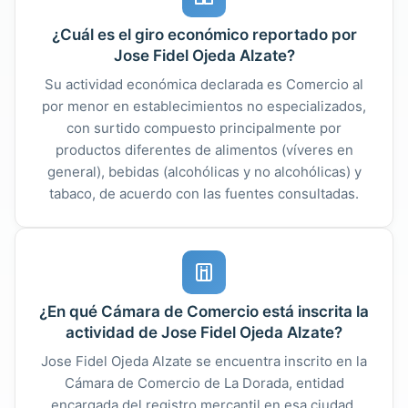
¿Cuál es el giro económico reportado por
Jose Fidel Ojeda Alzate?
Su actividad económica declarada es Comercio al
por menor en establecimientos no especializados,
con surtido compuesto principalmente por
productos diferentes de alimentos (víveres en
general), bebidas (alcohólicas y no alcohólicas) y
tabaco, de acuerdo con las fuentes consultadas.
¿En qué Cámara de Comercio está inscrita la
actividad de Jose Fidel Ojeda Alzate?
Jose Fidel Ojeda Alzate se encuentra inscrito en la
Cámara de Comercio de La Dorada, entidad
encargada del registro mercantil en esa ciudad.