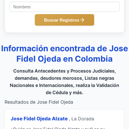
Buscar Registros
Información encontrada de Jose
Fidel Ojeda en Colombia
Consulta Antecedentes y Procesos Judiciales,
demandas, deudores morosos, Listas negras
Nacionales e Internacionales, realiza la Validación
de Cédula y más.
Resultados de Jose Fidel Ojeda
Jose Fidel Ojeda Alzate
, La Dorada