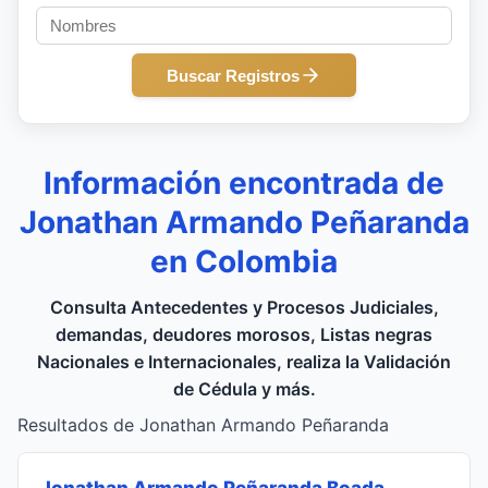
Buscar Registros
Información encontrada de
Jonathan Armando Peñaranda
en Colombia
Consulta Antecedentes y Procesos Judiciales,
demandas, deudores morosos, Listas negras
Nacionales e Internacionales, realiza la Validación
de Cédula y más.
Resultados de Jonathan Armando Peñaranda
Jonathan Armando Peñaranda Boada
,