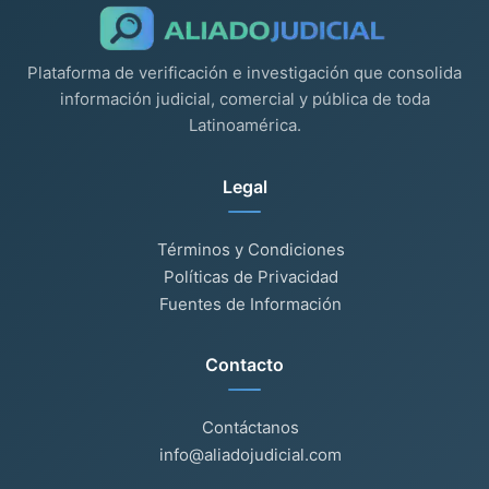
Plataforma de verificación e investigación que consolida
información judicial, comercial y pública de toda
Latinoamérica.
Legal
Términos y Condiciones
Políticas de Privacidad
Fuentes de Información
Contacto
Contáctanos
info@aliadojudicial.com