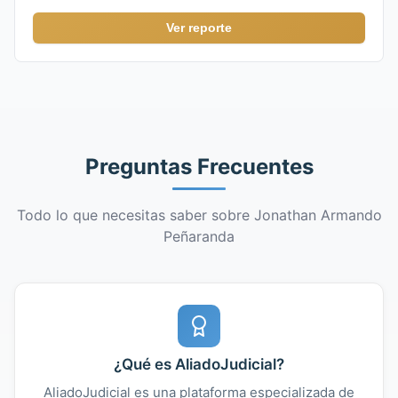
Ver reporte
Preguntas Frecuentes
Todo lo que necesitas saber sobre Jonathan Armando
Peñaranda
¿Qué es AliadoJudicial?
AliadoJudicial es una plataforma especializada de