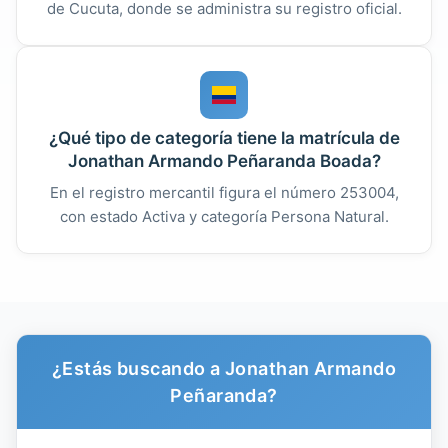
de Cucuta, donde se administra su registro oficial.
¿Qué tipo de categoría tiene la matrícula de
Jonathan Armando Peñaranda Boada?
En el registro mercantil figura el número 253004,
con estado Activa y categoría Persona Natural.
¿Estás buscando a Jonathan Armando
Peñaranda?