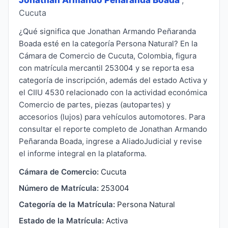
Cucuta
¿Qué significa que Jonathan Armando Peñaranda
Boada esté en la categoría Persona Natural? En la
Cámara de Comercio de Cucuta, Colombia, figura
con matrícula mercantil 253004 y se reporta esa
categoría de inscripción, además del estado Activa y
el CIIU 4530 relacionado con la actividad económica
Comercio de partes, piezas (autopartes) y
accesorios (lujos) para vehículos automotores. Para
consultar el reporte completo de Jonathan Armando
Peñaranda Boada, ingrese a AliadoJudicial y revise
el informe integral en la plataforma.
Cámara de Comercio:
Cucuta
Número de Matrícula:
253004
Categoría de la Matrícula:
Persona Natural
Estado de la Matrícula:
Activa