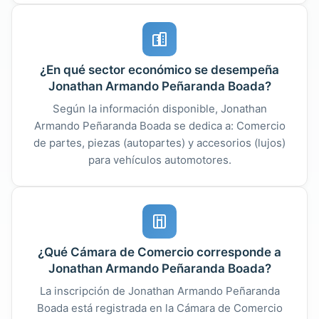
¿En qué sector económico se desempeña
Jonathan Armando Peñaranda Boada?
Según la información disponible, Jonathan
Armando Peñaranda Boada se dedica a: Comercio
de partes, piezas (autopartes) y accesorios (lujos)
para vehículos automotores.
¿Qué Cámara de Comercio corresponde a
Jonathan Armando Peñaranda Boada?
La inscripción de Jonathan Armando Peñaranda
Boada está registrada en la Cámara de Comercio