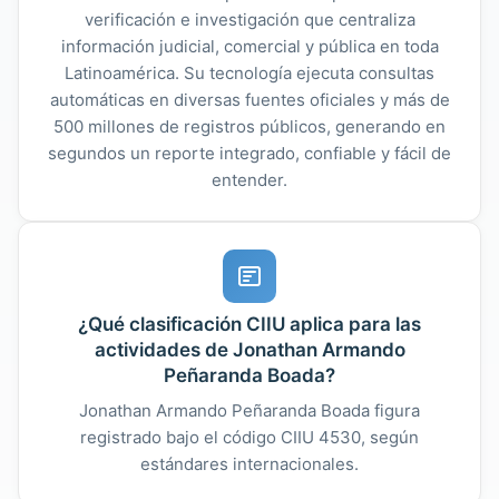
verificación e investigación que centraliza
información judicial, comercial y pública en toda
Latinoamérica. Su tecnología ejecuta consultas
automáticas en diversas fuentes oficiales y más de
500 millones de registros públicos, generando en
segundos un reporte integrado, confiable y fácil de
entender.
¿Qué clasificación CIIU aplica para las
actividades de Jonathan Armando
Peñaranda Boada?
Jonathan Armando Peñaranda Boada figura
registrado bajo el código CIIU 4530, según
estándares internacionales.