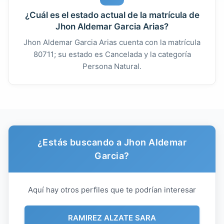
¿Cuál es el estado actual de la matrícula de
Jhon Aldemar Garcia Arias?
Jhon Aldemar Garcia Arias cuenta con la matrícula
80711; su estado es Cancelada y la categoría
Persona Natural.
¿Estás buscando a Jhon Aldemar
Garcia?
Aquí hay otros perfiles que te podrían interesar
RAMIREZ ALZATE SARA