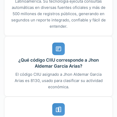
Latinoamérica. Su tecnología ejecuta consultas
automáticas en diversas fuentes oficiales y más de
500 millones de registros públicos, generando en
segundos un reporte integrado, confiable y fácil de
entender.
¿Qué código CIIU corresponde a Jhon
Aldemar Garcia Arias?
El código CIIU asignado a Jhon Aldemar Garcia
Arias es 8130, usado para clasificar su actividad
económica.