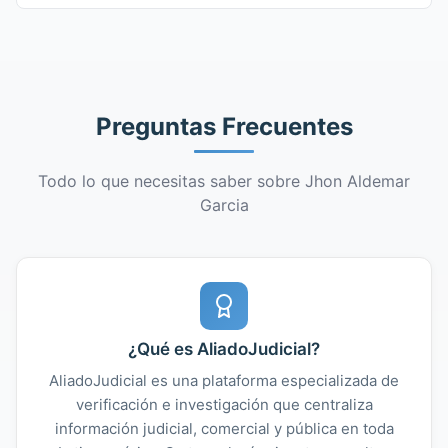
Preguntas Frecuentes
Todo lo que necesitas saber sobre Jhon Aldemar
Garcia
¿Qué es AliadoJudicial?
AliadoJudicial es una plataforma especializada de
verificación e investigación que centraliza
información judicial, comercial y pública en toda