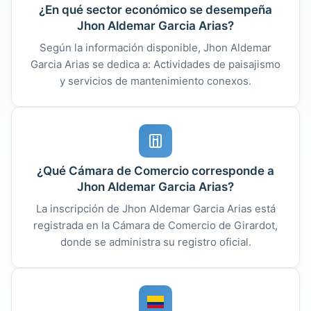
¿En qué sector económico se desempeña
Jhon Aldemar Garcia Arias?
Según la información disponible, Jhon Aldemar
Garcia Arias se dedica a: Actividades de paisajismo
y servicios de mantenimiento conexos.
¿Qué Cámara de Comercio corresponde a
Jhon Aldemar Garcia Arias?
La inscripción de Jhon Aldemar Garcia Arias está
registrada en la Cámara de Comercio de Girardot,
donde se administra su registro oficial.