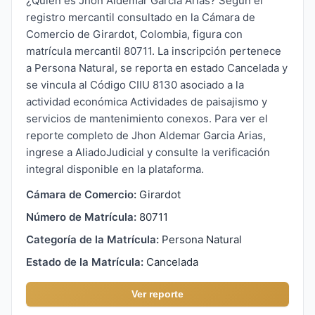
¿Quién es Jhon Aldemar Garcia Arias? Según el
registro mercantil consultado en la Cámara de
Comercio de Girardot, Colombia, figura con
matrícula mercantil 80711. La inscripción pertenece
a Persona Natural, se reporta en estado Cancelada y
se vincula al Código CIIU 8130 asociado a la
actividad económica Actividades de paisajismo y
servicios de mantenimiento conexos. Para ver el
reporte completo de Jhon Aldemar Garcia Arias,
ingrese a AliadoJudicial y consulte la verificación
integral disponible en la plataforma.
Cámara de Comercio:
Girardot
Número de Matrícula:
80711
Categoría de la Matrícula:
Persona Natural
Estado de la Matrícula:
Cancelada
Ver reporte