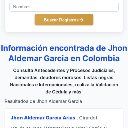
Buscar Registros
Información encontrada de Jhon
Aldemar Garcia en Colombia
Consulta Antecedentes y Procesos Judiciales,
demandas, deudores morosos, Listas negras
Nacionales e Internacionales, realiza la Validación
de Cédula y más.
Resultados de Jhon Aldemar Garcia
Jhon Aldemar Garcia Arias
, Girardot