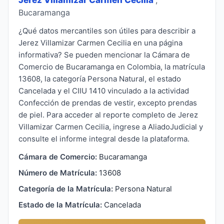
Bucaramanga
¿Qué datos mercantiles son útiles para describir a
Jerez Villamizar Carmen Cecilia en una página
informativa? Se pueden mencionar la Cámara de
Comercio de Bucaramanga en Colombia, la matrícula
13608, la categoría Persona Natural, el estado
Cancelada y el CIIU 1410 vinculado a la actividad
Confección de prendas de vestir, excepto prendas
de piel. Para acceder al reporte completo de Jerez
Villamizar Carmen Cecilia, ingrese a AliadoJudicial y
consulte el informe integral desde la plataforma.
Cámara de Comercio:
Bucaramanga
Número de Matrícula:
13608
Categoría de la Matrícula:
Persona Natural
Estado de la Matrícula:
Cancelada