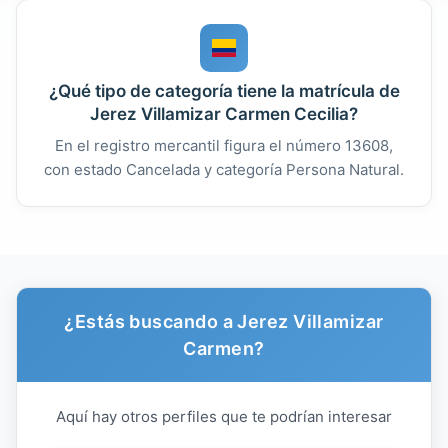
¿Qué tipo de categoría tiene la matrícula de
Jerez Villamizar Carmen Cecilia?
En el registro mercantil figura el número 13608,
con estado Cancelada y categoría Persona Natural.
¿Estás buscando a Jerez Villamizar
Carmen?
Aquí hay otros perfiles que te podrían interesar