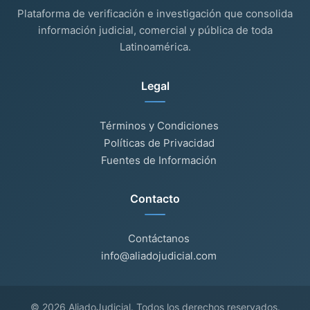
Plataforma de verificación e investigación que consolida
información judicial, comercial y pública de toda
Latinoamérica.
Legal
Términos y Condiciones
Políticas de Privacidad
Fuentes de Información
Contacto
Contáctanos
info@aliadojudicial.com
© 2026 AliadoJudicial. Todos los derechos reservados.