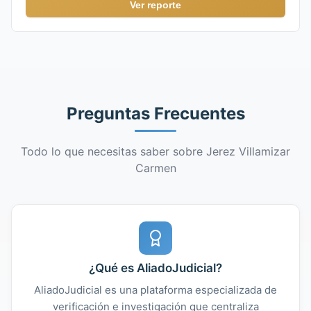
Ver reporte
Preguntas Frecuentes
Todo lo que necesitas saber sobre Jerez Villamizar
Carmen
¿Qué es AliadoJudicial?
AliadoJudicial es una plataforma especializada de
verificación e investigación que centraliza