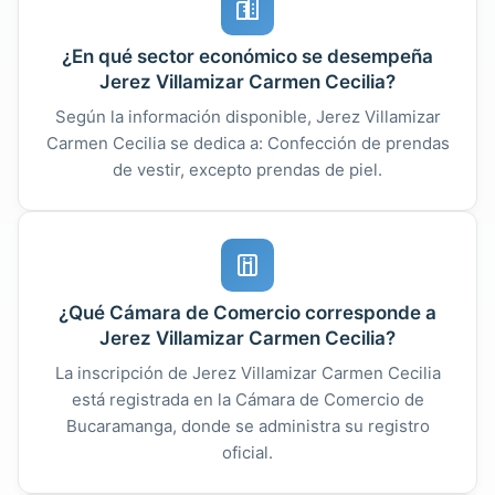
¿En qué sector económico se desempeña
Jerez Villamizar Carmen Cecilia?
Según la información disponible, Jerez Villamizar
Carmen Cecilia se dedica a: Confección de prendas
de vestir, excepto prendas de piel.
¿Qué Cámara de Comercio corresponde a
Jerez Villamizar Carmen Cecilia?
La inscripción de Jerez Villamizar Carmen Cecilia
está registrada en la Cámara de Comercio de
Bucaramanga, donde se administra su registro
oficial.