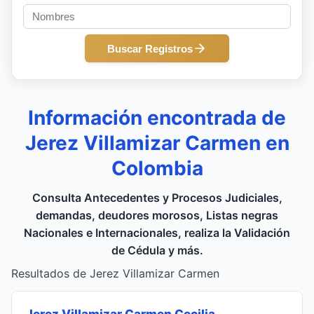
Buscar Registros
Información encontrada de
Jerez Villamizar Carmen en
Colombia
Consulta Antecedentes y Procesos Judiciales,
demandas, deudores morosos, Listas negras
Nacionales e Internacionales, realiza la Validación
de Cédula y más.
Resultados de Jerez Villamizar Carmen
Jerez Villamizar Carmen Cecilia
,