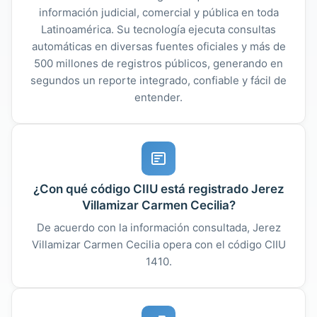
información judicial, comercial y pública en toda
Latinoamérica. Su tecnología ejecuta consultas
automáticas en diversas fuentes oficiales y más de
500 millones de registros públicos, generando en
segundos un reporte integrado, confiable y fácil de
entender.
¿Con qué código CIIU está registrado Jerez
Villamizar Carmen Cecilia?
De acuerdo con la información consultada, Jerez
Villamizar Carmen Cecilia opera con el código CIIU
1410.