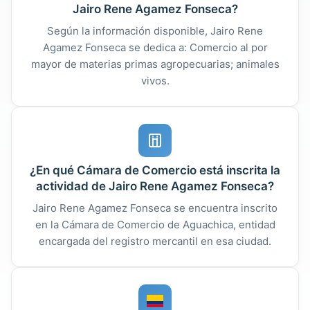
Jairo Rene Agamez Fonseca?
Según la información disponible, Jairo Rene
Agamez Fonseca se dedica a: Comercio al por
mayor de materias primas agropecuarias; animales
vivos.
¿En qué Cámara de Comercio está inscrita la
actividad de Jairo Rene Agamez Fonseca?
Jairo Rene Agamez Fonseca se encuentra inscrito
en la Cámara de Comercio de Aguachica, entidad
encargada del registro mercantil en esa ciudad.