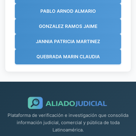
PABLO ARNOD ALMARIO
GONZALEZ RAMOS JAIME
JANNIA PATRICIA MARTINEZ
QUEBRADA MARIN CLAUDIA
Plataforma de verificación e investigación que consolida
información judicial, comercial y pública de toda
Latinoamérica.