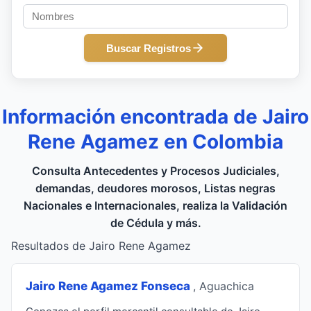
Buscar Registros
Información encontrada de Jairo
Rene Agamez en Colombia
Consulta Antecedentes y Procesos Judiciales,
demandas, deudores morosos, Listas negras
Nacionales e Internacionales, realiza la Validación
de Cédula y más.
Resultados de Jairo Rene Agamez
Jairo Rene Agamez Fonseca
, Aguachica