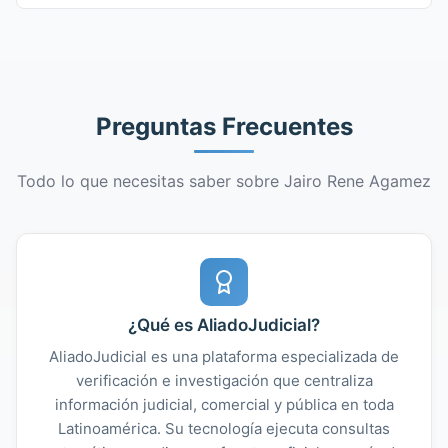
Preguntas Frecuentes
Todo lo que necesitas saber sobre Jairo Rene Agamez
¿Qué es AliadoJudicial?
AliadoJudicial es una plataforma especializada de
verificación e investigación que centraliza
información judicial, comercial y pública en toda
Latinoamérica. Su tecnología ejecuta consultas