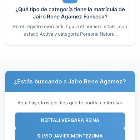
¿Qué tipo de categoría tiene la matrícula de
Jairo Rene Agamez Fonseca?
En el registro mercantil figura el número 41581, con
estado Activa y categoría Persona Natural.
¿Estás buscando a Jairo Rene Agamez?
Aquí hay otros perfiles que te podrían interesar
NEFTALI VERGARA REINA
SILVIO JAVIER MONTEZUMA