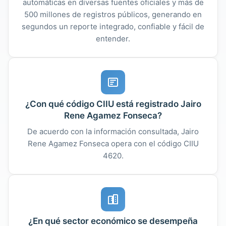
automáticas en diversas fuentes oficiales y más de
500 millones de registros públicos, generando en
segundos un reporte integrado, confiable y fácil de
entender.
¿Con qué código CIIU está registrado Jairo
Rene Agamez Fonseca?
De acuerdo con la información consultada, Jairo
Rene Agamez Fonseca opera con el código CIIU
4620.
¿En qué sector económico se desempeña