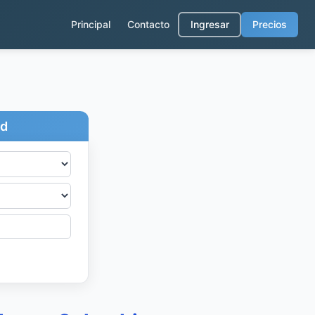
Principal
Contacto
Ingresar
Precios
ad