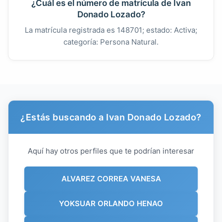
¿Cuál es el número de matrícula de Ivan
Donado Lozado?
La matrícula registrada es 148701; estado: Activa;
categoría: Persona Natural.
¿Estás buscando a Ivan Donado Lozado?
Aquí hay otros perfiles que te podrían interesar
ALVAREZ CORREA VANESA
YOKSUAR ORLANDO HENAO