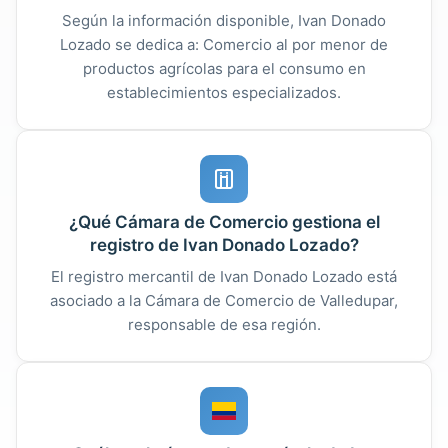
Según la información disponible, Ivan Donado
Lozado se dedica a: Comercio al por menor de
productos agrícolas para el consumo en
establecimientos especializados.
¿Qué Cámara de Comercio gestiona el
registro de Ivan Donado Lozado?
El registro mercantil de Ivan Donado Lozado está
asociado a la Cámara de Comercio de Valledupar,
responsable de esa región.