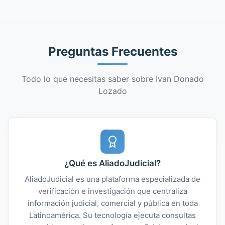
Preguntas Frecuentes
Todo lo que necesitas saber sobre Ivan Donado
Lozado
¿Qué es AliadoJudicial?
AliadoJudicial es una plataforma especializada de
verificación e investigación que centraliza
información judicial, comercial y pública en toda
Latinoamérica. Su tecnología ejecuta consultas