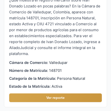
¿Qué muestra el registro mercantil sobre Ivan
Donado Lozado en pocas palabras? En la Cámara de
Comercio de Valledupar, Colombia, aparece con
matrícula 148701, inscripción en Persona Natural,
estado Activa y CIIU 4721 vinculado a Comercio al
por menor de productos agrícolas para el consumo
en establecimientos especializados. Para ver el
reporte completo de Ivan Donado Lozado, ingrese a
AliadoJudicial y consulte el informe integral en la
plataforma.
Cámara de Comercio:
Valledupar
Número de Matrícula:
148701
Categoría de la Matrícula:
Persona Natural
Estado de la Matrícula:
Activa
Ver reporte