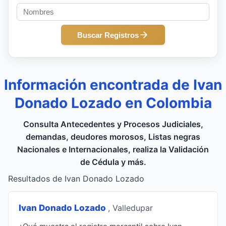
Buscar Registros
Información encontrada de Ivan
Donado Lozado en Colombia
Consulta Antecedentes y Procesos Judiciales,
demandas, deudores morosos, Listas negras
Nacionales e Internacionales, realiza la Validación
de Cédula y más.
Resultados de Ivan Donado Lozado
Ivan Donado Lozado
, Valledupar