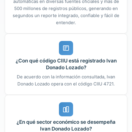
automáticas en diversas fuentes oficiales y más de
500 millones de registros públicos, generando en
segundos un reporte integrado, confiable y fácil de
entender.
¿Con qué código CIIU está registrado Ivan
Donado Lozado?
De acuerdo con la información consultada, Ivan
Donado Lozado opera con el código CIIU 4721.
¿En qué sector económico se desempeña
Ivan Donado Lozado?