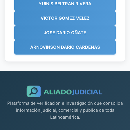
YUINIS BELTRAN RIVERA
VICTOR GOMEZ VELEZ
JOSE DARIO OÑATE
ARNOVINSON DARIO CARDENAS
Plataforma de verificación e investigación que consolida
información judicial, comercial y pública de toda
Latinoamérica.