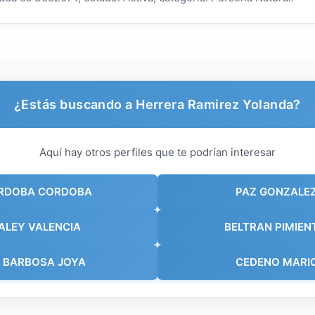
¿Estás buscando a Herrera Ramirez Yolanda?
Aquí hay otros perfiles que te podrían interesar
ORDOBA CORDOBA
PAZ GONZALEZ
ALEY VALENCIA
BELTRAN PIMIEN
 BARBOSA JOYA
CEDENO MARI