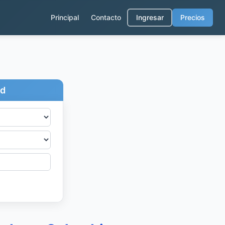
Principal
Contacto
Ingresar
Precios
ad