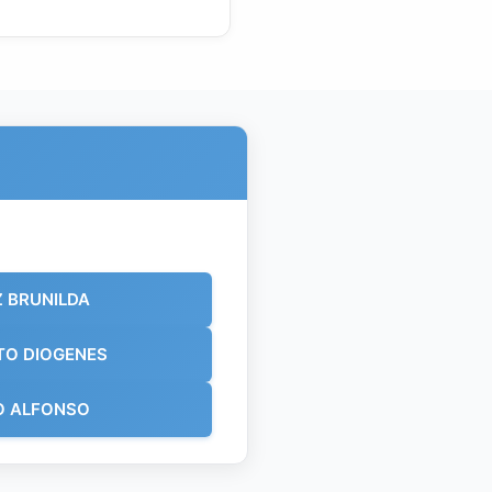
 BRUNILDA
TO DIOGENES
O ALFONSO