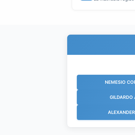
NEMESIO C
GILDARDO 
ALEXANDER