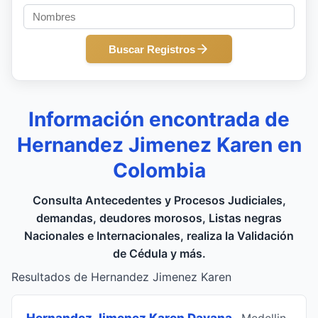
Buscar Registros
Información encontrada de
Hernandez Jimenez Karen en
Colombia
Consulta Antecedentes y Procesos Judiciales,
demandas, deudores morosos, Listas negras
Nacionales e Internacionales, realiza la Validación
de Cédula y más.
Resultados de Hernandez Jimenez Karen
Hernandez Jimenez Karen Dayana
, Medellin