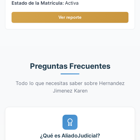
Estado de la Matrícula:
Activa
Ver reporte
Preguntas Frecuentes
Todo lo que necesitas saber sobre Hernandez
Jimenez Karen
¿Qué es AliadoJudicial?