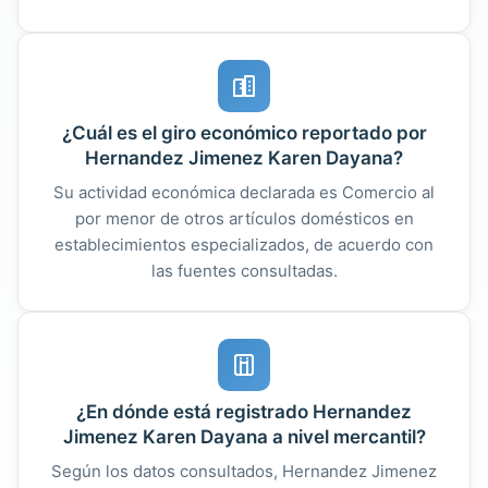
¿Cuál es el giro económico reportado por
Hernandez Jimenez Karen Dayana?
Su actividad económica declarada es Comercio al
por menor de otros artículos domésticos en
establecimientos especializados, de acuerdo con
las fuentes consultadas.
¿En dónde está registrado Hernandez
Jimenez Karen Dayana a nivel mercantil?
Según los datos consultados, Hernandez Jimenez