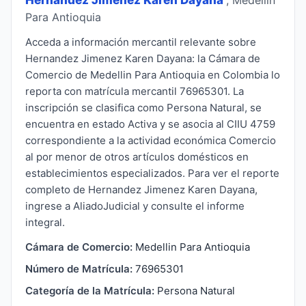
Para Antioquia
Acceda a información mercantil relevante sobre
Hernandez Jimenez Karen Dayana: la Cámara de
Comercio de Medellin Para Antioquia en Colombia lo
reporta con matrícula mercantil 76965301. La
inscripción se clasifica como Persona Natural, se
encuentra en estado Activa y se asocia al CIIU 4759
correspondiente a la actividad económica Comercio
al por menor de otros artículos domésticos en
establecimientos especializados. Para ver el reporte
completo de Hernandez Jimenez Karen Dayana,
ingrese a AliadoJudicial y consulte el informe
integral.
Cámara de Comercio:
Medellin Para Antioquia
Número de Matrícula:
76965301
Categoría de la Matrícula:
Persona Natural