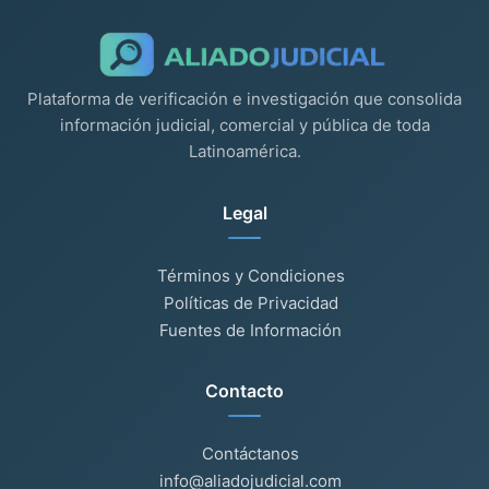
Plataforma de verificación e investigación que consolida
información judicial, comercial y pública de toda
Latinoamérica.
Legal
Términos y Condiciones
Políticas de Privacidad
Fuentes de Información
Contacto
Contáctanos
info@aliadojudicial.com