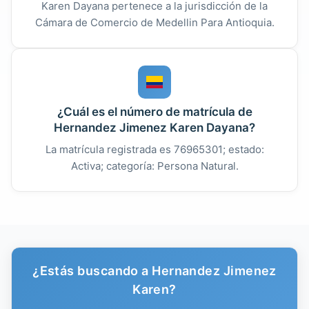
Karen Dayana pertenece a la jurisdicción de la
Cámara de Comercio de Medellin Para Antioquia.
¿Cuál es el número de matrícula de
Hernandez Jimenez Karen Dayana?
La matrícula registrada es 76965301; estado:
Activa; categoría: Persona Natural.
¿Estás buscando a Hernandez Jimenez
Karen?