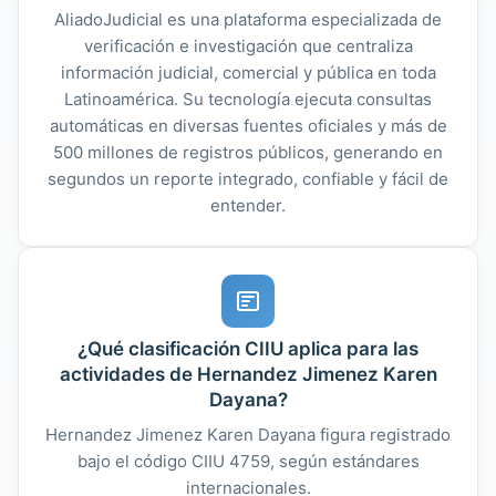
AliadoJudicial es una plataforma especializada de
verificación e investigación que centraliza
información judicial, comercial y pública en toda
Latinoamérica. Su tecnología ejecuta consultas
automáticas en diversas fuentes oficiales y más de
500 millones de registros públicos, generando en
segundos un reporte integrado, confiable y fácil de
entender.
¿Qué clasificación CIIU aplica para las
actividades de Hernandez Jimenez Karen
Dayana?
Hernandez Jimenez Karen Dayana figura registrado
bajo el código CIIU 4759, según estándares
internacionales.