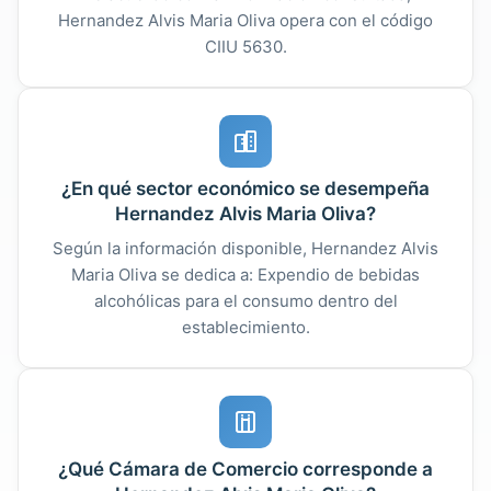
Hernandez Alvis Maria Oliva opera con el código
CIIU 5630.
¿En qué sector económico se desempeña
Hernandez Alvis Maria Oliva?
Según la información disponible, Hernandez Alvis
Maria Oliva se dedica a: Expendio de bebidas
alcohólicas para el consumo dentro del
establecimiento.
¿Qué Cámara de Comercio corresponde a