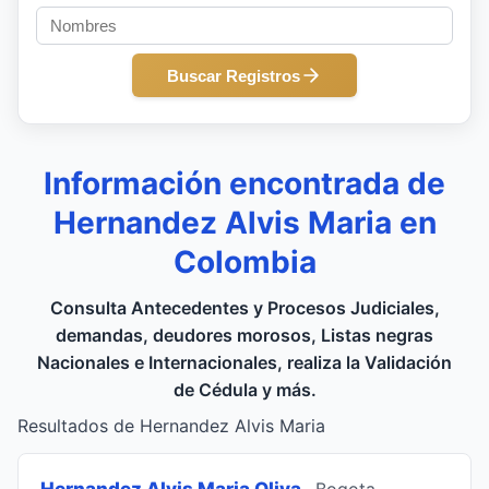
Buscar Registros
Información encontrada de
Hernandez Alvis Maria en
Colombia
Consulta Antecedentes y Procesos Judiciales,
demandas, deudores morosos, Listas negras
Nacionales e Internacionales, realiza la Validación
de Cédula y más.
Resultados de Hernandez Alvis Maria
Hernandez Alvis Maria Oliva
, Bogota