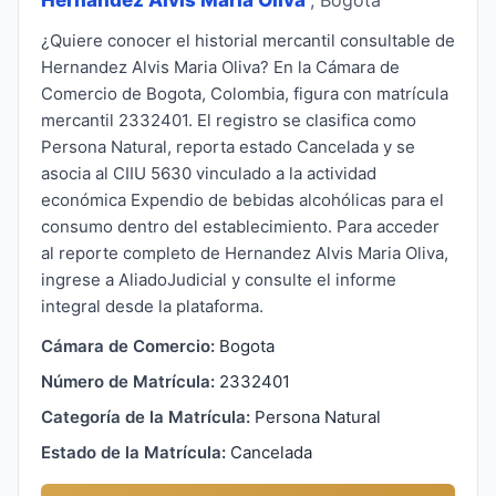
¿Quiere conocer el historial mercantil consultable de
Hernandez Alvis Maria Oliva? En la Cámara de
Comercio de Bogota, Colombia, figura con matrícula
mercantil 2332401. El registro se clasifica como
Persona Natural, reporta estado Cancelada y se
asocia al CIIU 5630 vinculado a la actividad
económica Expendio de bebidas alcohólicas para el
consumo dentro del establecimiento. Para acceder
al reporte completo de Hernandez Alvis Maria Oliva,
ingrese a AliadoJudicial y consulte el informe
integral desde la plataforma.
Cámara de Comercio:
Bogota
Número de Matrícula:
2332401
Categoría de la Matrícula:
Persona Natural
Estado de la Matrícula:
Cancelada