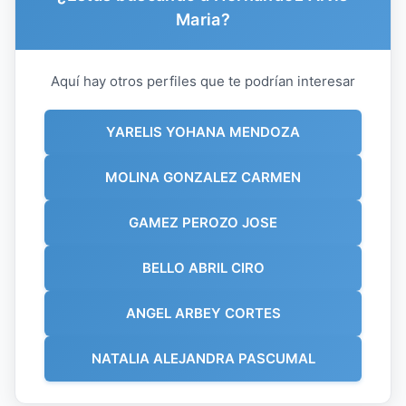
Maria?
Aquí hay otros perfiles que te podrían interesar
YARELIS YOHANA MENDOZA
MOLINA GONZALEZ CARMEN
GAMEZ PEROZO JOSE
BELLO ABRIL CIRO
ANGEL ARBEY CORTES
NATALIA ALEJANDRA PASCUMAL