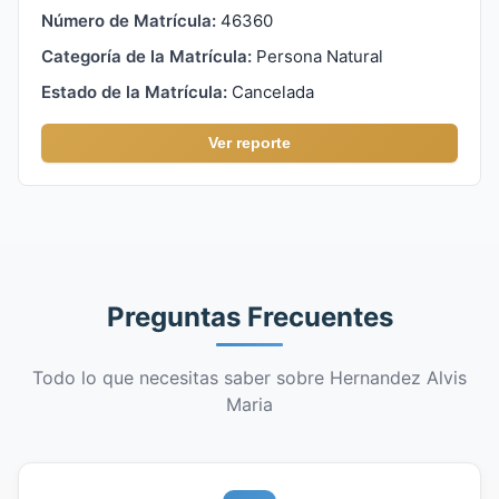
Número de Matrícula:
46360
Categoría de la Matrícula:
Persona Natural
Estado de la Matrícula:
Cancelada
Ver reporte
Preguntas Frecuentes
Todo lo que necesitas saber sobre Hernandez Alvis
Maria