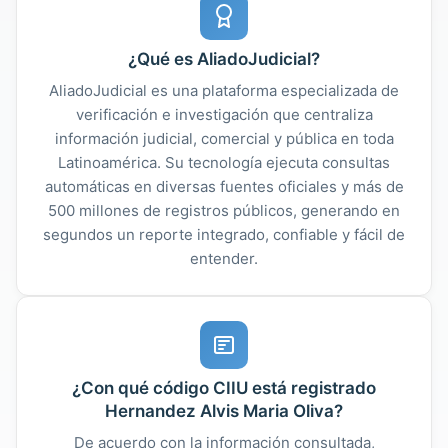
¿Qué es AliadoJudicial?
AliadoJudicial es una plataforma especializada de
verificación e investigación que centraliza
información judicial, comercial y pública en toda
Latinoamérica. Su tecnología ejecuta consultas
automáticas en diversas fuentes oficiales y más de
500 millones de registros públicos, generando en
segundos un reporte integrado, confiable y fácil de
entender.
¿Con qué código CIIU está registrado
Hernandez Alvis Maria Oliva?
De acuerdo con la información consultada,