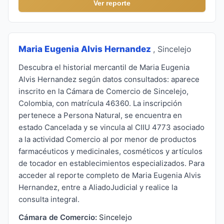
Ver reporte
Maria Eugenia Alvis Hernandez
, Sincelejo
Descubra el historial mercantil de Maria Eugenia
Alvis Hernandez según datos consultados: aparece
inscrito en la Cámara de Comercio de Sincelejo,
Colombia, con matrícula 46360. La inscripción
pertenece a Persona Natural, se encuentra en
estado Cancelada y se vincula al CIIU 4773 asociado
a la actividad Comercio al por menor de productos
farmacéuticos y medicinales, cosméticos y artículos
de tocador en establecimientos especializados. Para
acceder al reporte completo de Maria Eugenia Alvis
Hernandez, entre a AliadoJudicial y realice la
consulta integral.
Cámara de Comercio:
Sincelejo