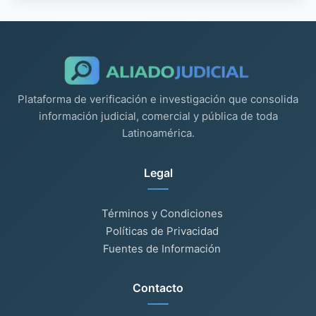
Plataforma de verificación e investigación que consolida
información judicial, comercial y pública de toda
Latinoamérica.
Legal
Términos y Condiciones
Políticas de Privacidad
Fuentes de Información
Contacto