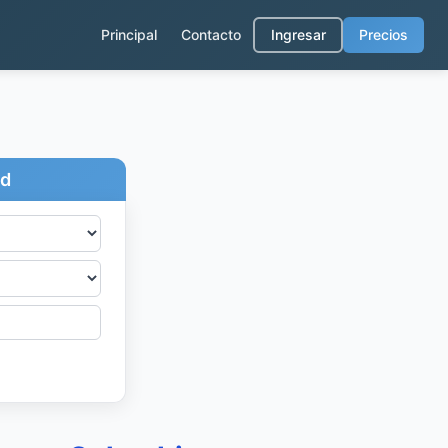
Principal
Contacto
Ingresar
Precios
ad