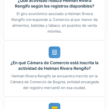
¿Qué actividad realiza Helman Rivera
Rengifo según los registros disponibles?
El giro económico asociado a Helman Rivera
Rengifo corresponde a: Comercio al por menor de
alimentos, bebidas y tabaco, en puestos de venta
móviles.
¿En qué Cámara de Comercio está inscrita la
actividad de Helman Rivera Rengifo?
Helman Rivera Rengifo se encuentra inscrito en la
Cámara de Comercio de Bogota, entidad encargada
del registro mercantil en esa ciudad.