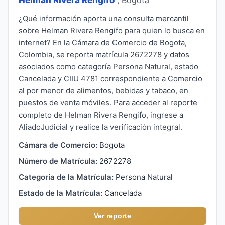
¿Qué información aporta una consulta mercantil
sobre Helman Rivera Rengifo para quien lo busca en
internet? En la Cámara de Comercio de Bogota,
Colombia, se reporta matrícula 2672278 y datos
asociados como categoría Persona Natural, estado
Cancelada y CIIU 4781 correspondiente a Comercio
al por menor de alimentos, bebidas y tabaco, en
puestos de venta móviles. Para acceder al reporte
completo de Helman Rivera Rengifo, ingrese a
AliadoJudicial y realice la verificación integral.
Cámara de Comercio:
Bogota
Número de Matrícula:
2672278
Categoría de la Matrícula:
Persona Natural
Estado de la Matrícula:
Cancelada
Ver reporte