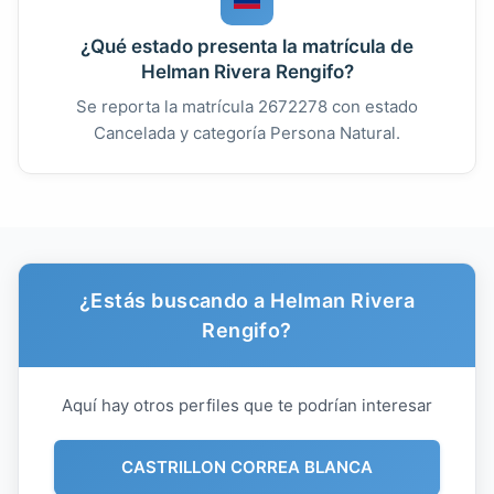
¿Qué estado presenta la matrícula de
Helman Rivera Rengifo?
Se reporta la matrícula 2672278 con estado
Cancelada y categoría Persona Natural.
¿Estás buscando a Helman Rivera
Rengifo?
Aquí hay otros perfiles que te podrían interesar
CASTRILLON CORREA BLANCA