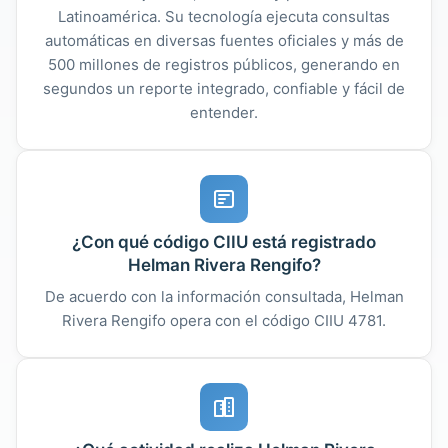
Latinoamérica. Su tecnología ejecuta consultas
automáticas en diversas fuentes oficiales y más de
500 millones de registros públicos, generando en
segundos un reporte integrado, confiable y fácil de
entender.
¿Con qué código CIIU está registrado
Helman Rivera Rengifo?
De acuerdo con la información consultada, Helman
Rivera Rengifo opera con el código CIIU 4781.