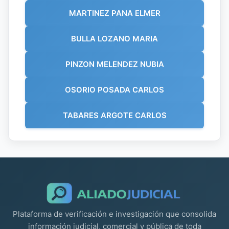
MARTINEZ PANA ELMER
BULLA LOZANO MARIA
PINZON MELENDEZ NUBIA
OSORIO POSADA CARLOS
TABARES ARGOTE CARLOS
Plataforma de verificación e investigación que consolida
información judicial, comercial y pública de toda