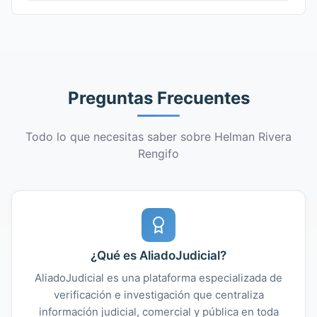
Preguntas Frecuentes
Todo lo que necesitas saber sobre Helman Rivera
Rengifo
¿Qué es AliadoJudicial?
AliadoJudicial es una plataforma especializada de
verificación e investigación que centraliza
información judicial, comercial y pública en toda