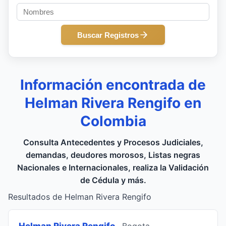
Buscar Registros
Información encontrada de
Helman Rivera Rengifo en
Colombia
Consulta Antecedentes y Procesos Judiciales,
demandas, deudores morosos, Listas negras
Nacionales e Internacionales, realiza la Validación
de Cédula y más.
Resultados de Helman Rivera Rengifo
Helman Rivera Rengifo
, Bogota