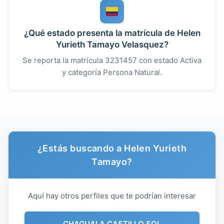
¿Qué estado presenta la matrícula de Helen
Yurieth Tamayo Velasquez?
Se reporta la matrícula 3231457 con estado Activa
y categoría Persona Natural.
¿Estás buscando a Helen Yurieth
Tamayo?
Aquí hay otros perfiles que te podrían interesar
CHAGUALA CASTILLO SOL