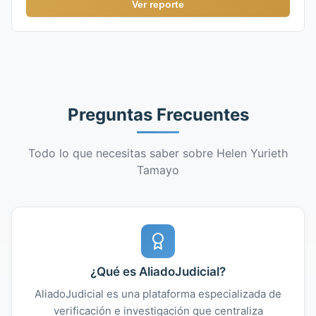
Ver reporte
Preguntas Frecuentes
Todo lo que necesitas saber sobre Helen Yurieth
Tamayo
¿Qué es AliadoJudicial?
AliadoJudicial es una plataforma especializada de
verificación e investigación que centraliza