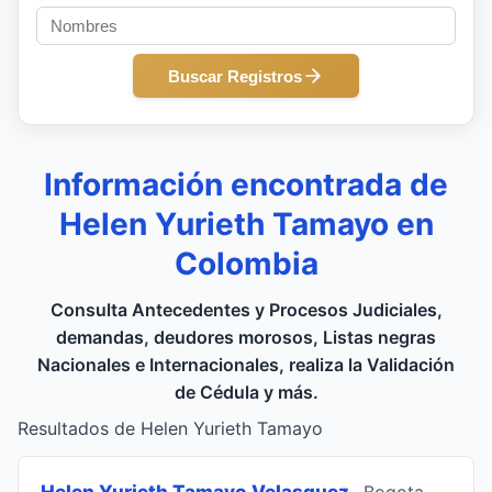
Buscar Registros
Información encontrada de
Helen Yurieth Tamayo en
Colombia
Consulta Antecedentes y Procesos Judiciales,
demandas, deudores morosos, Listas negras
Nacionales e Internacionales, realiza la Validación
de Cédula y más.
Resultados de Helen Yurieth Tamayo
Helen Yurieth Tamayo Velasquez
, Bogota