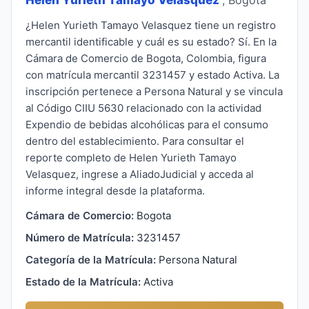
¿Helen Yurieth Tamayo Velasquez tiene un registro
mercantil identificable y cuál es su estado? Sí. En la
Cámara de Comercio de Bogota, Colombia, figura
con matrícula mercantil 3231457 y estado Activa. La
inscripción pertenece a Persona Natural y se vincula
al Código CIIU 5630 relacionado con la actividad
Expendio de bebidas alcohólicas para el consumo
dentro del establecimiento. Para consultar el
reporte completo de Helen Yurieth Tamayo
Velasquez, ingrese a AliadoJudicial y acceda al
informe integral desde la plataforma.
Cámara de Comercio:
Bogota
Número de Matrícula:
3231457
Categoría de la Matrícula:
Persona Natural
Estado de la Matrícula:
Activa