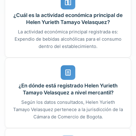
¿Cuál es la actividad económica principal de
Helen Yurieth Tamayo Velasquez?
La actividad económica principal registrada es:
Expendio de bebidas alcohólicas para el consumo
dentro del establecimiento.
¿En dónde está registrado Helen Yurieth
Tamayo Velasquez a nivel mercantil?
Según los datos consultados, Helen Yurieth
Tamayo Velasquez pertenece a la jurisdicción de la
Cámara de Comercio de Bogota.