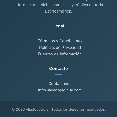
información judicial, comercial y pública de toda
Latinoamérica.
Legal
Términos y Condiciones
Políticas de Privacidad
Fuentes de Información
Contacto
Contáctanos
info@aliadojudicial.com
© 2026 AliadoJudicial. Todos los derechos reservados.