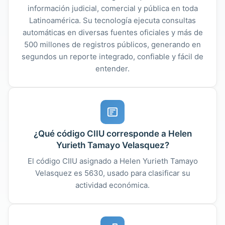
información judicial, comercial y pública en toda
Latinoamérica. Su tecnología ejecuta consultas
automáticas en diversas fuentes oficiales y más de
500 millones de registros públicos, generando en
segundos un reporte integrado, confiable y fácil de
entender.
¿Qué código CIIU corresponde a Helen
Yurieth Tamayo Velasquez?
El código CIIU asignado a Helen Yurieth Tamayo
Velasquez es 5630, usado para clasificar su
actividad económica.