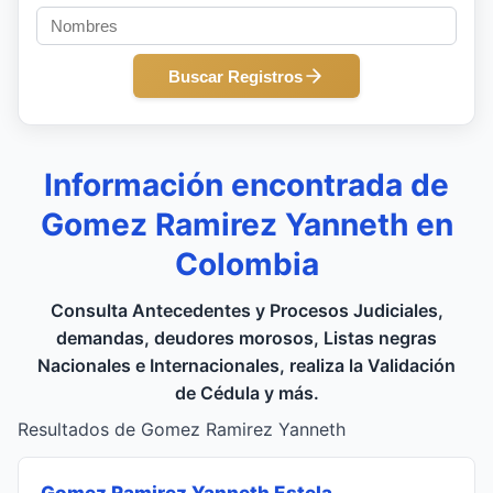
Buscar Registros
Información encontrada de
Gomez Ramirez Yanneth en
Colombia
Consulta Antecedentes y Procesos Judiciales,
demandas, deudores morosos, Listas negras
Nacionales e Internacionales, realiza la Validación
de Cédula y más.
Resultados de Gomez Ramirez Yanneth
Gomez Ramirez Yanneth Estela
,