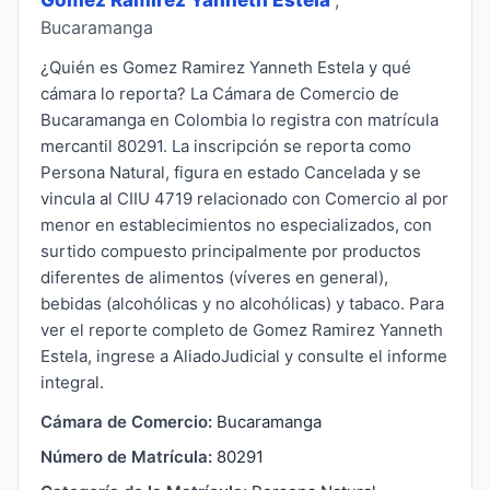
Bucaramanga
¿Quién es Gomez Ramirez Yanneth Estela y qué
cámara lo reporta? La Cámara de Comercio de
Bucaramanga en Colombia lo registra con matrícula
mercantil 80291. La inscripción se reporta como
Persona Natural, figura en estado Cancelada y se
vincula al CIIU 4719 relacionado con Comercio al por
menor en establecimientos no especializados, con
surtido compuesto principalmente por productos
diferentes de alimentos (víveres en general),
bebidas (alcohólicas y no alcohólicas) y tabaco. Para
ver el reporte completo de Gomez Ramirez Yanneth
Estela, ingrese a AliadoJudicial y consulte el informe
integral.
Cámara de Comercio:
Bucaramanga
Número de Matrícula:
80291