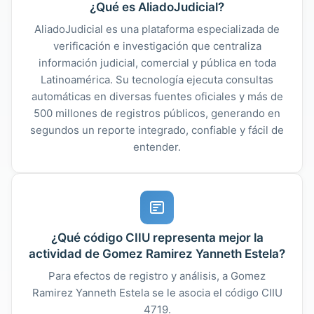
¿Qué es AliadoJudicial?
AliadoJudicial es una plataforma especializada de
verificación e investigación que centraliza
información judicial, comercial y pública en toda
Latinoamérica. Su tecnología ejecuta consultas
automáticas en diversas fuentes oficiales y más de
500 millones de registros públicos, generando en
segundos un reporte integrado, confiable y fácil de
entender.
¿Qué código CIIU representa mejor la
actividad de Gomez Ramirez Yanneth Estela?
Para efectos de registro y análisis, a Gomez
Ramirez Yanneth Estela se le asocia el código CIIU
4719.