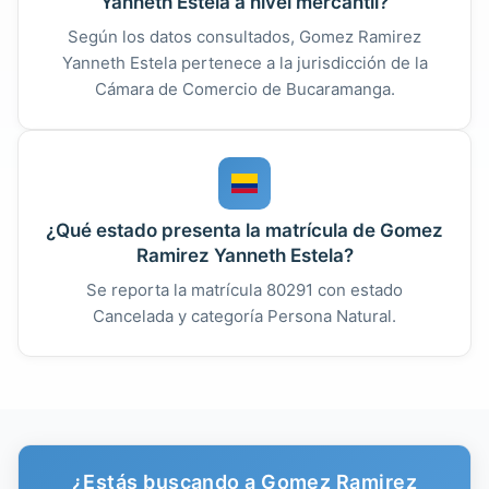
Yanneth Estela a nivel mercantil?
Según los datos consultados, Gomez Ramirez
Yanneth Estela pertenece a la jurisdicción de la
Cámara de Comercio de Bucaramanga.
¿Qué estado presenta la matrícula de Gomez
Ramirez Yanneth Estela?
Se reporta la matrícula 80291 con estado
Cancelada y categoría Persona Natural.
¿Estás buscando a Gomez Ramirez