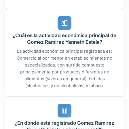
¿Cuál es la actividad económica principal de
Gomez Ramirez Yanneth Estela?
La actividad económica principal registrada es:
Comercio al por menor en establecimientos no
especializados, con surtido compuesto
principalmente por productos diferentes de
alimentos (víveres en general), bebidas
(alcohólicas y no alcohólicas) y tabaco.
¿En dónde está registrado Gomez Ramirez