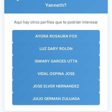
Yanneth?
Aquí hay otros perfiles que te podrían interesar
AYORA ROSAURA FOX
LUZ DARY ROLON
ISMARY GARCES UTTA
VIDAL OSPINA JOSE
JOSE ELVER HERNANDEZ
JULIO GERMAN ZULUAGA