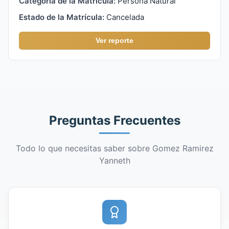
Categoría de la Matrícula:
Persona Natural
Estado de la Matrícula:
Cancelada
Ver reporte
Preguntas Frecuentes
Todo lo que necesitas saber sobre Gomez Ramirez
Yanneth