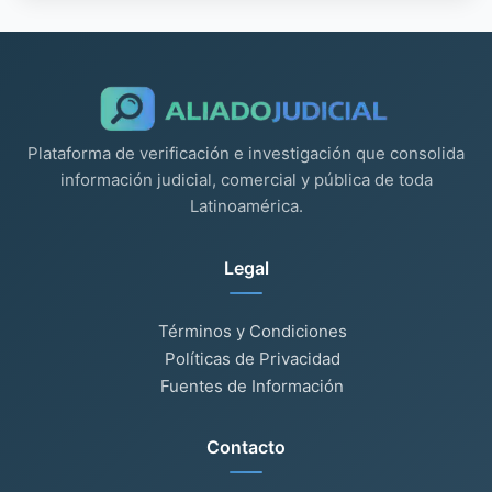
Plataforma de verificación e investigación que consolida
información judicial, comercial y pública de toda
Latinoamérica.
Legal
Términos y Condiciones
Políticas de Privacidad
Fuentes de Información
Contacto