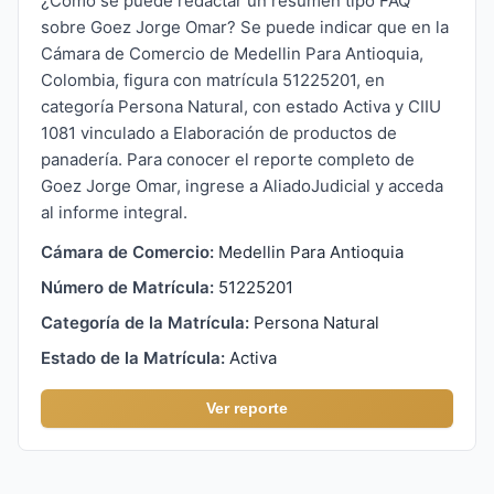
¿Cómo se puede redactar un resumen tipo FAQ
sobre Goez Jorge Omar? Se puede indicar que en la
Cámara de Comercio de Medellin Para Antioquia,
Colombia, figura con matrícula 51225201, en
categoría Persona Natural, con estado Activa y CIIU
1081 vinculado a Elaboración de productos de
panadería. Para conocer el reporte completo de
Goez Jorge Omar, ingrese a AliadoJudicial y acceda
al informe integral.
Cámara de Comercio:
Medellin Para Antioquia
Número de Matrícula:
51225201
Categoría de la Matrícula:
Persona Natural
Estado de la Matrícula:
Activa
Ver reporte