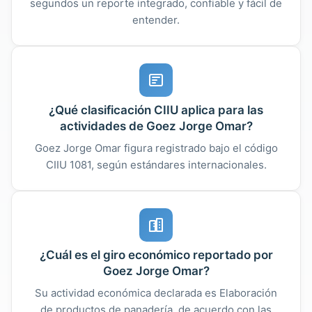
segundos un reporte integrado, confiable y fácil de
entender.
¿Qué clasificación CIIU aplica para las
actividades de Goez Jorge Omar?
Goez Jorge Omar figura registrado bajo el código
CIIU 1081, según estándares internacionales.
¿Cuál es el giro económico reportado por
Goez Jorge Omar?
Su actividad económica declarada es Elaboración
de productos de panadería, de acuerdo con las