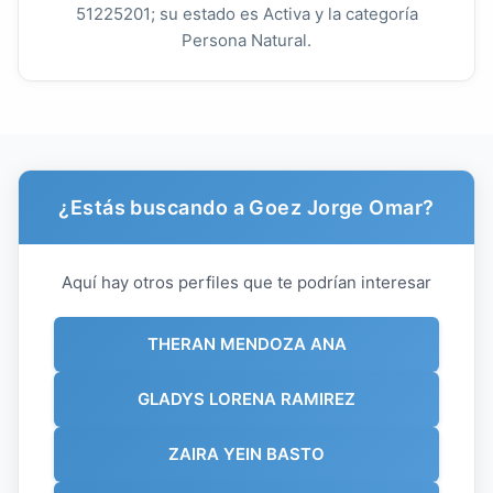
51225201; su estado es Activa y la categoría
Persona Natural.
¿Estás buscando a Goez Jorge Omar?
Aquí hay otros perfiles que te podrían interesar
THERAN MENDOZA ANA
GLADYS LORENA RAMIREZ
ZAIRA YEIN BASTO