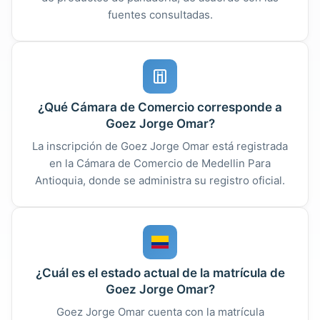
fuentes consultadas.
¿Qué Cámara de Comercio corresponde a
Goez Jorge Omar?
La inscripción de Goez Jorge Omar está registrada
en la Cámara de Comercio de Medellin Para
Antioquia, donde se administra su registro oficial.
¿Cuál es el estado actual de la matrícula de
Goez Jorge Omar?
Goez Jorge Omar cuenta con la matrícula