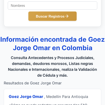
Buscar Registros
Información encontrada de Goez
Jorge Omar en Colombia
Consulta Antecedentes y Procesos Judiciales,
demandas, deudores morosos, Listas negras
Nacionales e Internacionales, realiza la Validación
de Cédula y más.
Resultados de Goez Jorge Omar
Goez Jorge Omar
, Medellin Para Antioquia