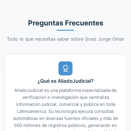
Preguntas Frecuentes
Todo lo que necesitas saber sobre Goez Jorge Omar
¿Qué es AliadoJudicial?
AliadoJudicial es una plataforma especializada de
verificación e investigación que centraliza
información judicial, comercial y pública en toda
Latinoamérica. Su tecnología ejecuta consultas
automáticas en diversas fuentes oficiales y más de
500 millones de registros públicos, generando en