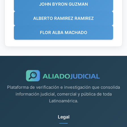
JOHN BYRON GUZMAN
ALBERTO RAMIREZ RAMIREZ
FLOR ALBA MACHADO
Plataforma de verificación e investigación que consolida
información judicial, comercial y pública de toda
Latinoamérica.
Legal