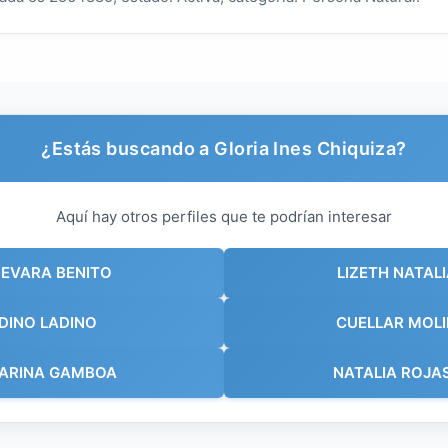
¿Estás buscando a Gloria Ines Chiquiza?
Aquí hay otros perfiles que te podrían interesar
UEVARA BENITO
LIZETH NATAL
DINO LADINO
CUELLAR MOLI
ARINA GAMBOA
NATALIA ROJA