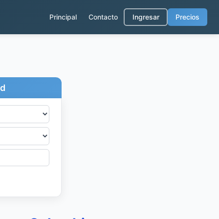
Principal
Contacto
Ingresar
Precios
ad