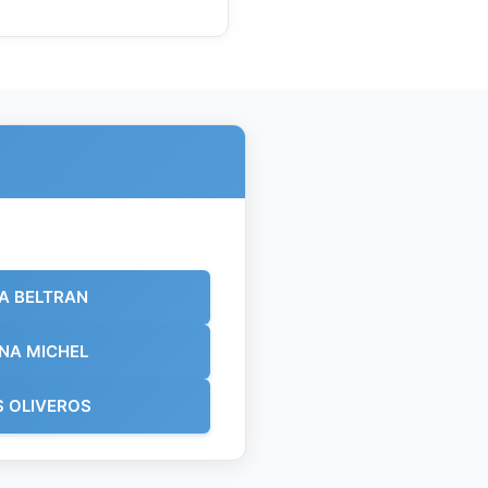
IA BELTRAN
NA MICHEL
S OLIVEROS