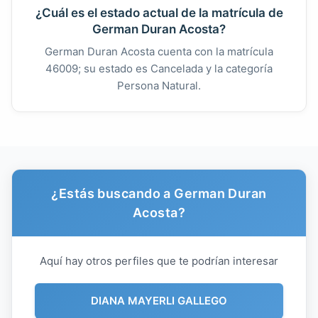
¿Cuál es el estado actual de la matrícula de
German Duran Acosta?
German Duran Acosta cuenta con la matrícula
46009; su estado es Cancelada y la categoría
Persona Natural.
¿Estás buscando a German Duran
Acosta?
Aquí hay otros perfiles que te podrían interesar
DIANA MAYERLI GALLEGO