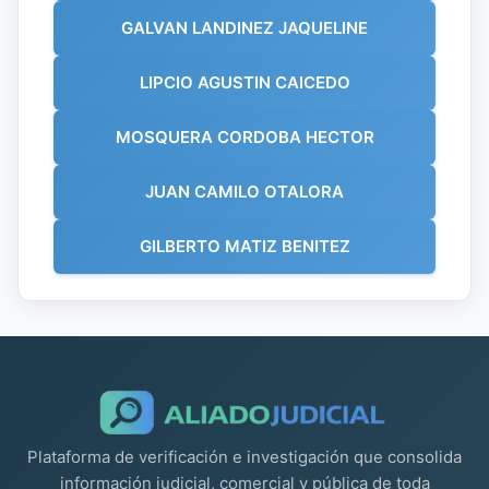
GALVAN LANDINEZ JAQUELINE
LIPCIO AGUSTIN CAICEDO
MOSQUERA CORDOBA HECTOR
JUAN CAMILO OTALORA
GILBERTO MATIZ BENITEZ
Plataforma de verificación e investigación que consolida
información judicial, comercial y pública de toda