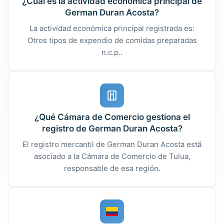
¿Cuál es la actividad económica principal de
German Duran Acosta?
La actividad económica principal registrada es:
Otros tipos de expendio de comidas preparadas
n.c.p..
¿Qué Cámara de Comercio gestiona el
registro de German Duran Acosta?
El registro mercantil de German Duran Acosta está
asociado a la Cámara de Comercio de Tulua,
responsable de esa región.