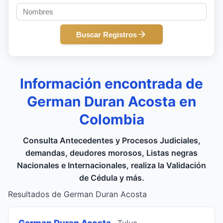
Buscar Registros
Información encontrada de
German Duran Acosta en
Colombia
Consulta Antecedentes y Procesos Judiciales,
demandas, deudores morosos, Listas negras
Nacionales e Internacionales, realiza la Validación
de Cédula y más.
Resultados de German Duran Acosta
German Duran Acosta
, Tulua