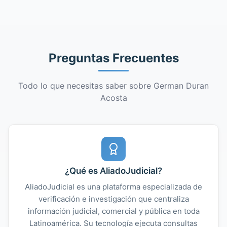
Preguntas Frecuentes
Todo lo que necesitas saber sobre German Duran
Acosta
¿Qué es AliadoJudicial?
AliadoJudicial es una plataforma especializada de
verificación e investigación que centraliza
información judicial, comercial y pública en toda
Latinoamérica. Su tecnología ejecuta consultas