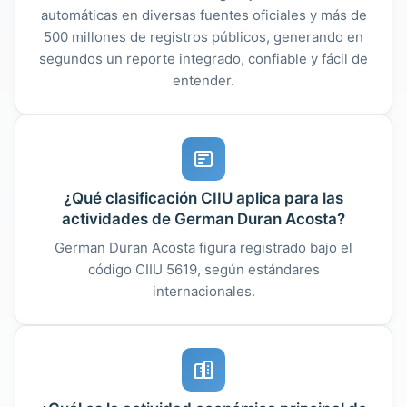
automáticas en diversas fuentes oficiales y más de
500 millones de registros públicos, generando en
segundos un reporte integrado, confiable y fácil de
entender.
¿Qué clasificación CIIU aplica para las
actividades de German Duran Acosta?
German Duran Acosta figura registrado bajo el
código CIIU 5619, según estándares
internacionales.