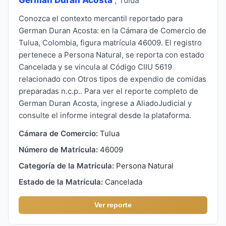
Conozca el contexto mercantil reportado para
German Duran Acosta: en la Cámara de Comercio de
Tulua, Colombia, figura matrícula 46009. El registro
pertenece a Persona Natural, se reporta con estado
Cancelada y se vincula al Código CIIU 5619
relacionado con Otros tipos de expendio de comidas
preparadas n.c.p.. Para ver el reporte completo de
German Duran Acosta, ingrese a AliadoJudicial y
consulte el informe integral desde la plataforma.
Cámara de Comercio:
Tulua
Número de Matrícula:
46009
Categoría de la Matrícula:
Persona Natural
Estado de la Matrícula:
Cancelada
Ver reporte