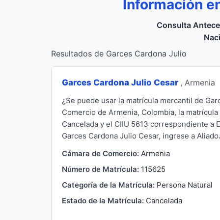
Información e
Consulta Antece
Naci
Resultados de Garces Cardona Julio
Garces Cardona Julio Cesar
, Armenia
¿Se puede usar la matrícula mercantil de Gar
Comercio de Armenia, Colombia, la matrícula 
Cancelada y el CIIU 5613 correspondiente a 
Garces Cardona Julio Cesar, ingrese a AliadoJ
Cámara de Comercio:
Armenia
Número de Matrícula:
115625
Categoría de la Matrícula:
Persona Natural
Estado de la Matrícula:
Cancelada