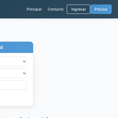
Principal
Contacto
Ingresar
Precios
ad